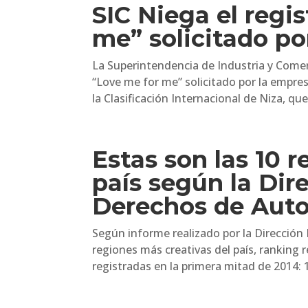
SIC Niega el regi
me” solicitado p
La Superintendencia de Industria y Comerc
“Love me for me” solicitado por la empresa
la Clasificación Internacional de Niza, qu
Estas son las 10 
país según la Dir
Derechos de Auto
Según informe realizado por la Dirección
regiones más creativas del país, ranking r
registradas en la primera mitad de 2014: 1