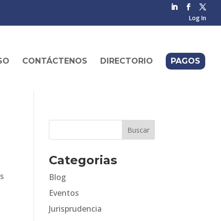
Log In
SO
CONTÁCTENOS
DIRECTORIO
PAGOS
Categorias
os
Blog
Eventos
Jurisprudencia