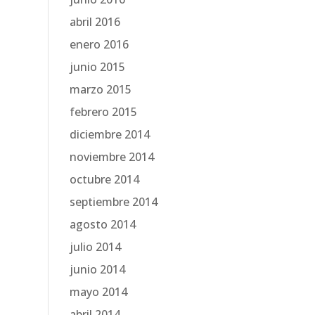
abril 2016
enero 2016
junio 2015
marzo 2015
febrero 2015
diciembre 2014
noviembre 2014
octubre 2014
septiembre 2014
agosto 2014
julio 2014
junio 2014
mayo 2014
abril 2014