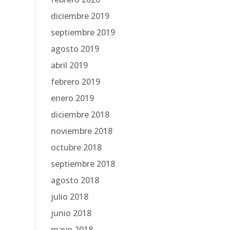
diciembre 2019
septiembre 2019
agosto 2019
abril 2019
febrero 2019
enero 2019
diciembre 2018
noviembre 2018
octubre 2018
septiembre 2018
agosto 2018
julio 2018
junio 2018
mayo 2018