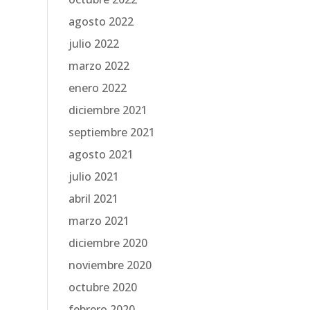
agosto 2022
julio 2022
marzo 2022
enero 2022
diciembre 2021
septiembre 2021
agosto 2021
julio 2021
abril 2021
marzo 2021
diciembre 2020
noviembre 2020
octubre 2020
febrero 2020