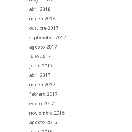
abril 2018
marzo 2018
octubre 2017
septiembre 2017
agosto 2017
julio 2017
junio 2017
abril 2017
marzo 2017
febrero 2017
enero 2017
noviembre 2016
agosto 2016
junio 2016