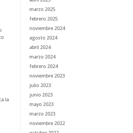
marzo 2025
febrero 2025
noviembre 2024
o
co
agosto 2024
abril 2024
marzo 2024
febrero 2024
noviembre 2023
julio 2023
junio 2023
ca la
mayo 2023
marzo 2023
noviembre 2022
octubre 2022