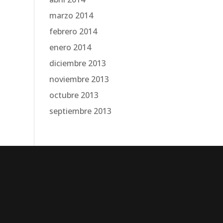
marzo 2014
febrero 2014
enero 2014
diciembre 2013
noviembre 2013
octubre 2013
septiembre 2013