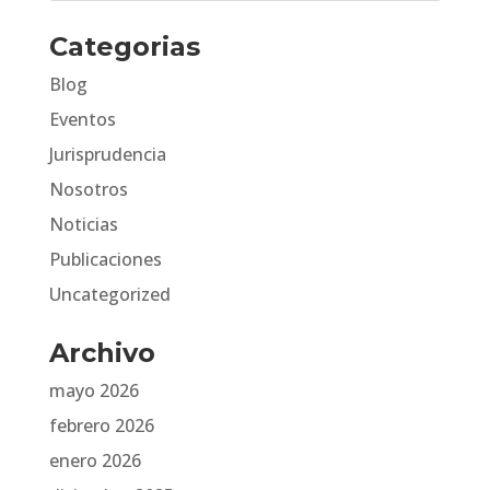
Categorias
Blog
Eventos
Jurisprudencia
Nosotros
Noticias
Publicaciones
Uncategorized
Archivo
mayo 2026
febrero 2026
enero 2026