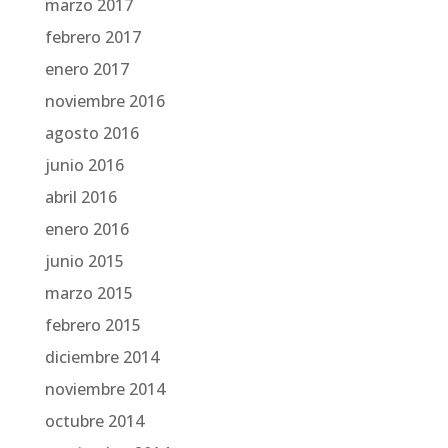
marzo 2017
febrero 2017
enero 2017
noviembre 2016
agosto 2016
junio 2016
abril 2016
enero 2016
junio 2015
marzo 2015
febrero 2015
diciembre 2014
noviembre 2014
octubre 2014