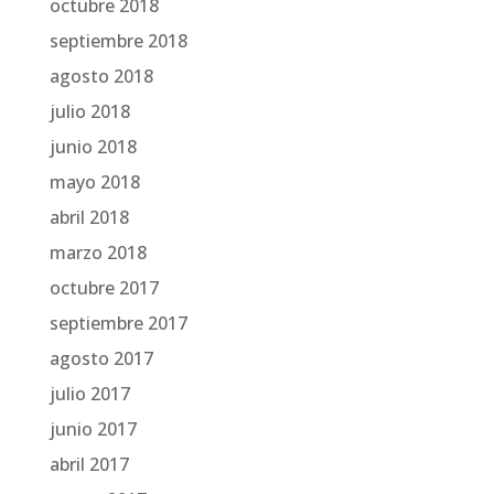
octubre 2018
septiembre 2018
agosto 2018
julio 2018
junio 2018
mayo 2018
abril 2018
marzo 2018
octubre 2017
septiembre 2017
agosto 2017
julio 2017
junio 2017
abril 2017