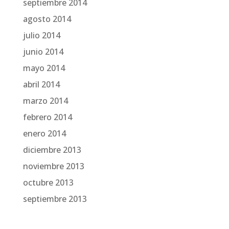
septiembre 2014
agosto 2014
julio 2014
junio 2014
mayo 2014
abril 2014
marzo 2014
febrero 2014
enero 2014
diciembre 2013
noviembre 2013
octubre 2013
septiembre 2013