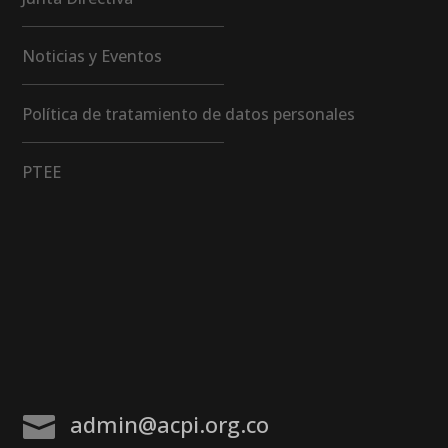
Noticias y Eventos
Política de tratamiento de datos personales
PTEE
admin@acpi.org.co
