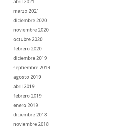
abril 2021
marzo 2021
diciembre 2020
noviembre 2020
octubre 2020
febrero 2020
diciembre 2019
septiembre 2019
agosto 2019
abril 2019
febrero 2019
enero 2019
diciembre 2018
noviembre 2018