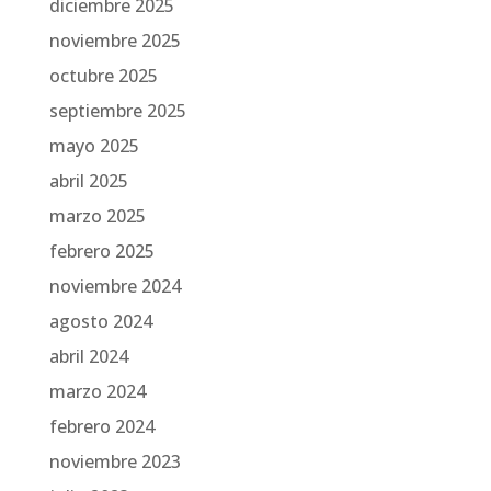
diciembre 2025
noviembre 2025
octubre 2025
septiembre 2025
mayo 2025
abril 2025
marzo 2025
febrero 2025
noviembre 2024
agosto 2024
abril 2024
marzo 2024
febrero 2024
noviembre 2023