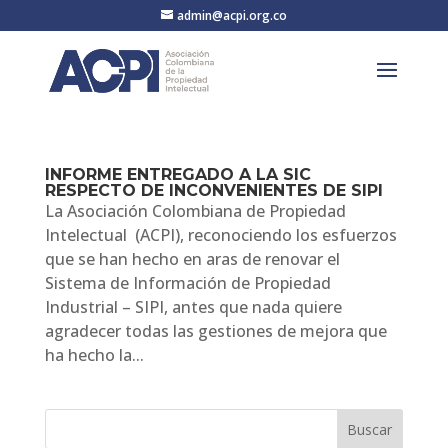
admin@acpi.org.co
INFORME ENTREGADO A LA SIC
RESPECTO DE INCONVENIENTES DE SIPI
La Asociación Colombiana de Propiedad
Intelectual (ACPI), reconociendo los esfuerzos
que se han hecho en aras de renovar el
Sistema de Información de Propiedad
Industrial – SIPI, antes que nada quiere
agradecer todas las gestiones de mejora que
ha hecho la...