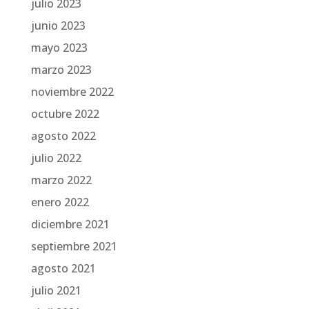
julio 2023
junio 2023
mayo 2023
marzo 2023
noviembre 2022
octubre 2022
agosto 2022
julio 2022
marzo 2022
enero 2022
diciembre 2021
septiembre 2021
agosto 2021
julio 2021