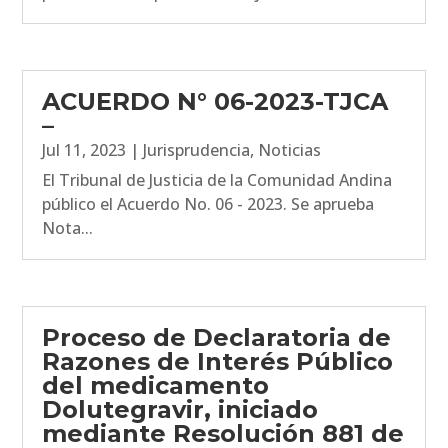
ACUERDO N° 06-2023-TJCA
–
Jul 11, 2023
|
Jurisprudencia
,
Noticias
El Tribunal de Justicia de la Comunidad Andina
público el Acuerdo No. 06 - 2023. Se aprueba
Nota...
Proceso de Declaratoria de
Razones de Interés Público
del medicamento
Dolutegravir, iniciado
mediante Resolución 881 de