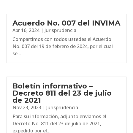
Acuerdo No. 007 del INVIMA
Abr 16, 2024
|
Jurisprudencia
Compartimos con todos ustedes el Acuerdo
No. 007 del 19 de febrero de 2024, por el cual
se...
Boletín informativo –
Decreto 811 del 23 de julio
de 2021
Nov 23, 2023
|
Jurisprudencia
Para su información, adjunto enviamos el
Decreto No. 811 del 23 de julio de 2021,
expedido por el...