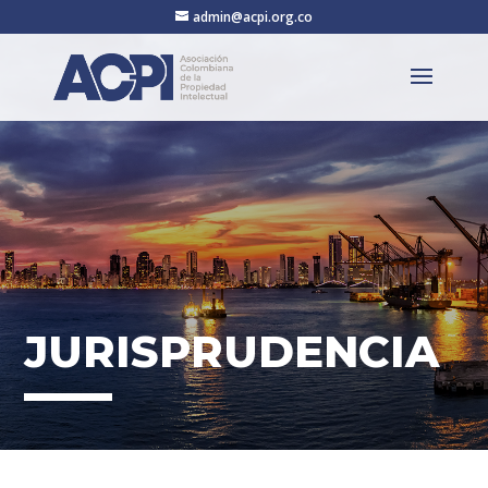
admin@acpi.org.co
JURISPRUDENCIA