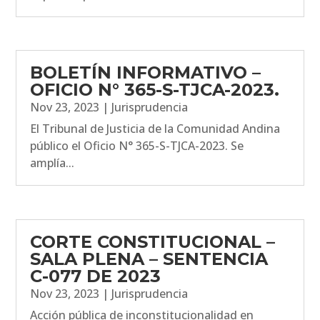
BOLETÍN INFORMATIVO –
OFICIO N° 365-S-TJCA-2023.
Nov 23, 2023
|
Jurisprudencia
El Tribunal de Justicia de la Comunidad Andina
público el Oficio N° 365-S-TJCA-2023. Se
amplía...
CORTE CONSTITUCIONAL –
SALA PLENA – SENTENCIA
C-077 DE 2023
Nov 23, 2023
|
Jurisprudencia
Acción pública de inconstitucionalidad en