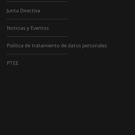
Junta Directiva
Noticias y Eventos
Política de tratamiento de datos personales
PTEE