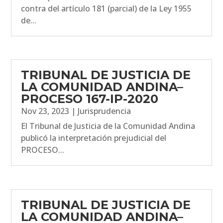
contra del artículo 181 (parcial) de la Ley 1955
de...
TRIBUNAL DE JUSTICIA DE
LA COMUNIDAD ANDINA–
PROCESO 167-IP-2020
Nov 23, 2023
|
Jurisprudencia
El Tribunal de Justicia de la Comunidad Andina
publicó la interpretación prejudicial del
PROCESO...
TRIBUNAL DE JUSTICIA DE
LA COMUNIDAD ANDINA–