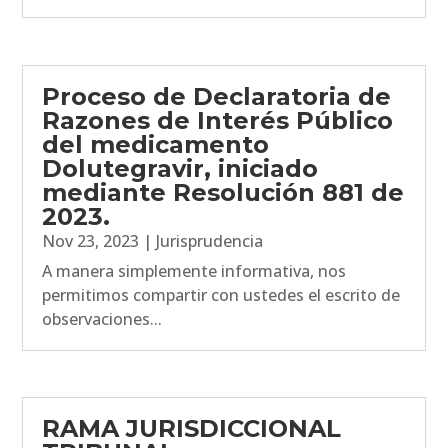
Proceso de Declaratoria de
Razones de Interés Público
del medicamento
Dolutegravir, iniciado
mediante Resolución 881 de
2023.
Nov 23, 2023
|
Jurisprudencia
A manera simplemente informativa, nos
permitimos compartir con ustedes el escrito de
observaciones...
RAMA JURISDICCIONAL