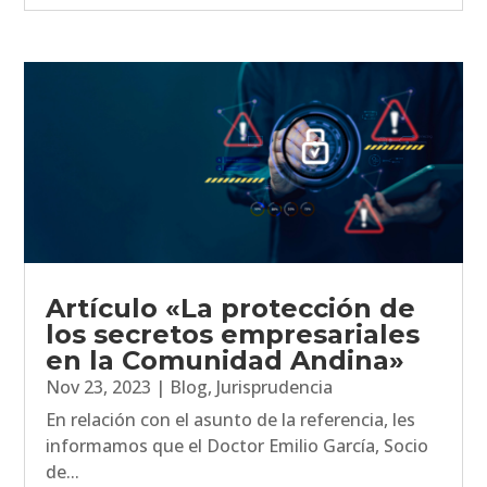
Artículo «La protección de
los secretos empresariales
en la Comunidad Andina»
Nov 23, 2023
|
Blog
,
Jurisprudencia
En relación con el asunto de la referencia, les
informamos que el Doctor Emilio García, Socio
de...