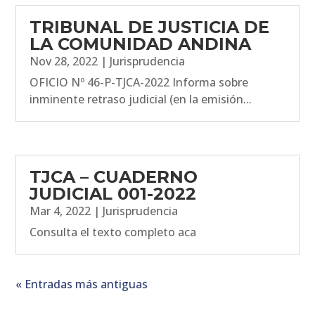
TRIBUNAL DE JUSTICIA DE
LA COMUNIDAD ANDINA
Nov 28, 2022
|
Jurisprudencia
OFICIO Nº 46-P-TJCA-2022 Informa sobre
inminente retraso judicial (en la emisión...
TJCA – CUADERNO
JUDICIAL 001-2022
Mar 4, 2022
|
Jurisprudencia
Consulta el texto completo aca
« Entradas más antiguas