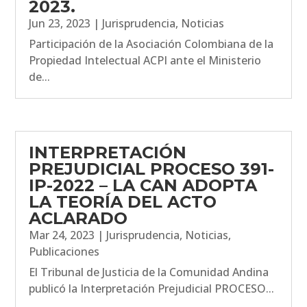
2023.
Jun 23, 2023
|
Jurisprudencia
,
Noticias
Participación de la Asociación Colombiana de la
Propiedad Intelectual ACPI ante el Ministerio
de...
INTERPRETACIÓN
PREJUDICIAL PROCESO 391-
IP-2022 – LA CAN ADOPTA
LA TEORÍA DEL ACTO
ACLARADO
Mar 24, 2023
|
Jurisprudencia
,
Noticias
,
Publicaciones
El Tribunal de Justicia de la Comunidad Andina
publicó la Interpretación Prejudicial PROCESO...