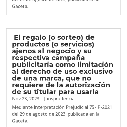
Gaceta...
El regalo (o sorteo) de
productos (o servicios)
ajenos al negocio y su
respectiva campaña
publicitaria como limitación
al derecho de uso exclusivo
de una marca, que no
requiere de la autorización
de su titular para usarla
Nov 23, 2023
|
Jurisprudencia
Mediante Interpretación Prejudicial 75-IP-2021
del 29 de agosto de 2023, publicada en la
Gaceta...