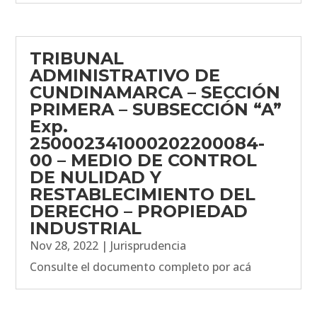
TRIBUNAL
ADMINISTRATIVO DE
CUNDINAMARCA – SECCIÓN
PRIMERA – SUBSECCIÓN “A”
Exp.
250002341000202200084-
00 – MEDIO DE CONTROL
DE NULIDAD Y
RESTABLECIMIENTO DEL
DERECHO – PROPIEDAD
INDUSTRIAL
Nov 28, 2022
|
Jurisprudencia
Consulte el documento completo por acá