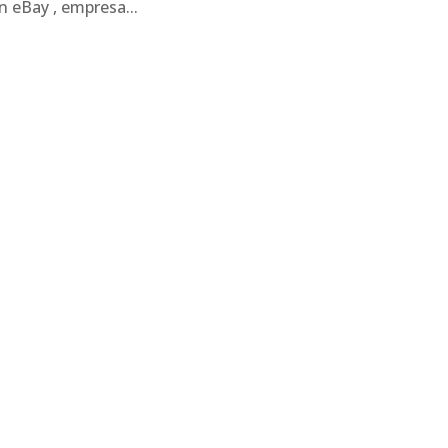
n eBay , empresa...