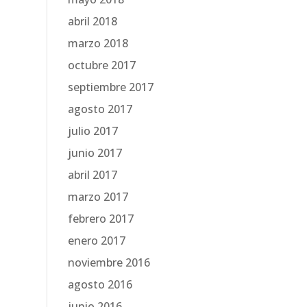
abril 2018
marzo 2018
octubre 2017
septiembre 2017
agosto 2017
julio 2017
junio 2017
abril 2017
marzo 2017
febrero 2017
enero 2017
noviembre 2016
agosto 2016
junio 2016