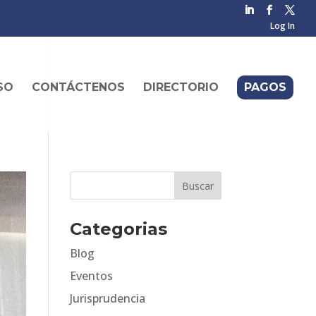
Log In
SO
CONTÁCTENOS
DIRECTORIO
PAGOS
Categorias
Blog
Eventos
Jurisprudencia