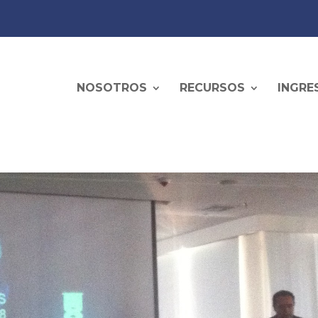
NOSOTROS
RECURSOS
INGRE