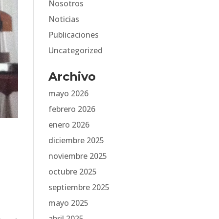
Nosotros
Noticias
Publicaciones
Uncategorized
Archivo
mayo 2026
febrero 2026
enero 2026
diciembre 2025
noviembre 2025
octubre 2025
septiembre 2025
mayo 2025
abril 2025