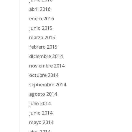
abril 2016
enero 2016
junio 2015
marzo 2015
febrero 2015
diciembre 2014
noviembre 2014
octubre 2014
septiembre 2014
agosto 2014
julio 2014
junio 2014
mayo 2014
abril 2014