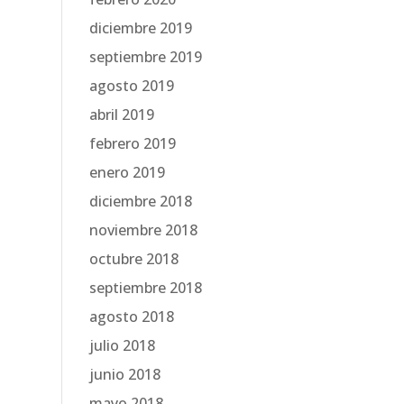
diciembre 2019
septiembre 2019
agosto 2019
abril 2019
febrero 2019
enero 2019
diciembre 2018
noviembre 2018
octubre 2018
septiembre 2018
agosto 2018
julio 2018
junio 2018
mayo 2018