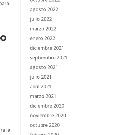
 para
agosto 2022
julio 2022
marzo 2022
to
enero 2022
diciembre 2021
septiembre 2021
agosto 2021
julio 2021
abril 2021
marzo 2021
diciembre 2020
noviembre 2020
octubre 2020
ra la
febrero 2020