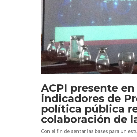
ACPI presente en 
indicadores de Pr
política pública 
colaboración de 
Con el fin de sentar las bases para un es