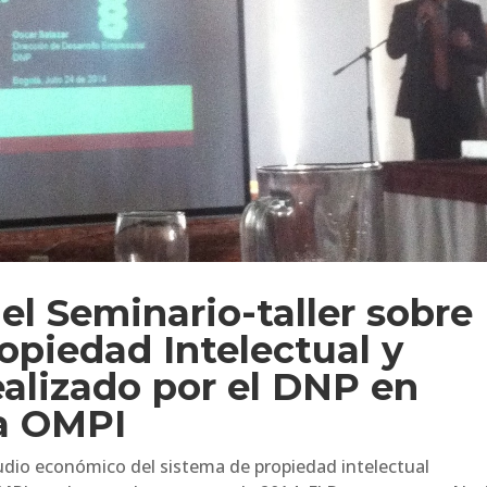
el Seminario-taller sobre
opiedad Intelectual y
realizado por el DNP en
la OMPI
tudio económico del sistema de propiedad intelectual