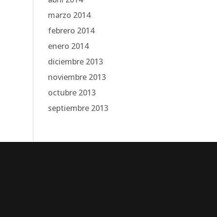
marzo 2014
febrero 2014
enero 2014
diciembre 2013
noviembre 2013
octubre 2013
septiembre 2013