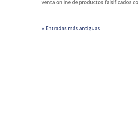
venta online de productos falsificados co
« Entradas más antiguas