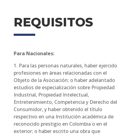
REQUISITOS
Para Nacionales:
1. Para las personas naturales, haber ejercido
profesiones en áreas relacionadas con el
Objeto de la Asociación; o haber adelantado
estudios de especialización sobre Propiedad
Industrial, Propiedad Intelectual,
Entretenimiento, Competencia y Derecho del
Consumidor, y haber obtenido el título
respectivo en una Institución académica de
reconocido prestigio en Colombia o en el
exterior; o haber escrito una obra que