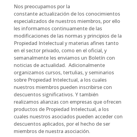
Nos preocupamos por la
constante actualización de los conocimientos
especializados de nuestros miembros, por ello
les informamos continuamente de las
modificaciones de las normas y principios de la
Propiedad Intelectual y materias afines tanto
en el sector privado, como en el oficial, y
semanalmente les enviamos un Boletín con
noticias de actualidad. Adicionalmente
organizamos cursos, tertulias, y seminarios
sobre Propiedad Intelectual, a los cuales
nuestros miembros pueden inscribirse con
descuentos significativos. Y también
realizamos alianzas con empresas que ofrecen
productos de Propiedad Intelectual, a los
cuales nuestros asociados pueden acceder con
descuentos aplicados, por el hecho de ser
miembros de nuestra asociación.