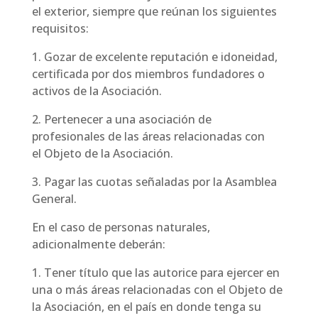
el exterior, siempre que reúnan los siguientes
requisitos:
1. Gozar de excelente reputación e idoneidad,
certificada por dos miembros fundadores o
activos de la Asociación.
2. Pertenecer a una asociación de
profesionales de las áreas relacionadas con
el Objeto de la Asociación.
3. Pagar las cuotas señaladas por la Asamblea
General.
En el caso de personas naturales,
adicionalmente deberán:
1. Tener título que las autorice para ejercer en
una o más áreas relacionadas con el Objeto de
la Asociación, en el país en donde tenga su