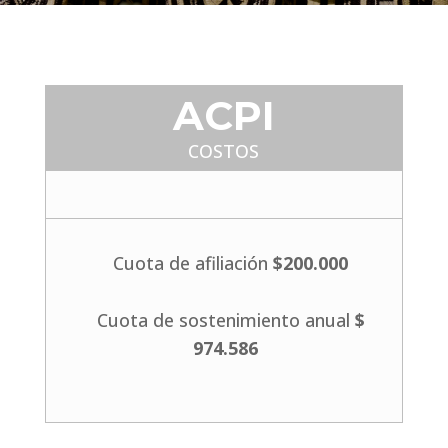
ACPI
COSTOS
Cuota de afiliación
$200.000
Cuota de sostenimiento anual
$
974.586