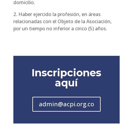
domicilio.
2. Haber ejercido la profesión, en áreas
relacionadas con el Objeto de la Asociación,
por un tiempo no inferior a cinco (5) años.
Inscripciones
aquí
admin@acpi.org.co