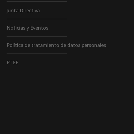
Junta Directiva
Noticias y Eventos
Política de tratamiento de datos personales
PTEE