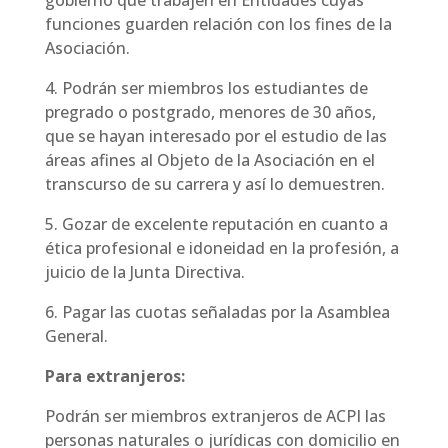
funciones guarden relación con los fines de la
Asociación.
4. Podrán ser miembros los estudiantes de
pregrado o postgrado, menores de 30 años,
que se hayan interesado por el estudio de las
áreas afines al Objeto de la Asociación en el
transcurso de su carrera y así lo demuestren.
5. Gozar de excelente reputación en cuanto a
ética profesional e idoneidad en la profesión, a
juicio de la Junta Directiva.
6. Pagar las cuotas señaladas por la Asamblea
General.
Para extranjeros:
Podrán ser miembros extranjeros de ACPI las
personas naturales o jurídicas con domicilio en