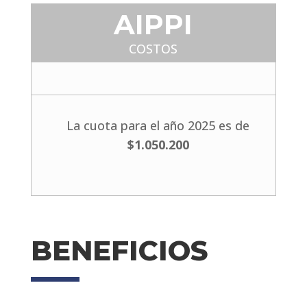
AIPPI
COSTOS
La cuota para el año 2025 es de
$1.050.200
BENEFICIOS