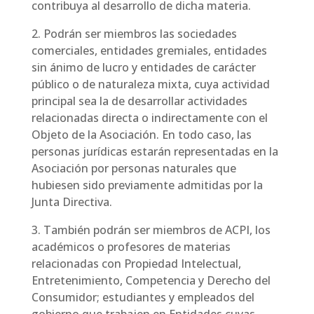
contribuya al desarrollo de dicha materia.
2. Podrán ser miembros las sociedades
comerciales, entidades gremiales, entidades
sin ánimo de lucro y entidades de carácter
público o de naturaleza mixta, cuya actividad
principal sea la de desarrollar actividades
relacionadas directa o indirectamente con el
Objeto de la Asociación. En todo caso, las
personas jurídicas estarán representadas en la
Asociación por personas naturales que
hubiesen sido previamente admitidas por la
Junta Directiva.
3. También podrán ser miembros de ACPI, los
académicos o profesores de materias
relacionadas con Propiedad Intelectual,
Entretenimiento, Competencia y Derecho del
Consumidor; estudiantes y empleados del
gobierno que trabajen en Entidades cuyas