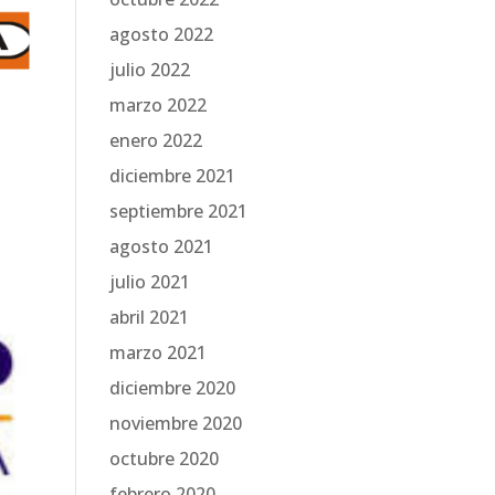
agosto 2022
julio 2022
marzo 2022
enero 2022
diciembre 2021
septiembre 2021
agosto 2021
julio 2021
abril 2021
marzo 2021
diciembre 2020
noviembre 2020
octubre 2020
febrero 2020