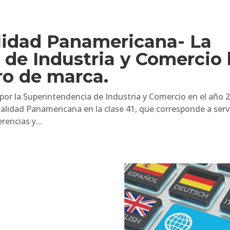
lidad Panamericana- La
de Industria y Comercio 
ro de marca.
or la Superintendencia de Industria y Comercio en el año 
ualidad Panamericana en la clase 41, que corresponde a serv
rencias y...