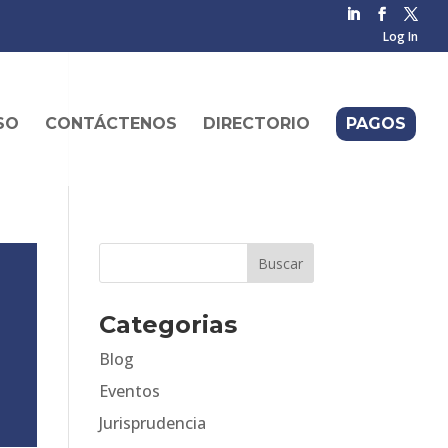
Log In
SO
CONTÁCTENOS
DIRECTORIO
PAGOS
Categorias
Blog
Eventos
Jurisprudencia