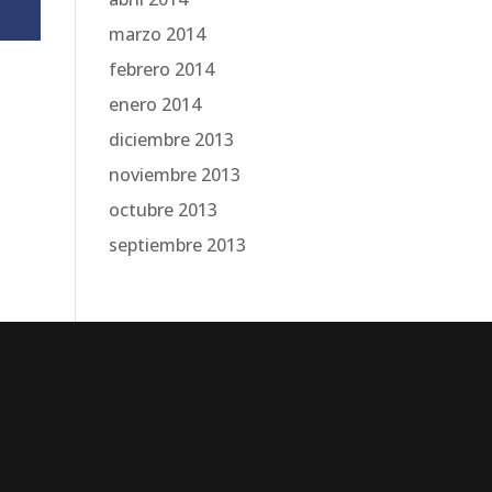
marzo 2014
febrero 2014
enero 2014
diciembre 2013
noviembre 2013
octubre 2013
septiembre 2013