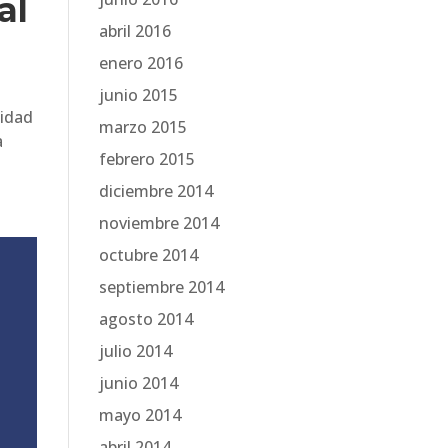
al
abril 2016
enero 2016
junio 2015
lidad
marzo 2015
a
febrero 2015
diciembre 2014
noviembre 2014
octubre 2014
septiembre 2014
agosto 2014
julio 2014
junio 2014
mayo 2014
abril 2014