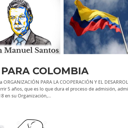
 PARA COLOMBIA
ada ORGANIZACIÓN PARA LA COOPERACIÓN Y EL DESARRO
r 5 años, que es lo que dura el proceso de admisión, admi
8 en su Organización,...