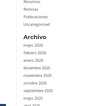
Nosotros
Noticias
Publicaciones
Uncategorized
Archivo
mayo 2026
febrero 2026
enero 2026
diciembre 2025
noviembre 2025
octubre 2025
septiembre 2025
mayo 2025
abril 2025