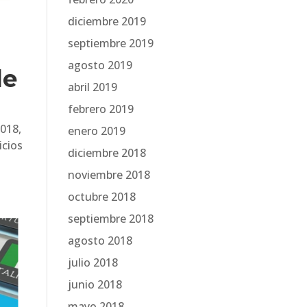
diciembre 2019
septiembre 2019
agosto 2019
le
abril 2019
febrero 2019
2018,
enero 2019
icios
diciembre 2018
noviembre 2018
octubre 2018
septiembre 2018
agosto 2018
julio 2018
junio 2018
mayo 2018