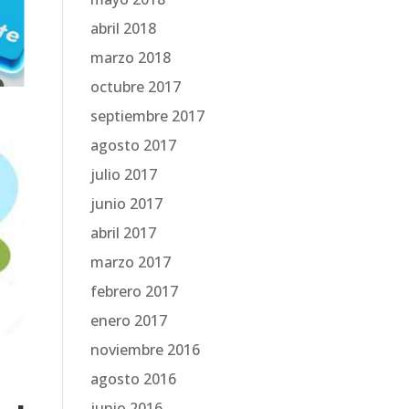
abril 2018
marzo 2018
octubre 2017
septiembre 2017
agosto 2017
julio 2017
junio 2017
abril 2017
marzo 2017
febrero 2017
enero 2017
noviembre 2016
agosto 2016
junio 2016