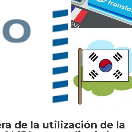
a de la utilización de la