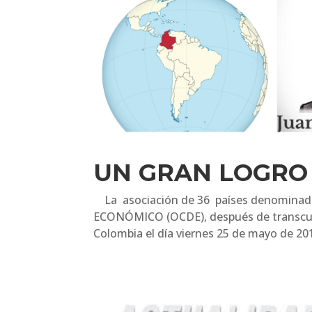
UN GRAN LOGRO
La asociación de 36 países denomin
ECONÓMICO (OCDE), después de transcurri
Colombia el día viernes 25 de mayo de 201