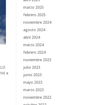
marzo 2025
febrero 2025
noviembre 2024
agosto 2024
abril 2024
marzo 2024
febrero 2024
noviembre 2023
julio 2023
LLO
tió a
junio 2023
mayo 2023
marzo 2023
noviembre 2022
octubre 2022