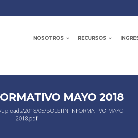
NOSOTROS
RECURSOS
INGRE
FORMATIVO MAYO 2018
ent/uploads/2018/05/BOLETÍN-INFORMATIVO-MAYO-
2018.pdf