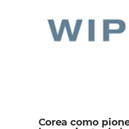
Corea como pioner