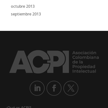
octubre 2013
septiembre 2013
¿Qué es ACPI?