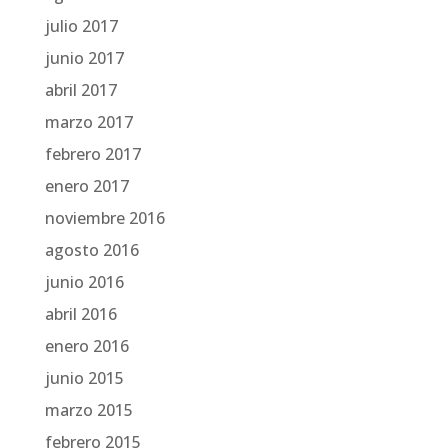
julio 2017
junio 2017
abril 2017
marzo 2017
febrero 2017
enero 2017
noviembre 2016
agosto 2016
junio 2016
abril 2016
enero 2016
junio 2015
marzo 2015
febrero 2015