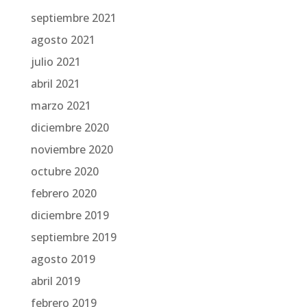
septiembre 2021
agosto 2021
julio 2021
abril 2021
marzo 2021
diciembre 2020
noviembre 2020
octubre 2020
febrero 2020
diciembre 2019
septiembre 2019
agosto 2019
abril 2019
febrero 2019