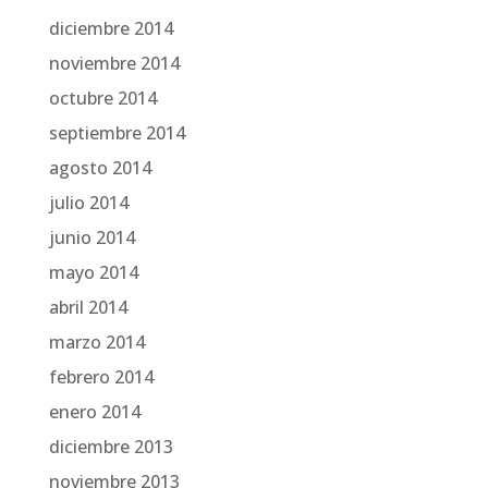
diciembre 2014
noviembre 2014
octubre 2014
septiembre 2014
agosto 2014
julio 2014
junio 2014
mayo 2014
abril 2014
marzo 2014
febrero 2014
enero 2014
diciembre 2013
noviembre 2013