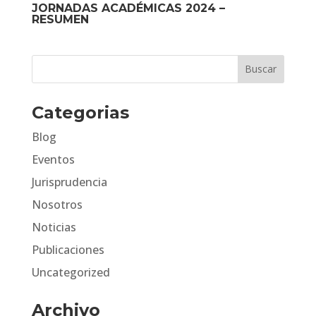
JORNADAS ACADÉMICAS 2024 –
RESUMEN
Categorias
Blog
Eventos
Jurisprudencia
Nosotros
Noticias
Publicaciones
Uncategorized
Archivo