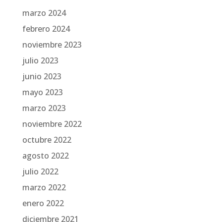
marzo 2024
febrero 2024
noviembre 2023
julio 2023
junio 2023
mayo 2023
marzo 2023
noviembre 2022
octubre 2022
agosto 2022
julio 2022
marzo 2022
enero 2022
diciembre 2021