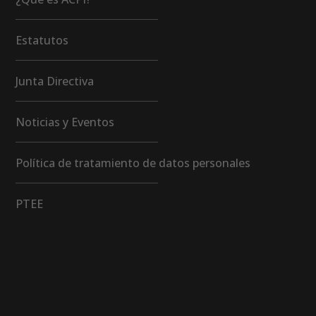
Estatutos
Junta Directiva
Noticias y Eventos
Política de tratamiento de datos personales
PTEE