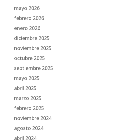
mayo 2026
febrero 2026
enero 2026
diciembre 2025
noviembre 2025
octubre 2025
septiembre 2025
mayo 2025
abril 2025
marzo 2025
febrero 2025
noviembre 2024
agosto 2024
abril 2024