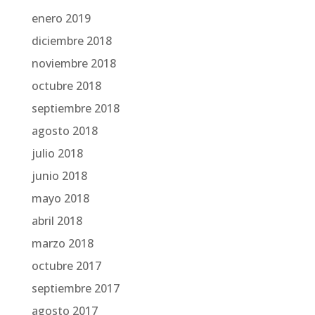
enero 2019
diciembre 2018
noviembre 2018
octubre 2018
septiembre 2018
agosto 2018
julio 2018
junio 2018
mayo 2018
abril 2018
marzo 2018
octubre 2017
septiembre 2017
agosto 2017