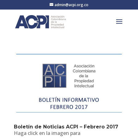
admin@acpi.org.co
Boletín de Noticias ACPI – Febrero 2017
Haga click en la imagen para