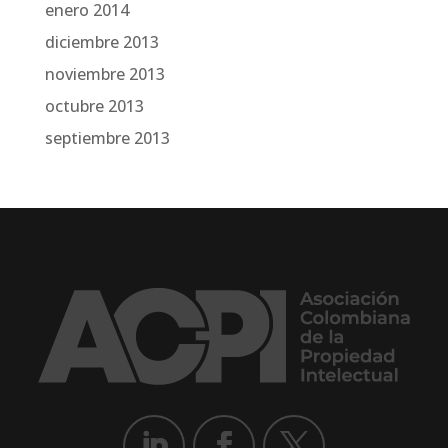
enero 2014
diciembre 2013
noviembre 2013
octubre 2013
septiembre 2013