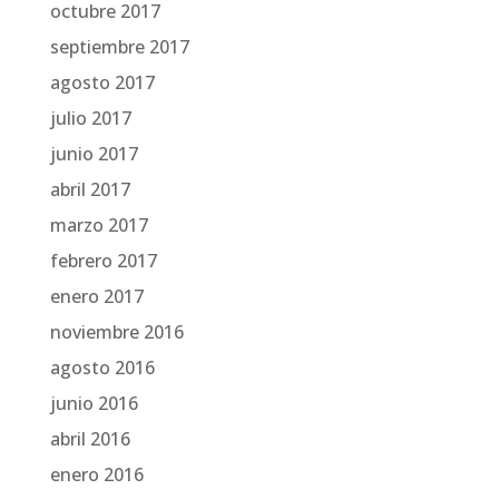
octubre 2017
septiembre 2017
agosto 2017
julio 2017
junio 2017
abril 2017
marzo 2017
febrero 2017
enero 2017
noviembre 2016
agosto 2016
junio 2016
abril 2016
enero 2016