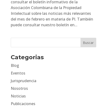
consultar el boletín informativo de la
Asociación Colombiana de la Propiedad
Intelectual sobre las noticias más relevantes
del mes de febrero en materia de PI. También
puede consultar nuestro boletín en...
Categorias
Blog
Eventos
Jurisprudencia
Nosotros
Noticias
Publicaciones