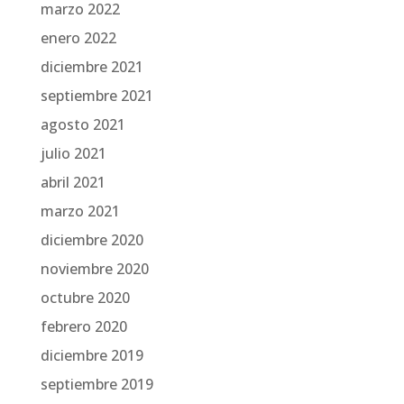
marzo 2022
enero 2022
diciembre 2021
septiembre 2021
agosto 2021
julio 2021
abril 2021
marzo 2021
diciembre 2020
noviembre 2020
octubre 2020
febrero 2020
diciembre 2019
septiembre 2019