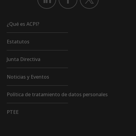
¿Qué es ACPI?
Estatutos
Junta Directiva
Noticias y Eventos
Política de tratamiento de datos personales
PTEE