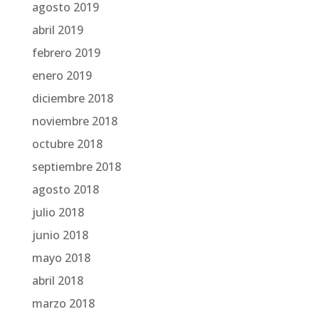
agosto 2019
abril 2019
febrero 2019
enero 2019
diciembre 2018
noviembre 2018
octubre 2018
septiembre 2018
agosto 2018
julio 2018
junio 2018
mayo 2018
abril 2018
marzo 2018