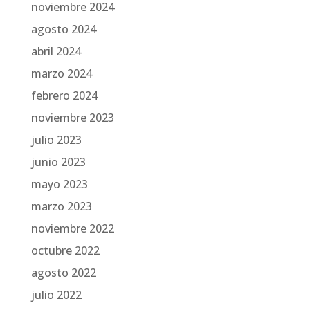
noviembre 2024
agosto 2024
abril 2024
marzo 2024
febrero 2024
noviembre 2023
julio 2023
junio 2023
mayo 2023
marzo 2023
noviembre 2022
octubre 2022
agosto 2022
julio 2022