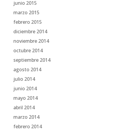
junio 2015
marzo 2015
febrero 2015
diciembre 2014
noviembre 2014
octubre 2014
septiembre 2014
agosto 2014
julio 2014
junio 2014
mayo 2014
abril 2014
marzo 2014
febrero 2014