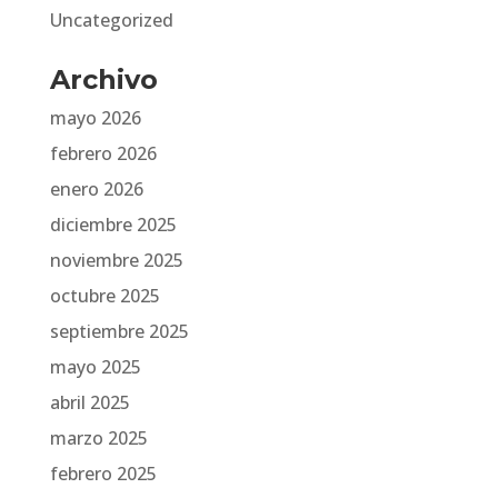
Uncategorized
Archivo
mayo 2026
febrero 2026
enero 2026
diciembre 2025
noviembre 2025
octubre 2025
septiembre 2025
mayo 2025
abril 2025
marzo 2025
febrero 2025