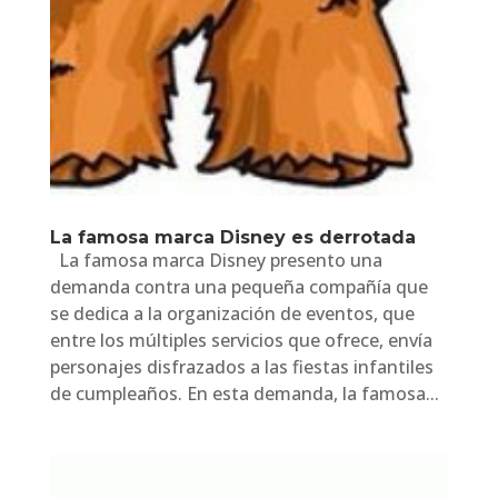
La famosa marca Disney es derrotada
La famosa marca Disney presento una
demanda contra una pequeña compañía que
se dedica a la organización de eventos, que
entre los múltiples servicios que ofrece, envía
personajes disfrazados a las fiestas infantiles
de cumpleaños. En esta demanda, la famosa...