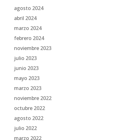
agosto 2024
abril 2024
marzo 2024
febrero 2024
noviembre 2023
julio 2023
junio 2023
mayo 2023
marzo 2023
noviembre 2022
octubre 2022
agosto 2022
julio 2022
marzo 2022