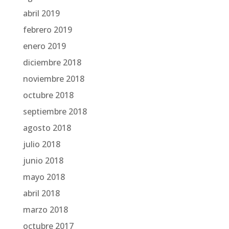
abril 2019
febrero 2019
enero 2019
diciembre 2018
noviembre 2018
octubre 2018
septiembre 2018
agosto 2018
julio 2018
junio 2018
mayo 2018
abril 2018
marzo 2018
octubre 2017