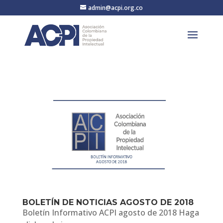
admin@acpi.org.co
BOLETÍN DE NOTICIAS AGOSTO DE 2018
Boletín Informativo ACPI agosto de 2018 Haga