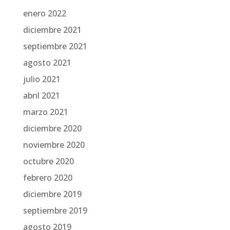
enero 2022
diciembre 2021
septiembre 2021
agosto 2021
julio 2021
abril 2021
marzo 2021
diciembre 2020
noviembre 2020
octubre 2020
febrero 2020
diciembre 2019
septiembre 2019
agosto 2019