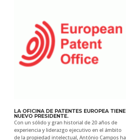
LA OFICINA DE PATENTES EUROPEA TIENE
NUEVO PRESIDENTE.
Con un sólido y gran historial de 20 años de
experiencia y liderazgo ejecutivo en el ámbito
de la propiedad intelectual, António Campos ha