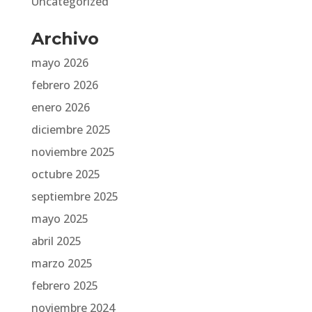
Uncategorized
Archivo
mayo 2026
febrero 2026
enero 2026
diciembre 2025
noviembre 2025
octubre 2025
septiembre 2025
mayo 2025
abril 2025
marzo 2025
febrero 2025
noviembre 2024