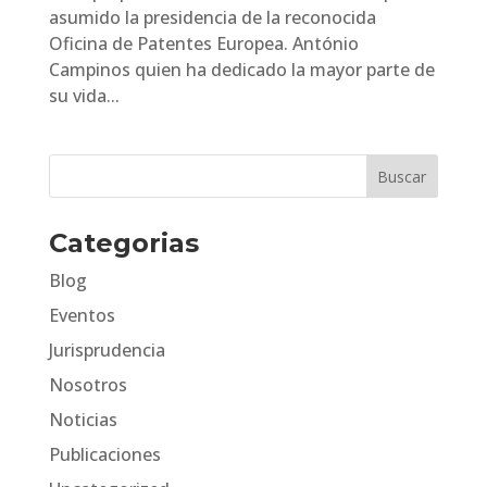
asumido la presidencia de la reconocida
Oficina de Patentes Europea. António
Campinos quien ha dedicado la mayor parte de
su vida...
Categorias
Blog
Eventos
Jurisprudencia
Nosotros
Noticias
Publicaciones