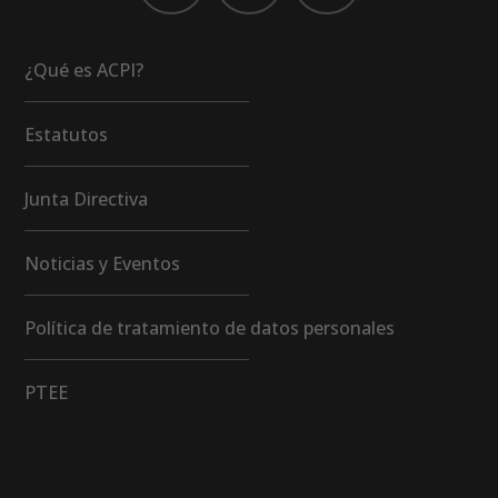
¿Qué es ACPI?
Estatutos
Junta Directiva
Noticias y Eventos
Política de tratamiento de datos personales
PTEE