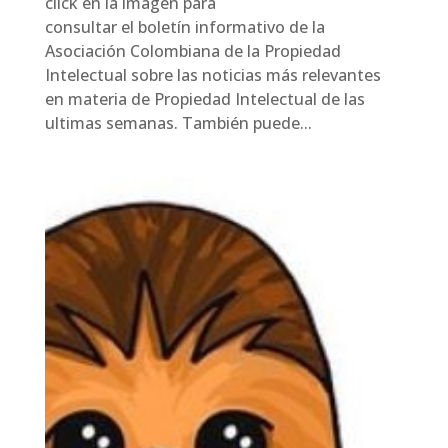
click en la imagen para
consultar el boletín informativo de la
Asociación Colombiana de la Propiedad
Intelectual sobre las noticias más relevantes
en materia de Propiedad Intelectual de las
ultimas semanas. También puede...