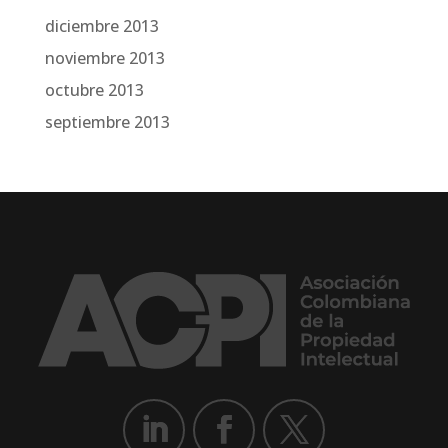
diciembre 2013
noviembre 2013
octubre 2013
septiembre 2013