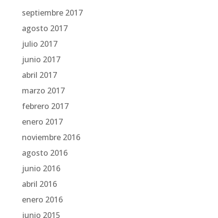
septiembre 2017
agosto 2017
julio 2017
junio 2017
abril 2017
marzo 2017
febrero 2017
enero 2017
noviembre 2016
agosto 2016
junio 2016
abril 2016
enero 2016
junio 2015