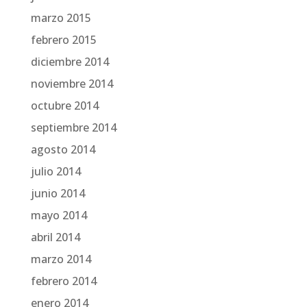
marzo 2015
febrero 2015
diciembre 2014
noviembre 2014
octubre 2014
septiembre 2014
agosto 2014
julio 2014
junio 2014
mayo 2014
abril 2014
marzo 2014
febrero 2014
enero 2014