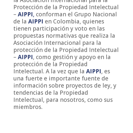
la Asociación Internacional para la
Protección de la Propiedad Intelectual
–
AIPPI
,
conforman el Grupo Nacional
de la
AIPPI
en Colombia, quienes
tienen participación y voto en las
propuestas normativas que realiza la
Asociación Internacional para la
protección de la Propiedad Intelectual
–
AIPPI
, como gestión y apoyo en la
protección de la Propiedad
Intelectual. A la vez que la
AIPPI
, es
una fuerte e importante fuente de
información sobre proyectos de ley, y
tendencias de la Propiedad
Intelectual, para nosotros, como sus
miembros.