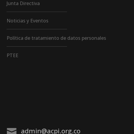
Junta Directiva
Noticias y Eventos
Política de tratamiento de datos personales
PTEE
admin@acpi.org.co
