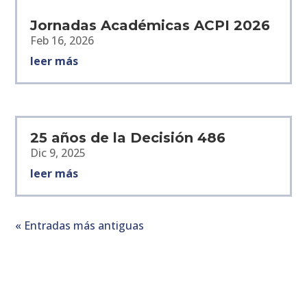
Jornadas Académicas ACPI 2026
Feb 16, 2026
leer más
25 años de la Decisión 486
Dic 9, 2025
leer más
« Entradas más antiguas