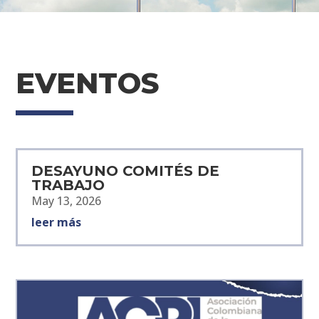
EVENTOS
DESAYUNO COMITÉS DE
TRABAJO
May 13, 2026
leer más