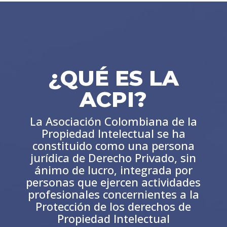
¿QUÉ ES LA
ACPI?
La Asociación Colombiana de la
Propiedad Intelectual se ha
constituido como una persona
jurídica de Derecho Privado, sin
ánimo de lucro, integrada por
personas que ejercen actividades
profesionales concernientes a la
Protección de los derechos de
Propiedad Intelectual