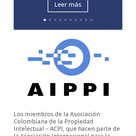
Leer más
Los miembros de la Asociación
Colombiana de la Propiedad
Intelectual – ACPI, que hacen parte de