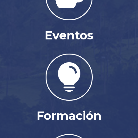
Eventos

Formación