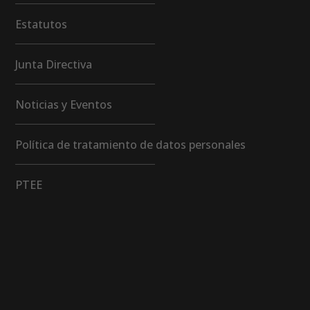
Estatutos
Junta Directiva
Noticias y Eventos
Política de tratamiento de datos personales
PTEE