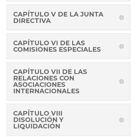
CAPÍTULO V DE LA JUNTA
DIRECTIVA
CAPÍTULO VI DE LAS
COMISIONES ESPECIALES
CAPÍTULO VII DE LAS
RELACIONES CON
ASOCIACIONES
INTERNACIONALES
CAPÍTULO VIII
DISOLUCIÓN Y
LIQUIDACIÓN