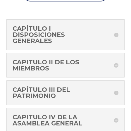
CAPÍTULO I
DISPOSICIONES
GENERALES
CAPITULO II DE LOS
MIEMBROS
CAPÍTULO III DEL
PATRIMONIO
CAPITULO IV DE LA
ASAMBLEA GENERAL