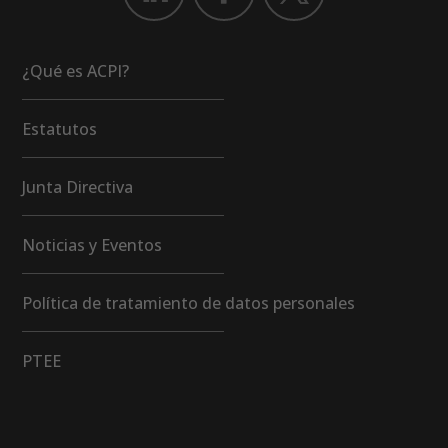
¿Qué es ACPI?
Estatutos
Junta Directiva
Noticias y Eventos
Política de tratamiento de datos personales
PTEE