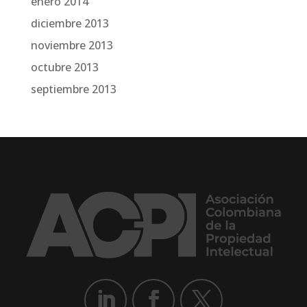
enero 2014
diciembre 2013
noviembre 2013
octubre 2013
septiembre 2013