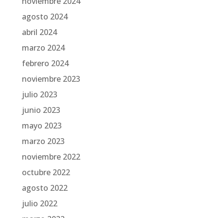
noviembre 2024
agosto 2024
abril 2024
marzo 2024
febrero 2024
noviembre 2023
julio 2023
junio 2023
mayo 2023
marzo 2023
noviembre 2022
octubre 2022
agosto 2022
julio 2022