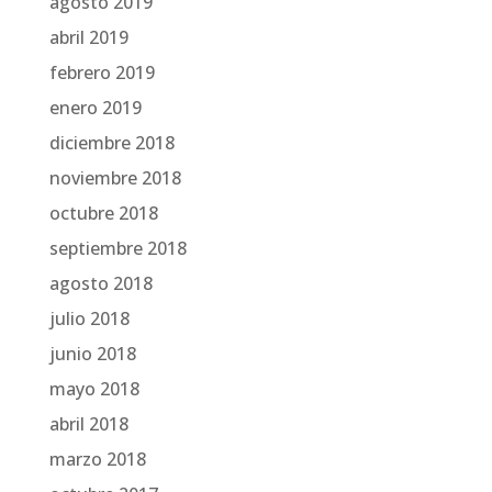
agosto 2019
abril 2019
febrero 2019
enero 2019
diciembre 2018
noviembre 2018
octubre 2018
septiembre 2018
agosto 2018
julio 2018
junio 2018
mayo 2018
abril 2018
marzo 2018