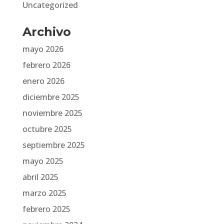
Uncategorized
Archivo
mayo 2026
febrero 2026
enero 2026
diciembre 2025
noviembre 2025
octubre 2025
septiembre 2025
mayo 2025
abril 2025
marzo 2025
febrero 2025