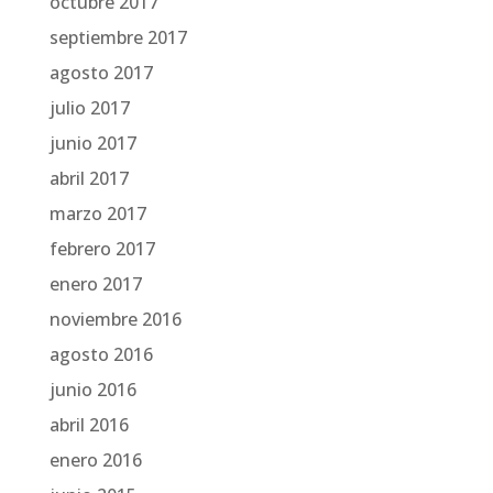
octubre 2017
septiembre 2017
agosto 2017
julio 2017
junio 2017
abril 2017
marzo 2017
febrero 2017
enero 2017
noviembre 2016
agosto 2016
junio 2016
abril 2016
enero 2016