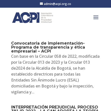
admin@acpi.org.co
Convocatoria de implementación-
Programa de transparencia y ética
empresarial – ACPI
Con base en la Circular 058 de 2022, modificada
por la Circular 013 de 2023 y la Circular 013
de2024 de la Alcaldía de Bogotá, se han
establecido directrices para todas las
Entidades Sin Ánimode Lucro (ESAL)
domiciliadas en Bogotá y bajo la inspección,
vigilancia y...
INTERPRETACIÓN PREJUDICIAL PROCESO