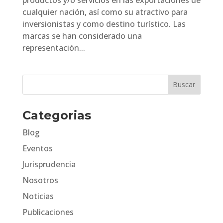
cualquier nación, así como su atractivo para
inversionistas y como destino turístico. Las
marcas se han considerado una
representación...
Categorias
Blog
Eventos
Jurisprudencia
Nosotros
Noticias
Publicaciones