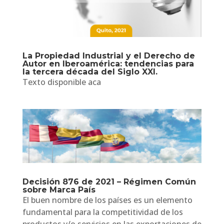
La Propiedad Industrial y el Derecho de
Autor en Iberoamérica: tendencias para
la tercera década del Siglo XXI.
Texto disponible aca
Decisión 876 de 2021 – Régimen Común
sobre Marca País
El buen nombre de los países es un elemento
fundamental para la competitividad de los
productos y/o servicios en las exportaciones de