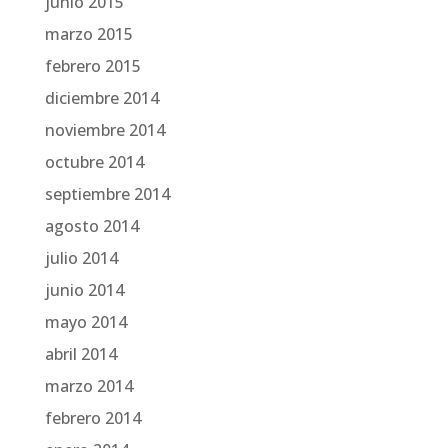
junio 2015
marzo 2015
febrero 2015
diciembre 2014
noviembre 2014
octubre 2014
septiembre 2014
agosto 2014
julio 2014
junio 2014
mayo 2014
abril 2014
marzo 2014
febrero 2014