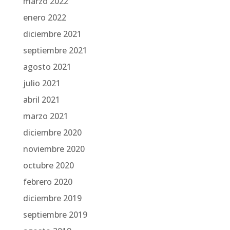
marzo 2022
enero 2022
diciembre 2021
septiembre 2021
agosto 2021
julio 2021
abril 2021
marzo 2021
diciembre 2020
noviembre 2020
octubre 2020
febrero 2020
diciembre 2019
septiembre 2019