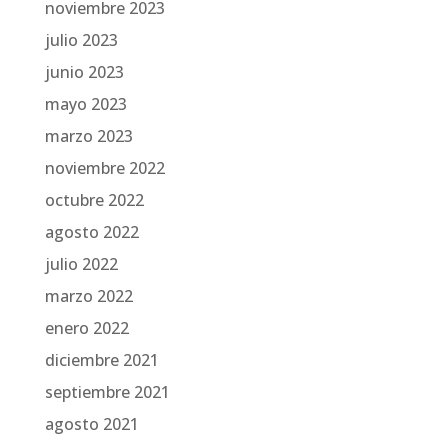
noviembre 2023
julio 2023
junio 2023
mayo 2023
marzo 2023
noviembre 2022
octubre 2022
agosto 2022
julio 2022
marzo 2022
enero 2022
diciembre 2021
septiembre 2021
agosto 2021