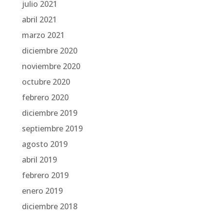
julio 2021
abril 2021
marzo 2021
diciembre 2020
noviembre 2020
octubre 2020
febrero 2020
diciembre 2019
septiembre 2019
agosto 2019
abril 2019
febrero 2019
enero 2019
diciembre 2018