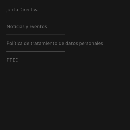
Junta Directiva
Noticias y Eventos
Política de tratamiento de datos personales
PTEE