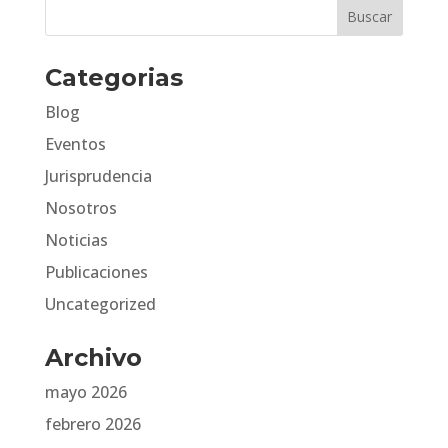
Categorias
Blog
Eventos
Jurisprudencia
Nosotros
Noticias
Publicaciones
Uncategorized
Archivo
mayo 2026
febrero 2026