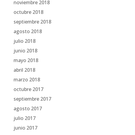
noviembre 2018
octubre 2018
septiembre 2018
agosto 2018
julio 2018
junio 2018
mayo 2018
abril 2018
marzo 2018
octubre 2017
septiembre 2017
agosto 2017
julio 2017
junio 2017