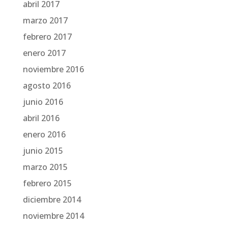
abril 2017
marzo 2017
febrero 2017
enero 2017
noviembre 2016
agosto 2016
junio 2016
abril 2016
enero 2016
junio 2015
marzo 2015
febrero 2015
diciembre 2014
noviembre 2014