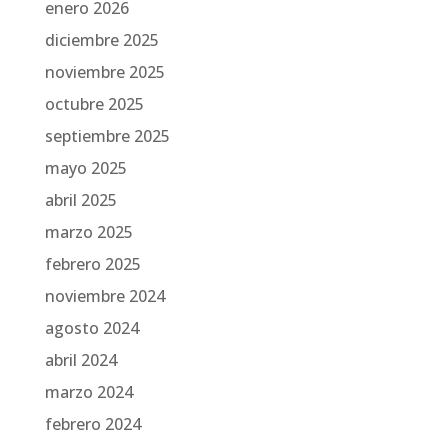
enero 2026
diciembre 2025
noviembre 2025
octubre 2025
septiembre 2025
mayo 2025
abril 2025
marzo 2025
febrero 2025
noviembre 2024
agosto 2024
abril 2024
marzo 2024
febrero 2024