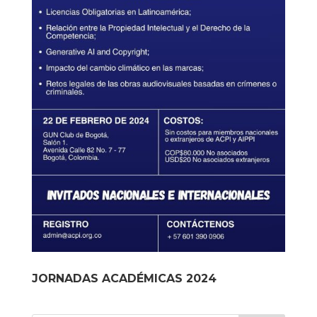
JORNADAS ACADÉMICAS 2024