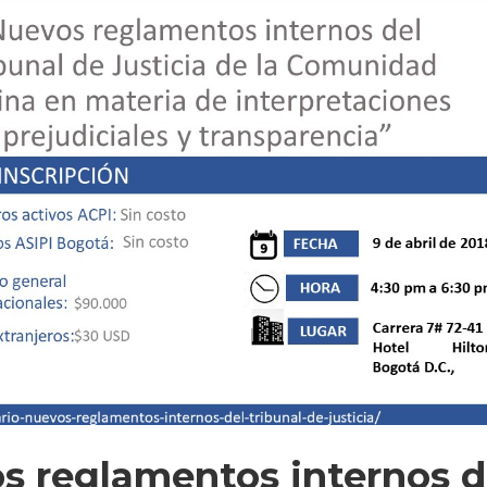
s reglamentos internos d