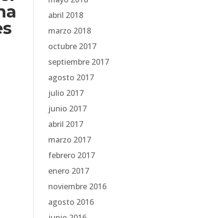
na
abril 2018
es
marzo 2018
octubre 2017
septiembre 2017
agosto 2017
julio 2017
junio 2017
abril 2017
marzo 2017
febrero 2017
enero 2017
noviembre 2016
agosto 2016
junio 2016