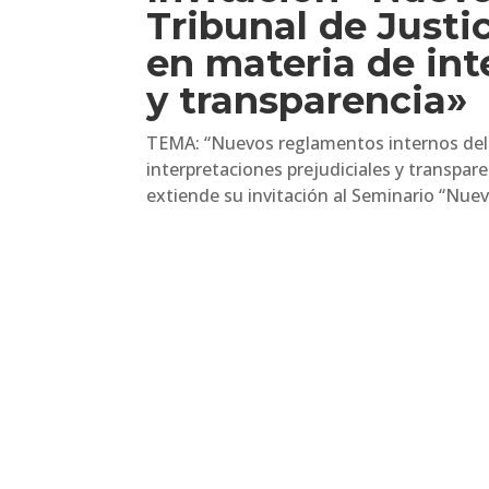
Tribunal de Just
en materia de int
y transparencia»
TEMA: “Nuevos reglamentos internos del 
interpretaciones prejudiciales y transpar
extiende su invitación al Seminario “Nuev