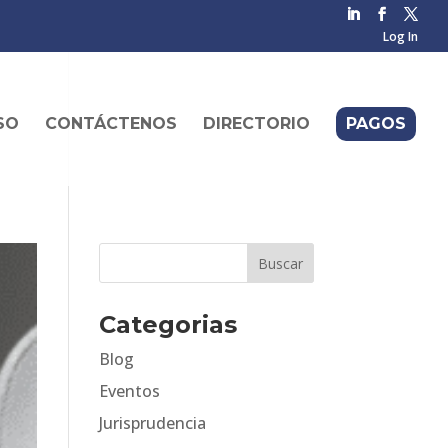
Log In
SO
CONTÁCTENOS
DIRECTORIO
PAGOS
Categorias
Blog
Eventos
Jurisprudencia