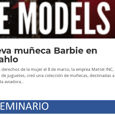
ueva muñeca Barbie en
ahlo
 derechos de la mujer el 8 de marzo, la emprea Mattel INC,
ón de juguetes, creó una colección de muñecas, destinadas a
 aviadora...