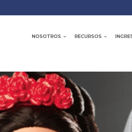
NOSOTROS
RECURSOS
INGRE