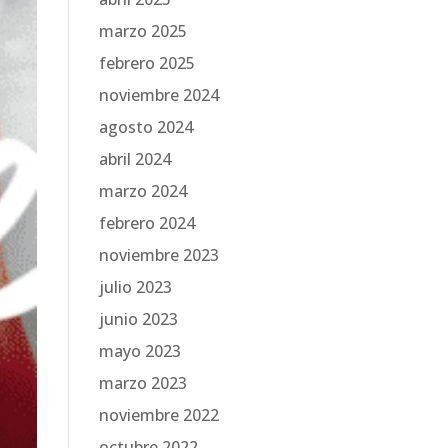
marzo 2025
febrero 2025
noviembre 2024
agosto 2024
abril 2024
marzo 2024
febrero 2024
noviembre 2023
julio 2023
junio 2023
mayo 2023
marzo 2023
noviembre 2022
octubre 2022