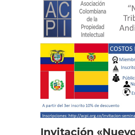
Invitación «Nuevo