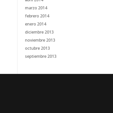
marzo 2014
febrero 2014
enero 2014
diciembre 2013
noviembre 2013
octubre 2013
septiembre 2013