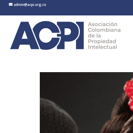
admin@acpi.org.co