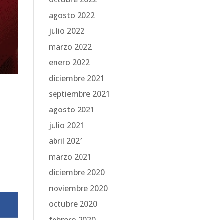
agosto 2022
julio 2022
marzo 2022
enero 2022
diciembre 2021
septiembre 2021
agosto 2021
julio 2021
abril 2021
marzo 2021
diciembre 2020
noviembre 2020
octubre 2020
febrero 2020