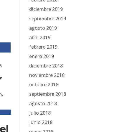
diciembre 2019
septiembre 2019
agosto 2019
abril 2019
febrero 2019
enero 2019
diciembre 2018
noviembre 2018
octubre 2018
septiembre 2018
agosto 2018
julio 2018
junio 2018
el
mayo 2018