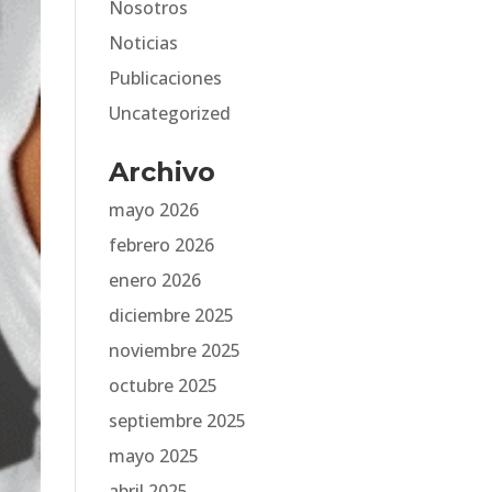
Nosotros
Noticias
Publicaciones
Uncategorized
Archivo
mayo 2026
febrero 2026
enero 2026
diciembre 2025
noviembre 2025
octubre 2025
septiembre 2025
mayo 2025
abril 2025