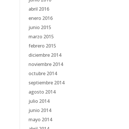
abril 2016
enero 2016
junio 2015
marzo 2015
febrero 2015
diciembre 2014
noviembre 2014
octubre 2014
septiembre 2014
agosto 2014
julio 2014
junio 2014
mayo 2014
abril 2014