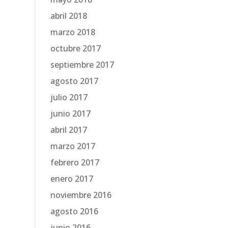
abril 2018
marzo 2018
octubre 2017
septiembre 2017
agosto 2017
julio 2017
junio 2017
abril 2017
marzo 2017
febrero 2017
enero 2017
noviembre 2016
agosto 2016
junio 2016