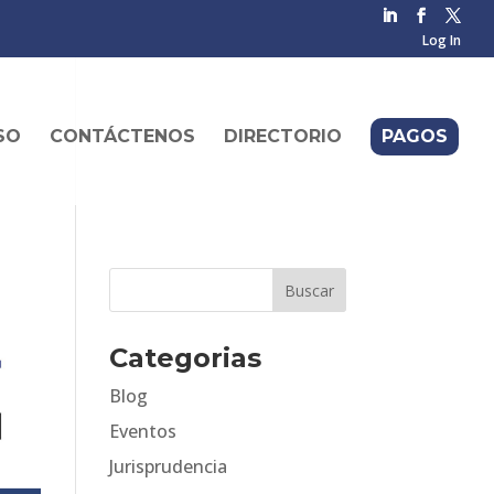
Log In
SO
CONTÁCTENOS
DIRECTORIO
PAGOS
Categorias
Blog
Eventos
Jurisprudencia