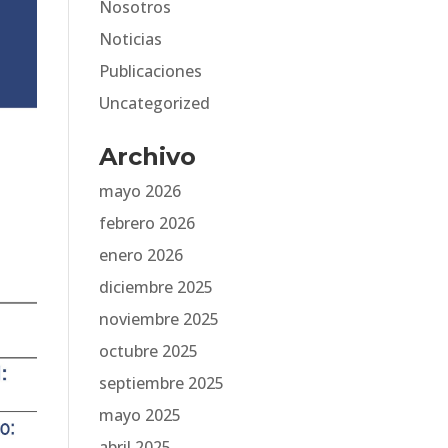
Nosotros
Noticias
Publicaciones
Uncategorized
Archivo
mayo 2026
febrero 2026
enero 2026
diciembre 2025
noviembre 2025
octubre 2025
septiembre 2025
mayo 2025
abril 2025