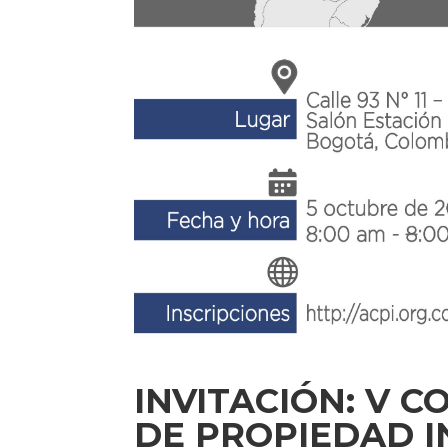
INVITACIÓN: V 
DE PROPIEDAD 