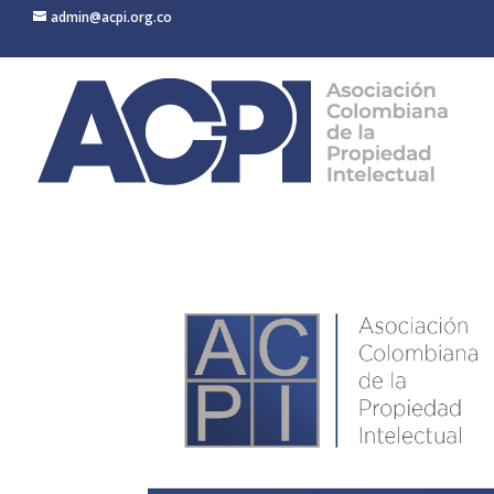
admin@acpi.org.co