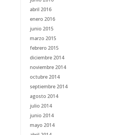
abril 2016
enero 2016
junio 2015
marzo 2015
febrero 2015
diciembre 2014
noviembre 2014
octubre 2014
septiembre 2014
agosto 2014
julio 2014
junio 2014
mayo 2014
abril 2014