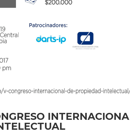
CONGRESO INTERNACIONA
INTELECTUAL