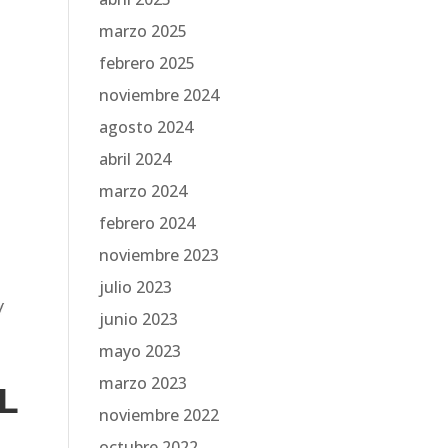
marzo 2025
febrero 2025
noviembre 2024
agosto 2024
abril 2024
marzo 2024
febrero 2024
noviembre 2023
julio 2023
junio 2023
mayo 2023
marzo 2023
L
noviembre 2022
octubre 2022