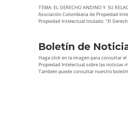
TEMA: EL DERECHO ANDINO Y SU RELA
Asociación Colombiana de Propiedad Intel
Propiedad Intelectual titulado: “El Derec
Boletín de Notici
Haga click en la imagen para consultar el
Propiedad Intelectual sobre las noticias 
También puede consultar nuestro boletín 