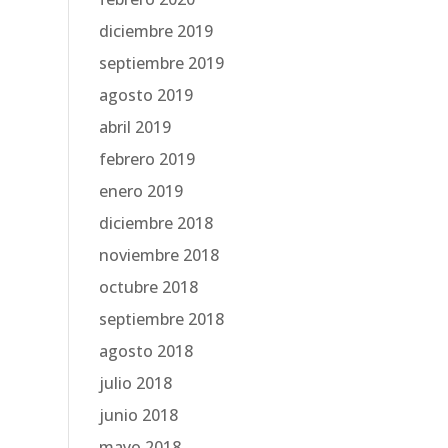
diciembre 2019
septiembre 2019
agosto 2019
abril 2019
febrero 2019
enero 2019
diciembre 2018
noviembre 2018
octubre 2018
septiembre 2018
agosto 2018
julio 2018
junio 2018
mayo 2018