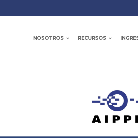
NOSOTROS
RECURSOS
INGRE