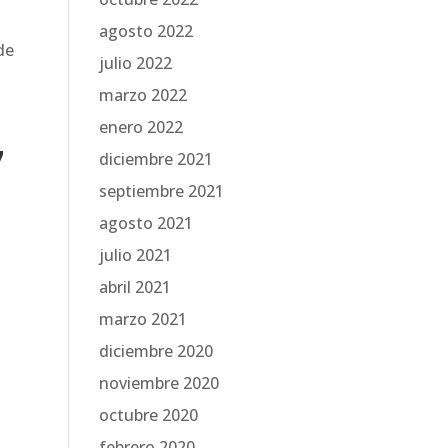
agosto 2022
de
julio 2022
marzo 2022
enero 2022
7
diciembre 2021
septiembre 2021
agosto 2021
julio 2021
abril 2021
marzo 2021
diciembre 2020
noviembre 2020
octubre 2020
febrero 2020