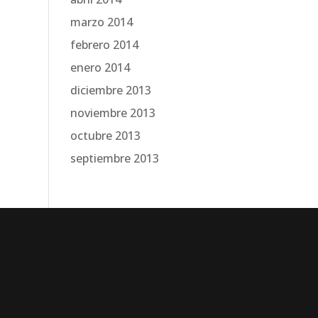
marzo 2014
febrero 2014
enero 2014
diciembre 2013
noviembre 2013
octubre 2013
septiembre 2013