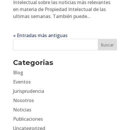
Intelectual sobre las noticias más relevantes
en materia de Propiedad Intelectual de las
ultimas semanas. También puede...
« Entradas más antiguas
Categorias
Blog
Eventos
Jurisprudencia
Nosotros
Noticias
Publicaciones
Uncategorized