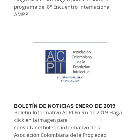
programa del 8° Encuentro Internacional
AMPPI.
BOLETÍN DE NOTICIAS ENERO DE 2019
Boletín Informativo ACPI Enero de 2019 Haga
click en la imagen para
consultar el boletín informativo de la
Asociación Colombiana de la Propiedad