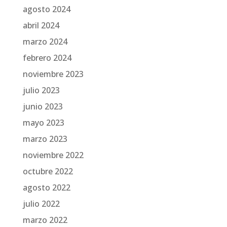
agosto 2024
abril 2024
marzo 2024
febrero 2024
noviembre 2023
julio 2023
junio 2023
mayo 2023
marzo 2023
noviembre 2022
octubre 2022
agosto 2022
julio 2022
marzo 2022