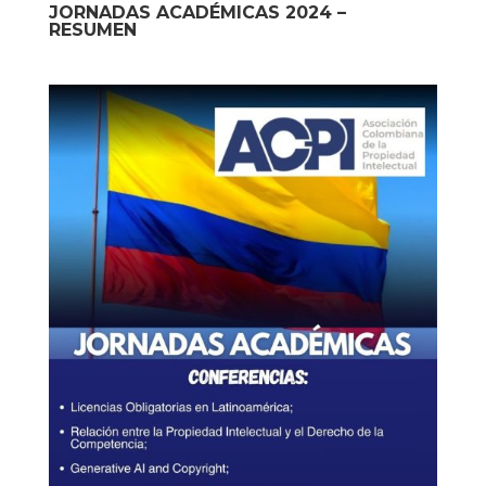
JORNADAS ACADÉMICAS 2024 –
RESUMEN