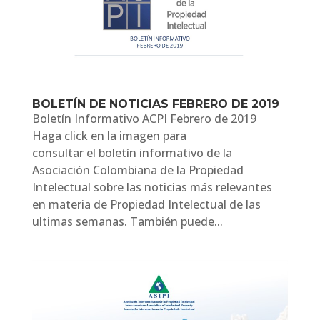
BOLETÍN DE NOTICIAS FEBRERO DE 2019
Boletín Informativo ACPI Febrero de 2019
Haga click en la imagen para
consultar el boletín informativo de la
Asociación Colombiana de la Propiedad
Intelectual sobre las noticias más relevantes
en materia de Propiedad Intelectual de las
ultimas semanas. También puede...