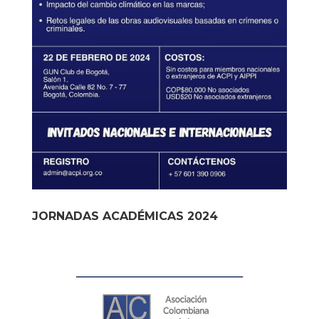
JORNADAS ACADÉMICAS 2024