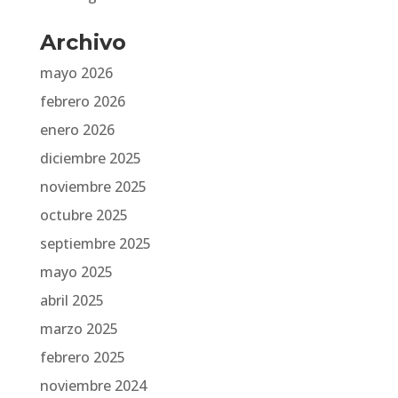
Archivo
mayo 2026
febrero 2026
enero 2026
diciembre 2025
noviembre 2025
octubre 2025
septiembre 2025
mayo 2025
abril 2025
marzo 2025
febrero 2025
noviembre 2024