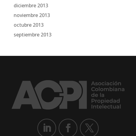
diciembre 2013
noviembre 2013
octubre 2013
septiembre 2013