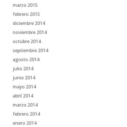
marzo 2015
febrero 2015
diciembre 2014
noviembre 2014
octubre 2014
septiembre 2014
agosto 2014
julio 2014
junio 2014
mayo 2014
abril 2014
marzo 2014
febrero 2014
enero 2014