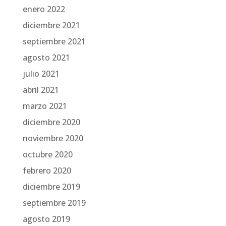
enero 2022
diciembre 2021
septiembre 2021
agosto 2021
julio 2021
abril 2021
marzo 2021
diciembre 2020
noviembre 2020
octubre 2020
febrero 2020
diciembre 2019
septiembre 2019
agosto 2019