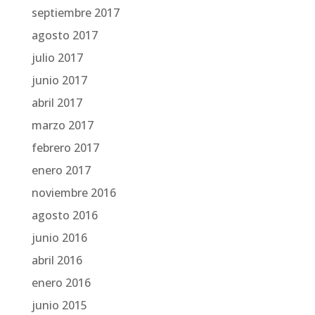
septiembre 2017
agosto 2017
julio 2017
junio 2017
abril 2017
marzo 2017
febrero 2017
enero 2017
noviembre 2016
agosto 2016
junio 2016
abril 2016
enero 2016
junio 2015