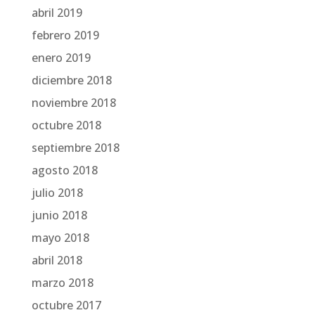
abril 2019
febrero 2019
enero 2019
diciembre 2018
noviembre 2018
octubre 2018
septiembre 2018
agosto 2018
julio 2018
junio 2018
mayo 2018
abril 2018
marzo 2018
octubre 2017