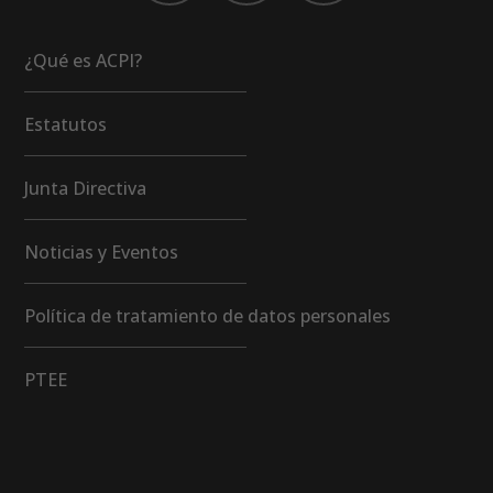
¿Qué es ACPI?
Estatutos
Junta Directiva
Noticias y Eventos
Política de tratamiento de datos personales
PTEE