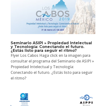
Seminario ASIPI » Propiedad Intelectual
y Tecnología: Conectando el futuro.
¿Estás listo para seguir el ritmo?
Flyer Los Cabos Haga click en la imagen para
consultar el programa del Seminario de ASIPI »
Propiedad Intelectual y Tecnología:
Conectando el futuro. ¿Estás listo para seguir
el ritmo?