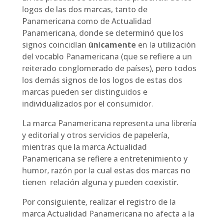
logos de las dos marcas, tanto de
Panamericana como de Actualidad
Panamericana, donde se determinó que los
signos coincidían
únicamente
en la utilización
del vocablo Panamericana (que se refiere a un
reiterado conglomerado de países), pero todos
los demás signos de los logos de estas dos
marcas pueden ser distinguidos e
individualizados por el consumidor.
La marca Panamericana representa una librería
y editorial y otros servicios de papelería,
mientras que la marca Actualidad
Panamericana se refiere a entretenimiento y
humor, razón por la cual estas dos marcas no
tienen relación alguna y pueden coexistir.
Por consiguiente, realizar el registro de la
marca Actualidad Panamericana no afecta a la