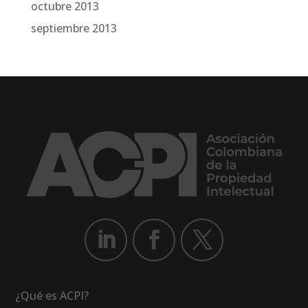
octubre 2013
septiembre 2013
¿Qué es ACPI?