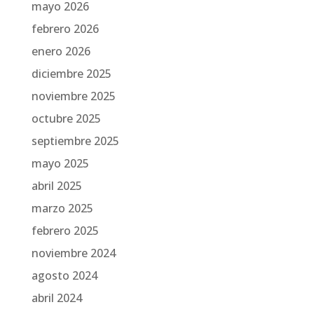
mayo 2026
febrero 2026
enero 2026
diciembre 2025
noviembre 2025
octubre 2025
septiembre 2025
mayo 2025
abril 2025
marzo 2025
febrero 2025
noviembre 2024
agosto 2024
abril 2024