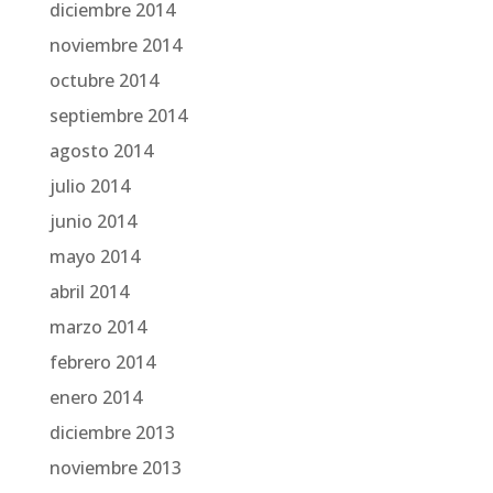
diciembre 2014
noviembre 2014
octubre 2014
septiembre 2014
agosto 2014
julio 2014
junio 2014
mayo 2014
abril 2014
marzo 2014
febrero 2014
enero 2014
diciembre 2013
noviembre 2013