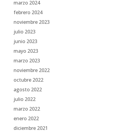
marzo 2024
febrero 2024
noviembre 2023
julio 2023
junio 2023
mayo 2023
marzo 2023
noviembre 2022
octubre 2022
agosto 2022
julio 2022
marzo 2022
enero 2022
diciembre 2021