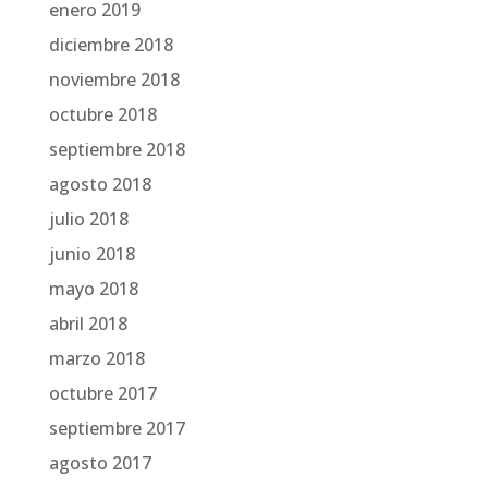
enero 2019
diciembre 2018
noviembre 2018
octubre 2018
septiembre 2018
agosto 2018
julio 2018
junio 2018
mayo 2018
abril 2018
marzo 2018
octubre 2017
septiembre 2017
agosto 2017