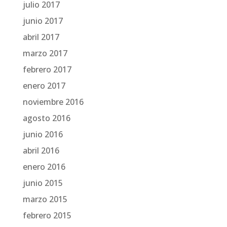
julio 2017
junio 2017
abril 2017
marzo 2017
febrero 2017
enero 2017
noviembre 2016
agosto 2016
junio 2016
abril 2016
enero 2016
junio 2015
marzo 2015
febrero 2015