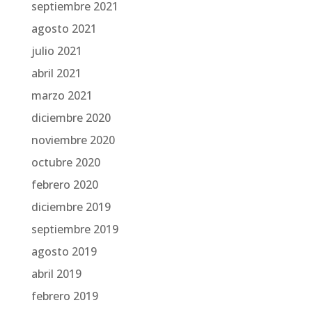
septiembre 2021
agosto 2021
julio 2021
abril 2021
marzo 2021
diciembre 2020
noviembre 2020
octubre 2020
febrero 2020
diciembre 2019
septiembre 2019
agosto 2019
abril 2019
febrero 2019