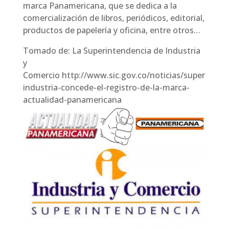
marca Panamericana, que se dedica a la
comercialización de libros, periódicos, editorial,
productos de papelería y oficina, entre otros…
Tomado de: La Superintendencia de Industria
y
Comercio http://www.sic.gov.co/noticias/super
industria-concede-el-registro-de-la-marca-
actualidad-panamericana