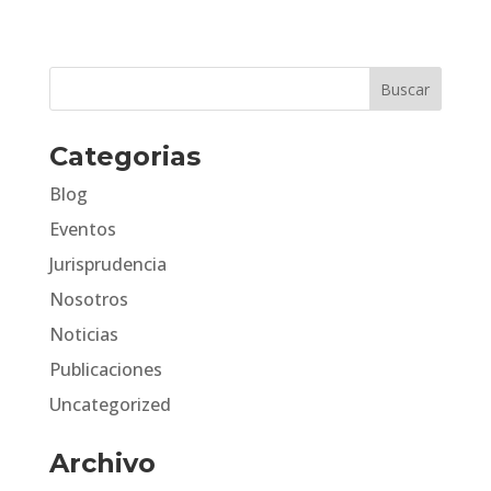
Categorias
Blog
Eventos
Jurisprudencia
Nosotros
Noticias
Publicaciones
Uncategorized
Archivo