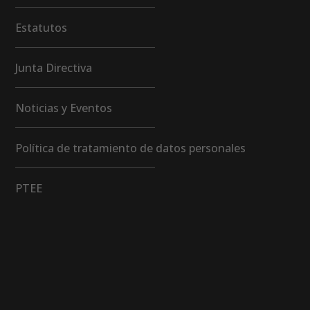
Estatutos
Junta Directiva
Noticias y Eventos
Política de tratamiento de datos personales
PTEE