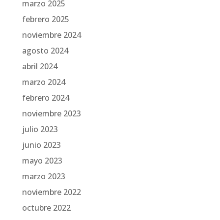
marzo 2025
febrero 2025
noviembre 2024
agosto 2024
abril 2024
marzo 2024
febrero 2024
noviembre 2023
julio 2023
junio 2023
mayo 2023
marzo 2023
noviembre 2022
octubre 2022