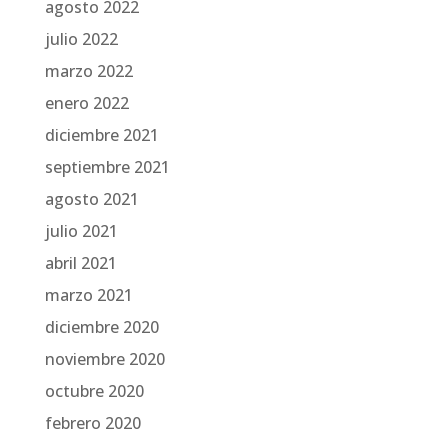
agosto 2022
julio 2022
marzo 2022
enero 2022
diciembre 2021
septiembre 2021
agosto 2021
julio 2021
abril 2021
marzo 2021
diciembre 2020
noviembre 2020
octubre 2020
febrero 2020