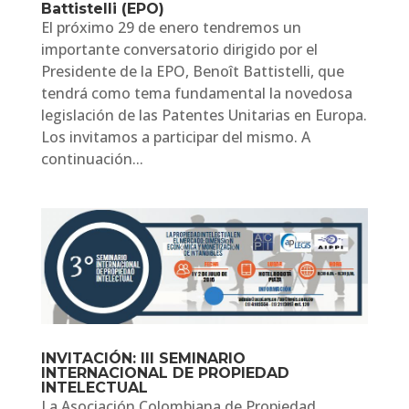
Battistelli (EPO)
El próximo 29 de enero tendremos un
importante conversatorio dirigido por el
Presidente de la EPO, Benoît Battistelli, que
tendrá como tema fundamental la novedosa
legislación de las Patentes Unitarias en Europa.
Los invitamos a participar del mismo. A
continuación...
INVITACIÓN: III SEMINARIO
INTERNACIONAL DE PROPIEDAD
INTELECTUAL
La Asociación Colombiana de Propiedad