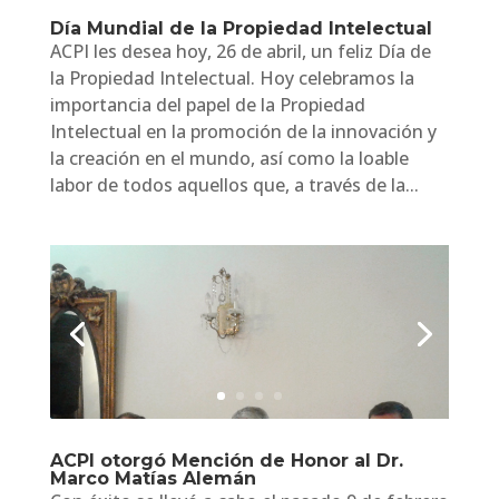
Día Mundial de la Propiedad Intelectual
ACPI les desea hoy, 26 de abril, un feliz Día de
la Propiedad Intelectual. Hoy celebramos la
importancia del papel de la Propiedad
Intelectual en la promoción de la innovación y
la creación en el mundo, así como la loable
labor de todos aquellos que, a través de la...
ACPI otorgó Mención de Honor al Dr.
Marco Matías Alemán