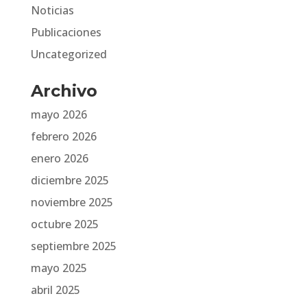
Noticias
Publicaciones
Uncategorized
Archivo
mayo 2026
febrero 2026
enero 2026
diciembre 2025
noviembre 2025
octubre 2025
septiembre 2025
mayo 2025
abril 2025