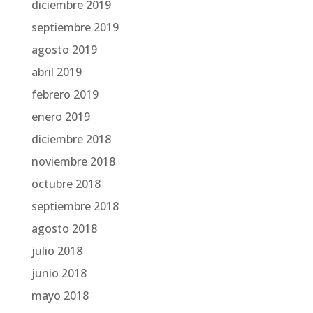
diciembre 2019
septiembre 2019
agosto 2019
abril 2019
febrero 2019
enero 2019
diciembre 2018
noviembre 2018
octubre 2018
septiembre 2018
agosto 2018
julio 2018
junio 2018
mayo 2018