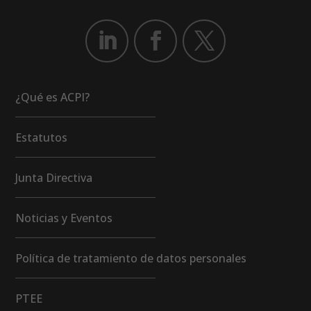
¿Qué es ACPI?
Estatutos
Junta Directiva
Noticias y Eventos
Política de tratamiento de datos personales
PTEE