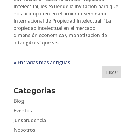
Intelectual, les extiende la invitación para que
nos acompañen en el próximo Seminario
Internacional de Propiedad Intelectual: “La
propiedad intelectual en el mercado:
dimensión económica y monetización de
intangibles” que se...
« Entradas más antiguas
Categorias
Blog
Eventos
Jurisprudencia
Nosotros