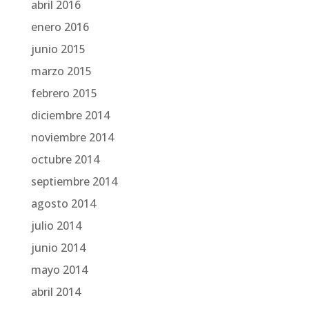
abril 2016
enero 2016
junio 2015
marzo 2015
febrero 2015
diciembre 2014
noviembre 2014
octubre 2014
septiembre 2014
agosto 2014
julio 2014
junio 2014
mayo 2014
abril 2014