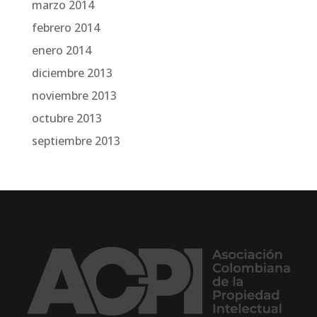
marzo 2014
febrero 2014
enero 2014
diciembre 2013
noviembre 2013
octubre 2013
septiembre 2013