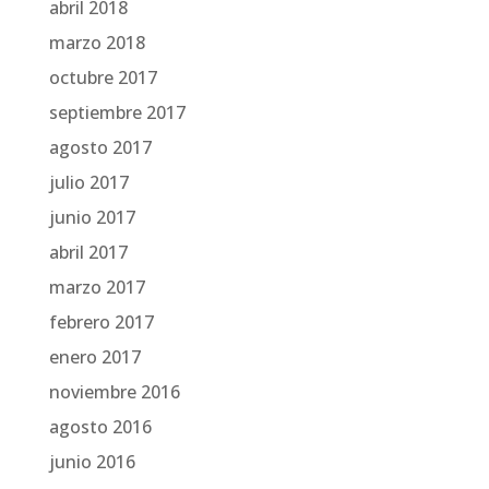
abril 2018
marzo 2018
octubre 2017
septiembre 2017
agosto 2017
julio 2017
junio 2017
abril 2017
marzo 2017
febrero 2017
enero 2017
noviembre 2016
agosto 2016
junio 2016