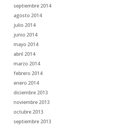
septiembre 2014
agosto 2014
julio 2014
junio 2014
mayo 2014
abril 2014
marzo 2014
febrero 2014
enero 2014
diciembre 2013
noviembre 2013
octubre 2013
septiembre 2013