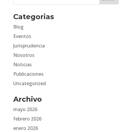
Categorias
Blog
Eventos
Jurisprudencia
Nosotros
Noticias
Publicaciones
Uncategorized
Archivo
mayo 2026
febrero 2026
enero 2026