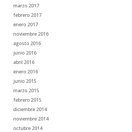
marzo 2017
febrero 2017
enero 2017
noviembre 2016
agosto 2016
junio 2016
abril 2016
enero 2016
junio 2015
marzo 2015
febrero 2015
diciembre 2014
noviembre 2014
octubre 2014