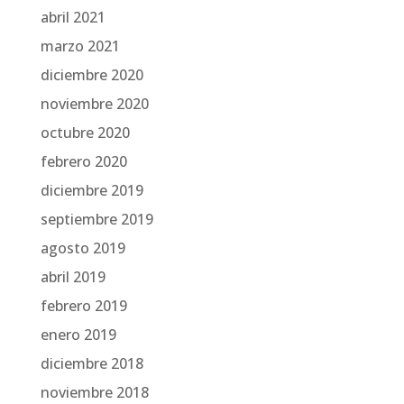
abril 2021
marzo 2021
diciembre 2020
noviembre 2020
octubre 2020
febrero 2020
diciembre 2019
septiembre 2019
agosto 2019
abril 2019
febrero 2019
enero 2019
diciembre 2018
noviembre 2018