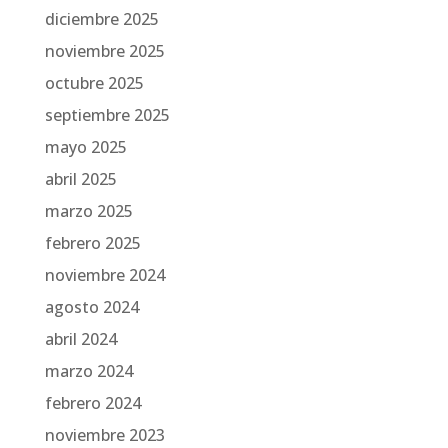
diciembre 2025
noviembre 2025
octubre 2025
septiembre 2025
mayo 2025
abril 2025
marzo 2025
febrero 2025
noviembre 2024
agosto 2024
abril 2024
marzo 2024
febrero 2024
noviembre 2023