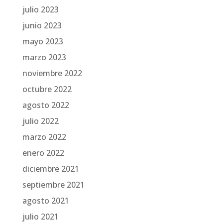
julio 2023
junio 2023
mayo 2023
marzo 2023
noviembre 2022
octubre 2022
agosto 2022
julio 2022
marzo 2022
enero 2022
diciembre 2021
septiembre 2021
agosto 2021
julio 2021