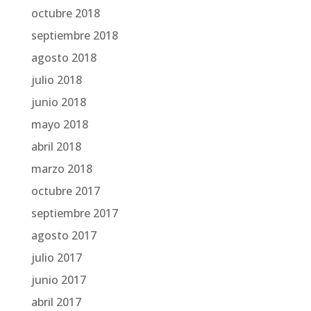
octubre 2018
septiembre 2018
agosto 2018
julio 2018
junio 2018
mayo 2018
abril 2018
marzo 2018
octubre 2017
septiembre 2017
agosto 2017
julio 2017
junio 2017
abril 2017