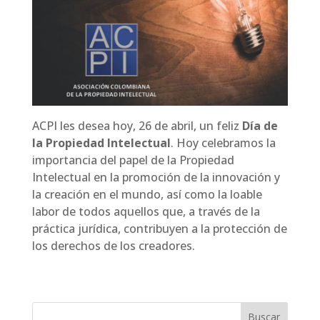
ACPI les desea hoy, 26 de abril, un feliz
Día de
la Propiedad Intelectual
. Hoy celebramos la
importancia del papel de la Propiedad
Intelectual en la promoción de la innovación y
la creación en el mundo, así como la loable
labor de todos aquellos que, a través de la
práctica jurídica, contribuyen a la protección de
los derechos de los creadores.