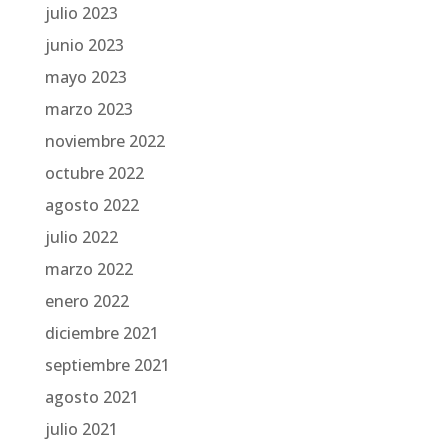
julio 2023
junio 2023
mayo 2023
marzo 2023
noviembre 2022
octubre 2022
agosto 2022
julio 2022
marzo 2022
enero 2022
diciembre 2021
septiembre 2021
agosto 2021
julio 2021