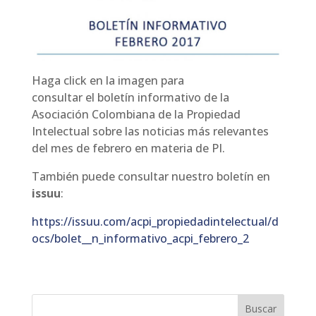
Haga click en la imagen para
consultar el
boletín
informativo de la
Asociación Colombiana de la Propiedad
Intelectual sobre las noticias más relevantes
del mes de febrero en materia de PI.
También puede consultar nuestro boletín en
issuu
:
https://issuu.com/acpi_propiedadintelectual/d
ocs/bolet__n_informativo_acpi_febrero_2