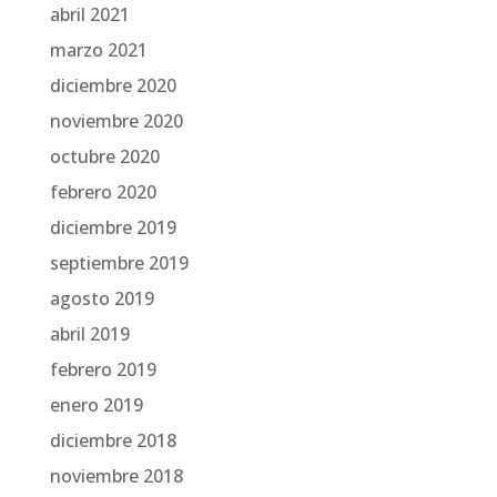
abril 2021
marzo 2021
diciembre 2020
noviembre 2020
octubre 2020
febrero 2020
diciembre 2019
septiembre 2019
agosto 2019
abril 2019
febrero 2019
enero 2019
diciembre 2018
noviembre 2018