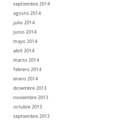
septiembre 2014
agosto 2014
julio 2014
junio 2014
mayo 2014
abril 2014
marzo 2014
febrero 2014
enero 2014
diciembre 2013
noviembre 2013
octubre 2013
septiembre 2013