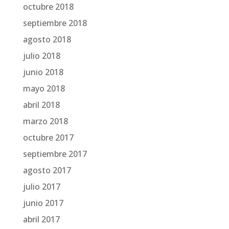
octubre 2018
septiembre 2018
agosto 2018
julio 2018
junio 2018
mayo 2018
abril 2018
marzo 2018
octubre 2017
septiembre 2017
agosto 2017
julio 2017
junio 2017
abril 2017