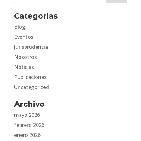
Categorias
Blog
Eventos
Jurisprudencia
Nosotros
Noticias
Publicaciones
Uncategorized
Archivo
mayo 2026
febrero 2026
enero 2026