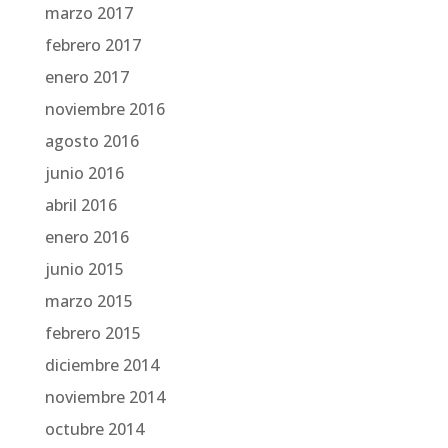
marzo 2017
febrero 2017
enero 2017
noviembre 2016
agosto 2016
junio 2016
abril 2016
enero 2016
junio 2015
marzo 2015
febrero 2015
diciembre 2014
noviembre 2014
octubre 2014