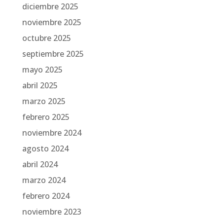
diciembre 2025
noviembre 2025
octubre 2025
septiembre 2025
mayo 2025
abril 2025
marzo 2025
febrero 2025
noviembre 2024
agosto 2024
abril 2024
marzo 2024
febrero 2024
noviembre 2023