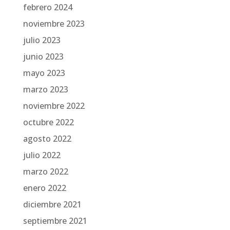
febrero 2024
noviembre 2023
julio 2023
junio 2023
mayo 2023
marzo 2023
noviembre 2022
octubre 2022
agosto 2022
julio 2022
marzo 2022
enero 2022
diciembre 2021
septiembre 2021