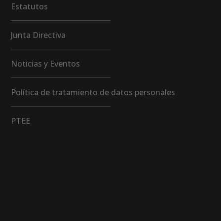
Estatutos
Junta Directiva
Noticias y Eventos
Política de tratamiento de datos personales
PTEE