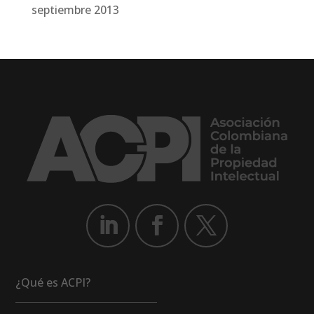
septiembre 2013
¿Qué es ACPI?