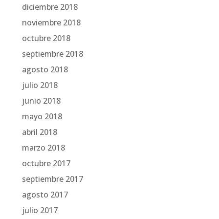
diciembre 2018
noviembre 2018
octubre 2018
septiembre 2018
agosto 2018
julio 2018
junio 2018
mayo 2018
abril 2018
marzo 2018
octubre 2017
septiembre 2017
agosto 2017
julio 2017