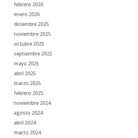
febrero 2026
enero 2026
diciembre 2025
noviembre 2025
octubre 2025
septiembre 2025
mayo 2025
abril 2025
marzo 2025
febrero 2025
noviembre 2024
agosto 2024
abril 2024
marzo 2024