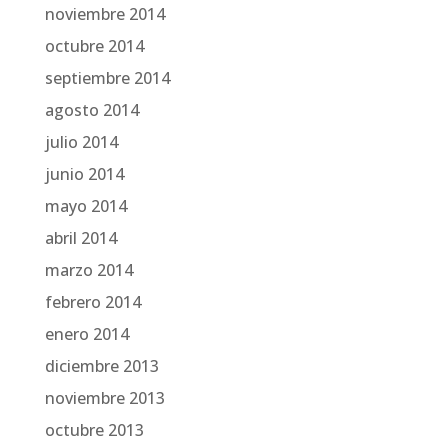
noviembre 2014
octubre 2014
septiembre 2014
agosto 2014
julio 2014
junio 2014
mayo 2014
abril 2014
marzo 2014
febrero 2014
enero 2014
diciembre 2013
noviembre 2013
octubre 2013