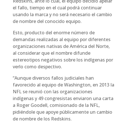
Redskins, ante lo cual, el equipo decidió apelar
el fallo, tiempo en el cual podrá continuar
usando la marca y no será necesario el cambio
de nombre del conocido equipo.
Esto, producto del enorme número de
demandas realizadas al equipo por diferentes
organizaciones nativas de América del Norte,
al considerar que el nombre difunde
estereotipos negativos sobre los indígenas por
verlo como despectivo.
“Aunque diversos fallos judiciales han
favorecido al equipo de Washington, en 2013 la
NFL se reunió con las organizaciones
indígenas y 49 congresistas enviaron una carta
a Roger Goodell, comisionado de la NFL,
pidiéndole que apoye públicamente un cambio
de nombre de los Redskins.