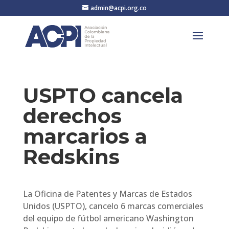
admin@acpi.org.co
USPTO cancela
derechos
marcarios a
Redskins
La Oficina de Patentes y Marcas de Estados
Unidos (USPTO), cancelo 6 marcas comerciales
del equipo de fútbol americano Washington