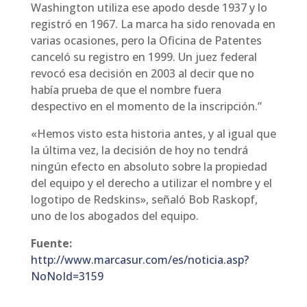
Washington utiliza ese apodo desde 1937 y lo
registró en 1967. La marca ha sido renovada en
varias ocasiones, pero la Oficina de Patentes
canceló su registro en 1999. Un juez federal
revocó esa decisión en 2003 al decir que no
había prueba de que el nombre fuera
despectivo en el momento de la inscripción.”
«Hemos visto esta historia antes, y al igual que
la última vez, la decisión de hoy no tendrá
ningún efecto en absoluto sobre la propiedad
del equipo y el derecho a utilizar el nombre y el
logotipo de Redskins», señaló Bob Raskopf,
uno de los abogados del equipo.
Fuente:
http://www.marcasur.com/es/noticia.asp?
NoNoId=3159