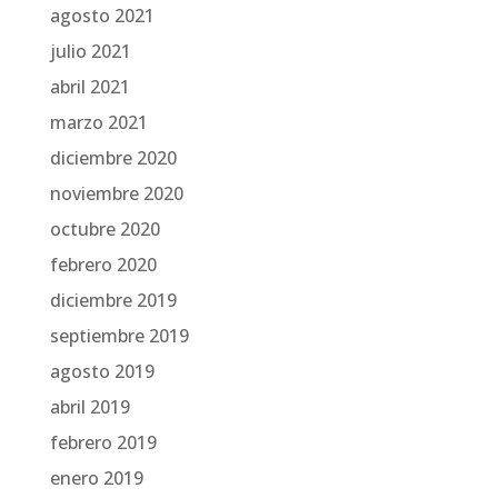
agosto 2021
julio 2021
abril 2021
marzo 2021
diciembre 2020
noviembre 2020
octubre 2020
febrero 2020
diciembre 2019
septiembre 2019
agosto 2019
abril 2019
febrero 2019
enero 2019