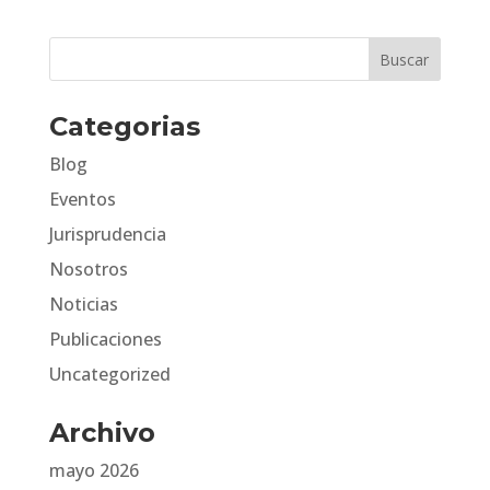
Categorias
Blog
Eventos
Jurisprudencia
Nosotros
Noticias
Publicaciones
Uncategorized
Archivo
mayo 2026