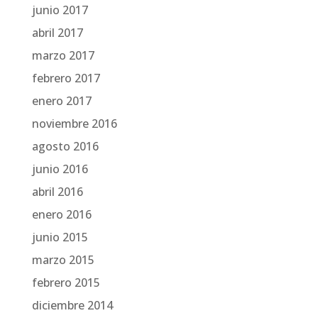
junio 2017
abril 2017
marzo 2017
febrero 2017
enero 2017
noviembre 2016
agosto 2016
junio 2016
abril 2016
enero 2016
junio 2015
marzo 2015
febrero 2015
diciembre 2014