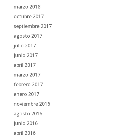
marzo 2018
octubre 2017
septiembre 2017
agosto 2017
julio 2017
junio 2017
abril 2017
marzo 2017
febrero 2017
enero 2017
noviembre 2016
agosto 2016
junio 2016
abril 2016