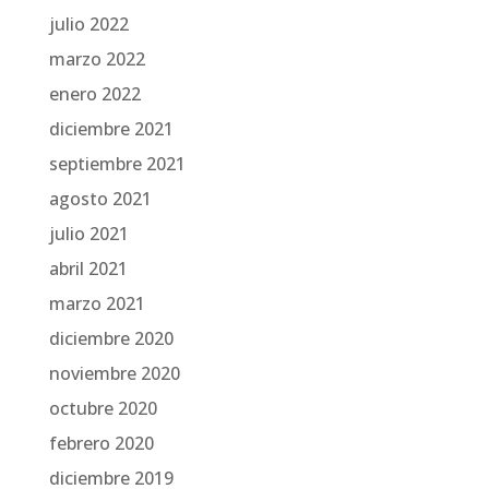
julio 2022
marzo 2022
enero 2022
diciembre 2021
septiembre 2021
agosto 2021
julio 2021
abril 2021
marzo 2021
diciembre 2020
noviembre 2020
octubre 2020
febrero 2020
diciembre 2019