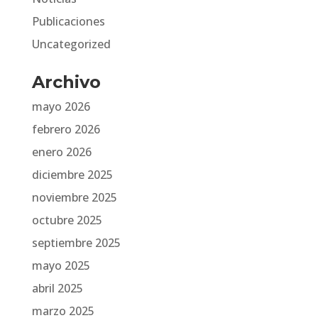
Publicaciones
Uncategorized
Archivo
mayo 2026
febrero 2026
enero 2026
diciembre 2025
noviembre 2025
octubre 2025
septiembre 2025
mayo 2025
abril 2025
marzo 2025