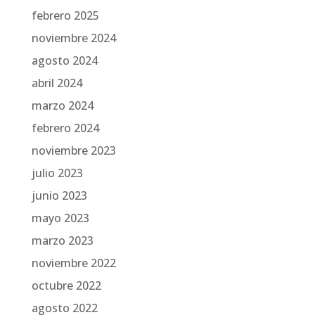
febrero 2025
noviembre 2024
agosto 2024
abril 2024
marzo 2024
febrero 2024
noviembre 2023
julio 2023
junio 2023
mayo 2023
marzo 2023
noviembre 2022
octubre 2022
agosto 2022