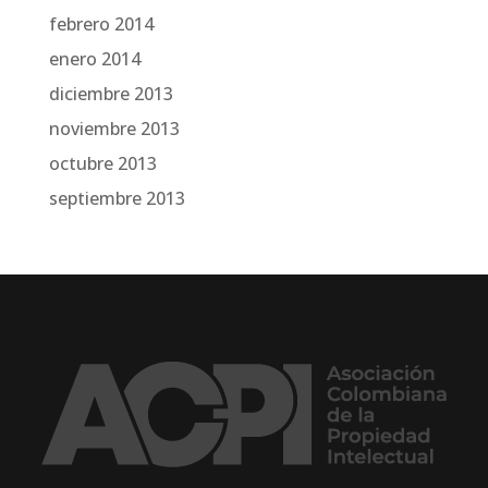
febrero 2014
enero 2014
diciembre 2013
noviembre 2013
octubre 2013
septiembre 2013