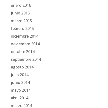
enero 2016
junio 2015
marzo 2015
febrero 2015
diciembre 2014
noviembre 2014
octubre 2014
septiembre 2014
agosto 2014
julio 2014
junio 2014
mayo 2014
abril 2014
marzo 2014