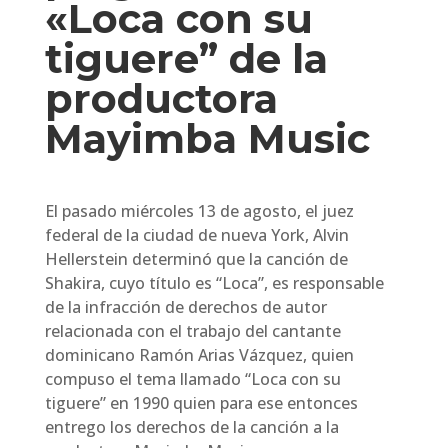
«Loca con su
tiguere” de la
productora
Mayimba Music
El pasado miércoles 13 de agosto, el juez
federal de la ciudad de nueva York, Alvin
Hellerstein determinó que la canción de
Shakira, cuyo título es “Loca”, es responsable
de la infracción de derechos de autor
relacionada con el trabajo del cantante
dominicano Ramón Arias Vázquez, quien
compuso el tema llamado “Loca con su
tiguere” en 1990 quien para ese entonces
entrego los derechos de la canción a la