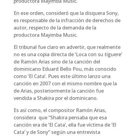
productora Mayimba Music.
En ese orden, consideró que la disquera Sony,
es responsable de la infracción de derechos de
autor, respecto de la demanda de la
productora Mayimba Music.
El tribunal fue claro en advertir, que realmente
no es una copia directa de ‘Loca con su tíguere’
de Ramón Arias sino de la canción del
dominicano Eduard Bello Pou, más conocido
como ‘El Cata’. Pues este último lanzo una
canción en 2007 con el mismo nombre que la
de Arias, posteriormente la canción fue
vendida a Shakira por el dominicano.
Es así como, el compositor Ramón Arias,
considera que “Shakira pensaba que esa
canción era de ‘El Cata’, ella fue víctima de ‘El
Cata’ y de Sony” según una entrevista