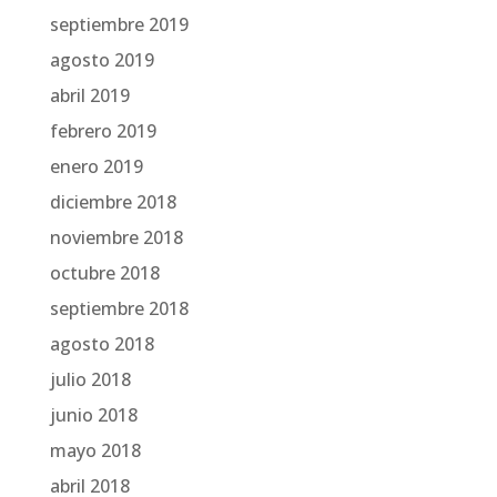
septiembre 2019
agosto 2019
abril 2019
febrero 2019
enero 2019
diciembre 2018
noviembre 2018
octubre 2018
septiembre 2018
agosto 2018
julio 2018
junio 2018
mayo 2018
abril 2018