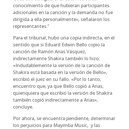
conocimiento de que hubieran participantes
adicionales en la canción y la demanda no fue
dirigida a ella personalmente», señalaron los
representantes.”
Para el tribunal, hubo una copia indirecta, en el
sentido que si Eduard Edwin Bello copio la
canción de Ramón Arias Vásquez,
indirectamente Shakira también lo hizo;
«Indudablemente la versión de la canción de
Shakira está basada en la versión de Bello»,
escribió el juez en su fallo. «Por lo tanto,
encuentro que, ya que Bello copió a Arias,
quienquiera que escribió la versión de Shakira
también copió indirectamente a Arias»,
concluye.
Por ahora, se encuentra pendiente, determinar
los perjuicios para Mayimba Music, y las