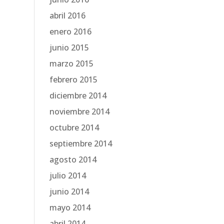
abril 2016
enero 2016
junio 2015
marzo 2015
febrero 2015
diciembre 2014
noviembre 2014
octubre 2014
septiembre 2014
agosto 2014
julio 2014
junio 2014
mayo 2014
abril 2014