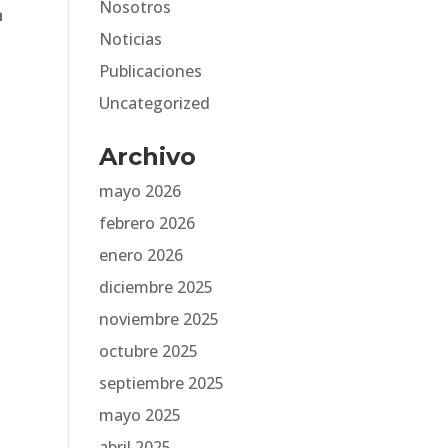
Nosotros
n
Noticias
Publicaciones
Uncategorized
Archivo
mayo 2026
febrero 2026
enero 2026
diciembre 2025
noviembre 2025
octubre 2025
septiembre 2025
mayo 2025
abril 2025