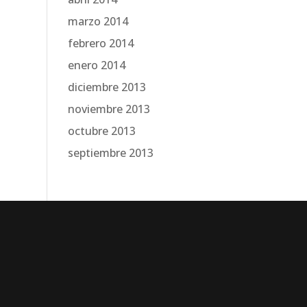
marzo 2014
febrero 2014
enero 2014
diciembre 2013
noviembre 2013
octubre 2013
septiembre 2013