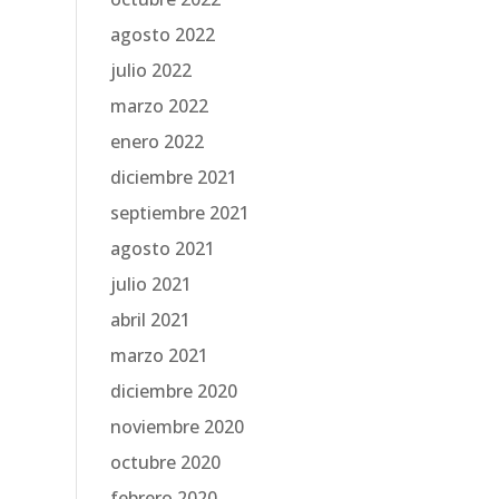
agosto 2022
julio 2022
marzo 2022
enero 2022
diciembre 2021
septiembre 2021
agosto 2021
julio 2021
abril 2021
marzo 2021
diciembre 2020
noviembre 2020
octubre 2020
febrero 2020