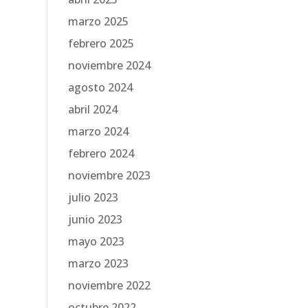
marzo 2025
febrero 2025
noviembre 2024
agosto 2024
abril 2024
marzo 2024
febrero 2024
noviembre 2023
julio 2023
junio 2023
mayo 2023
marzo 2023
noviembre 2022
octubre 2022