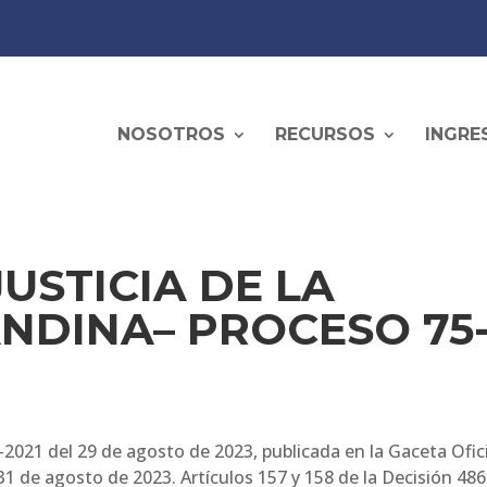
NOSOTROS
RECURSOS
INGRE
USTICIA DE LA
NDINA– PROCESO 75
-2021 del 29 de agosto de 2023, publicada en la Gaceta Ofic
1 de agosto de 2023. Artículos 157 y 158 de la Decisión 486