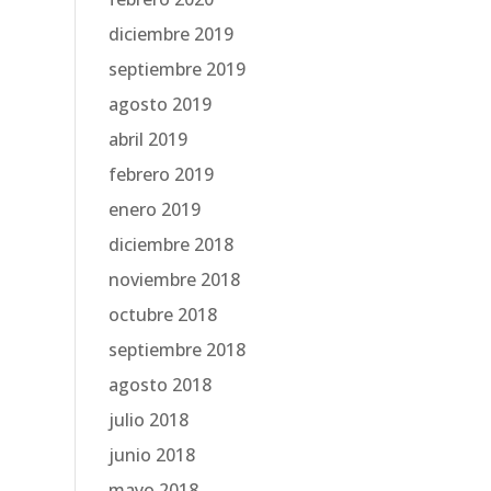
diciembre 2019
septiembre 2019
agosto 2019
abril 2019
febrero 2019
enero 2019
diciembre 2018
noviembre 2018
octubre 2018
septiembre 2018
agosto 2018
julio 2018
junio 2018
mayo 2018