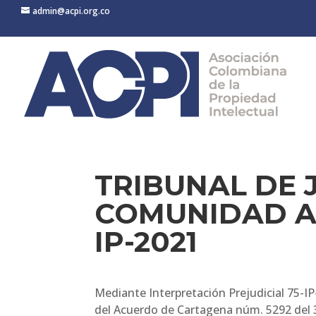
admin@acpi.org.co
TRIBUNAL DE J
COMUNIDAD A
IP-2021
Mediante Interpretación Prejudicial 75-IP
del Acuerdo de Cartagena núm. 5292 del 3