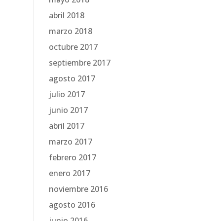
abril 2018
marzo 2018
octubre 2017
septiembre 2017
agosto 2017
julio 2017
junio 2017
abril 2017
marzo 2017
febrero 2017
enero 2017
noviembre 2016
agosto 2016
junio 2016