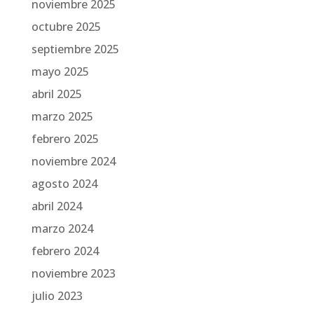
noviembre 2025
octubre 2025
septiembre 2025
mayo 2025
abril 2025
marzo 2025
febrero 2025
noviembre 2024
agosto 2024
abril 2024
marzo 2024
febrero 2024
noviembre 2023
julio 2023