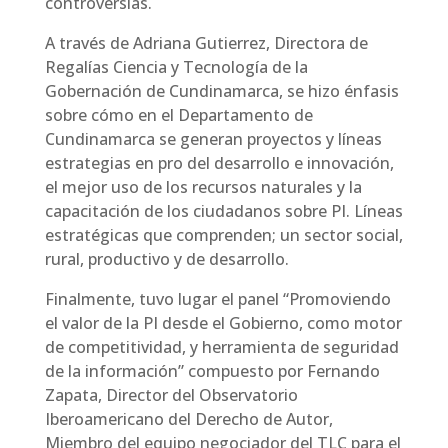
controversias.
A través de Adriana Gutierrez, Directora de
Regalías Ciencia y Tecnología de la
Gobernación de Cundinamarca, se hizo énfasis
sobre cómo en el Departamento de
Cundinamarca se generan proyectos y líneas
estrategias en pro del desarrollo e innovación,
el mejor uso de los recursos naturales y la
capacitación de los ciudadanos sobre PI. Líneas
estratégicas que comprenden; un sector social,
rural, productivo y de desarrollo.
Finalmente, tuvo lugar el panel “Promoviendo
el valor de la PI desde el Gobierno, como motor
de competitividad, y herramienta de seguridad
de la información” compuesto por Fernando
Zapata, Director del Observatorio
Iberoamericano del Derecho de Autor,
Miembro del equipo negociador del TLC para el