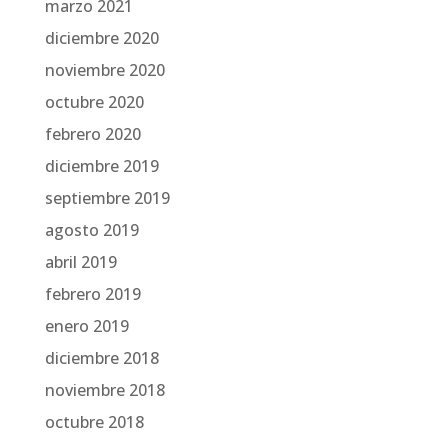
marzo 2021
diciembre 2020
noviembre 2020
octubre 2020
febrero 2020
diciembre 2019
septiembre 2019
agosto 2019
abril 2019
febrero 2019
enero 2019
diciembre 2018
noviembre 2018
octubre 2018