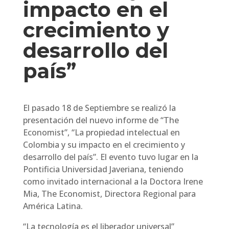
impacto en el
crecimiento y
desarrollo del
país”
El pasado 18 de Septiembre se realizó la
presentación del nuevo informe de “The
Economist”, “La propiedad intelectual en
Colombia y su impacto en el crecimiento y
desarrollo del país”. El evento tuvo lugar en la
Pontificia Universidad Javeriana, teniendo
como invitado internacional a la Doctora Irene
Mia, The Economist, Directora Regional para
América Latina.
“La tecnología es el liberador universal”