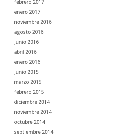
febrero 2017
enero 2017
noviembre 2016
agosto 2016
junio 2016
abril 2016
enero 2016
junio 2015
marzo 2015
febrero 2015
diciembre 2014
noviembre 2014
octubre 2014
septiembre 2014