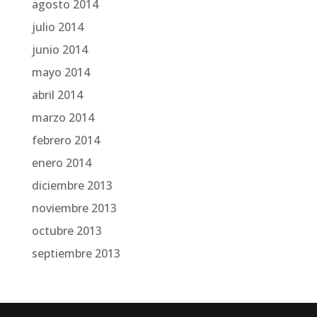
agosto 2014
julio 2014
junio 2014
mayo 2014
abril 2014
marzo 2014
febrero 2014
enero 2014
diciembre 2013
noviembre 2013
octubre 2013
septiembre 2013