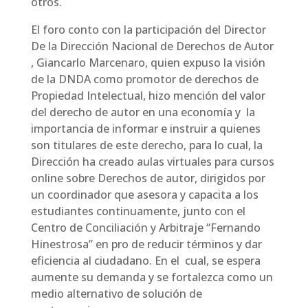
otros.
El foro conto con la participación del Director
De la Dirección Nacional de Derechos de Autor
, Giancarlo Marcenaro, quien expuso la visión
de la DNDA como promotor de derechos de
Propiedad Intelectual, hizo mención del valor
del derecho de autor en una economía y la
importancia de informar e instruir a quienes
son titulares de este derecho, para lo cual, la
Dirección ha creado aulas virtuales para cursos
online sobre Derechos de autor, dirigidos por
un coordinador que asesora y capacita a los
estudiantes continuamente, junto con el
Centro de Conciliación y Arbitraje “Fernando
Hinestrosa” en pro de reducir términos y dar
eficiencia al ciudadano. En el cual, se espera
aumente su demanda y se fortalezca como un
medio alternativo de solución de