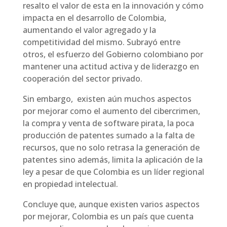
resalto el valor de esta en la innovación y cómo
impacta en el desarrollo de Colombia,
aumentando el valor agregado y la
competitividad del mismo. Subrayó entre
otros, el esfuerzo del Gobierno colombiano por
mantener una actitud activa y de liderazgo en
cooperación del sector privado.
Sin embargo, existen aún muchos aspectos
por mejorar como el aumento del cibercrimen,
la compra y venta de software pirata, la poca
producción de patentes sumado a la falta de
recursos, que no solo retrasa la generación de
patentes sino además, limita la aplicación de la
ley a pesar de que Colombia es un líder regional
en propiedad intelectual.
Concluye que, aunque existen varios aspectos
por mejorar, Colombia es un país que cuenta