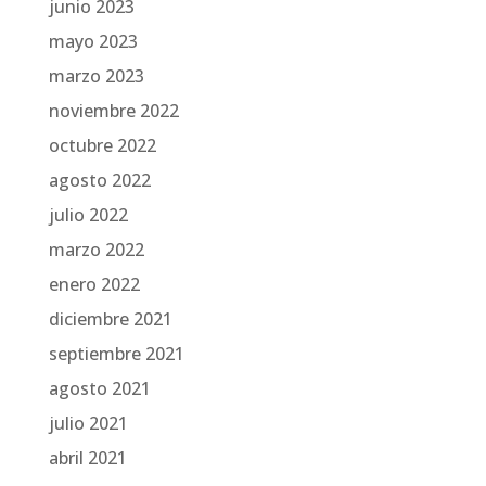
junio 2023
mayo 2023
marzo 2023
noviembre 2022
octubre 2022
agosto 2022
julio 2022
marzo 2022
enero 2022
diciembre 2021
septiembre 2021
agosto 2021
julio 2021
abril 2021