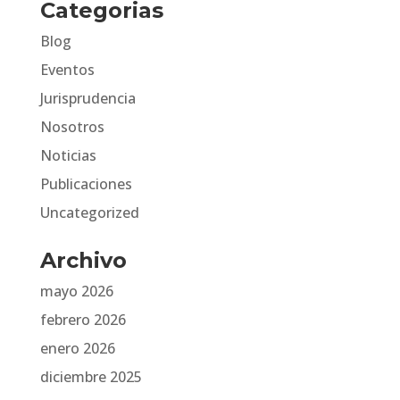
Categorias
Blog
Eventos
Jurisprudencia
Nosotros
Noticias
Publicaciones
Uncategorized
Archivo
mayo 2026
febrero 2026
enero 2026
diciembre 2025