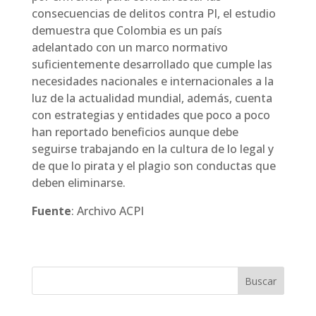
consecuencias de delitos contra PI, el estudio
demuestra que Colombia es un país
adelantado con un marco normativo
suficientemente desarrollado que cumple las
necesidades nacionales e internacionales a la
luz de la actualidad mundial, además, cuenta
con estrategias y entidades que poco a poco
han reportado beneficios aunque debe
seguirse trabajando en la cultura de lo legal y
de que lo pirata y el plagio son conductas que
deben eliminarse.
Fuente
: Archivo ACPI