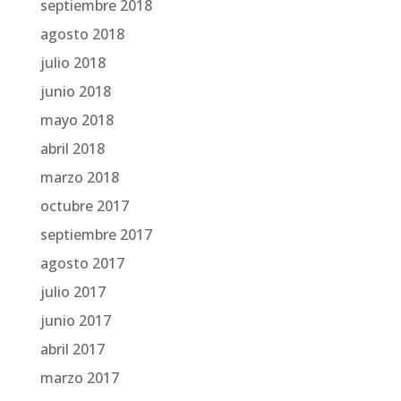
septiembre 2018
agosto 2018
julio 2018
junio 2018
mayo 2018
abril 2018
marzo 2018
octubre 2017
septiembre 2017
agosto 2017
julio 2017
junio 2017
abril 2017
marzo 2017