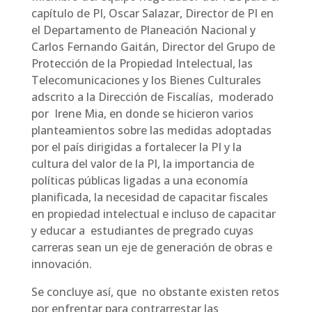
capítulo de PI, Oscar Salazar, Director de PI en
el Departamento de Planeación Nacional y
Carlos Fernando Gaitán, Director del Grupo de
Protección de la Propiedad Intelectual, las
Telecomunicaciones y los Bienes Culturales
adscrito a la Dirección de Fiscalías, moderado
por Irene Mia, en donde se hicieron varios
planteamientos sobre las medidas adoptadas
por el país dirigidas a fortalecer la PI y la
cultura del valor de la PI, la importancia de
políticas públicas ligadas a una economía
planificada, la necesidad de capacitar fiscales
en propiedad intelectual e incluso de capacitar
y educar a estudiantes de pregrado cuyas
carreras sean un eje de generación de obras e
innovación.
Se concluye así, que no obstante existen retos
por enfrentar para contrarrestar las