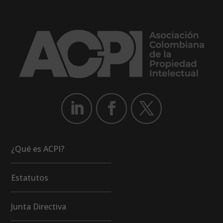
¿Qué es ACPI?
Estatutos
Junta Directiva