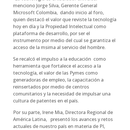
menciono Jorge Silva, Gerente General
Microsoft Colombia, dando inicio al foro,
quien destacó el valor que reviste la tecnología
hoy en día y la Propiedad Intelectual como
plataforma de desarrollo, por ser el
instrumento por medio del cual se garantiza el
acceso de la msima al servicio del hombre.
Se recalcó el impulso a la educación como
herramienta que fortalece el acceso a la
tecnología, el valor de las Pymes como
generadoras de empleo, la capacitación a
reinsertados por medio de centros
comunitarios y la necesidad de impulsar una
cultura de patentes en el país.
Por su parte, Irene Mia, Directora Regional de
América Latina, presentó los avances y retos
actuales de nuestro país en materia de PI,