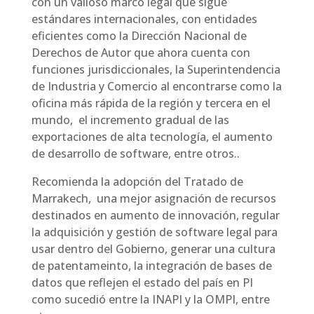
con un valioso marco legal que sigue
estándares internacionales, con entidades
eficientes como la Dirección Nacional de
Derechos de Autor que ahora cuenta con
funciones jurisdiccionales, la Superintendencia
de Industria y Comercio al encontrarse como la
oficina más rápida de la región y tercera en el
mundo, el incremento gradual de las
exportaciones de alta tecnología, el aumento
de desarrollo de software, entre otros..
Recomienda la adopción del Tratado de
Marrakech, una mejor asignación de recursos
destinados en aumento de innovación, regular
la adquisición y gestión de software legal para
usar dentro del Gobierno, generar una cultura
de patentameinto, la integración de bases de
datos que reflejen el estado del país en PI
como sucedió entre la INAPI y la OMPI, entre