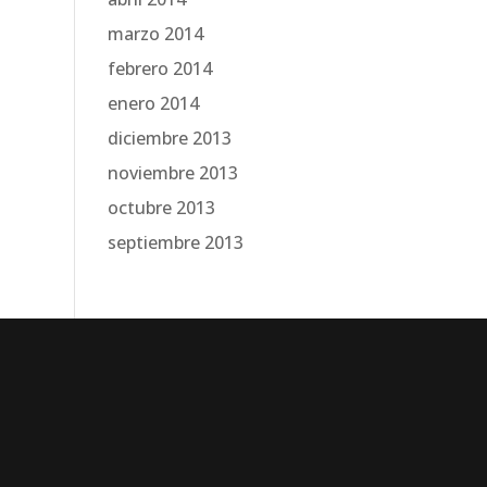
marzo 2014
febrero 2014
enero 2014
diciembre 2013
noviembre 2013
octubre 2013
septiembre 2013