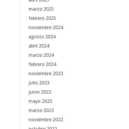
marzo 2025
febrero 2025
noviembre 2024
agosto 2024
abril 2024
marzo 2024
febrero 2024
noviembre 2023
julio 2023
junio 2023
mayo 2023
marzo 2023
noviembre 2022
octubre 2022