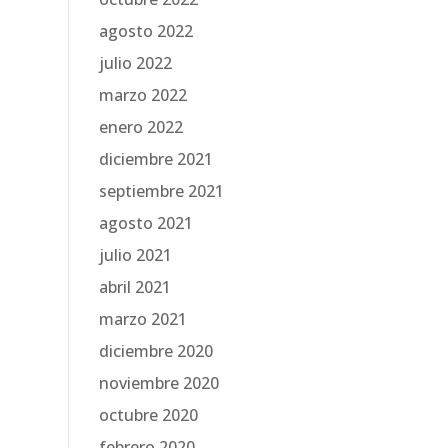
agosto 2022
julio 2022
marzo 2022
enero 2022
diciembre 2021
septiembre 2021
agosto 2021
julio 2021
abril 2021
marzo 2021
diciembre 2020
noviembre 2020
octubre 2020
febrero 2020