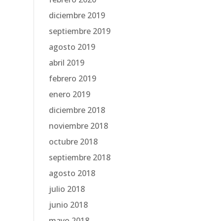
diciembre 2019
septiembre 2019
agosto 2019
abril 2019
febrero 2019
enero 2019
diciembre 2018
noviembre 2018
octubre 2018
septiembre 2018
agosto 2018
julio 2018
junio 2018
mayo 2018