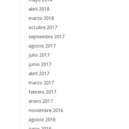
abril 2018
marzo 2018
octubre 2017
septiembre 2017
agosto 2017
julio 2017
junio 2017
abril 2017
marzo 2017
febrero 2017
enero 2017
noviembre 2016
agosto 2016
junio 2016