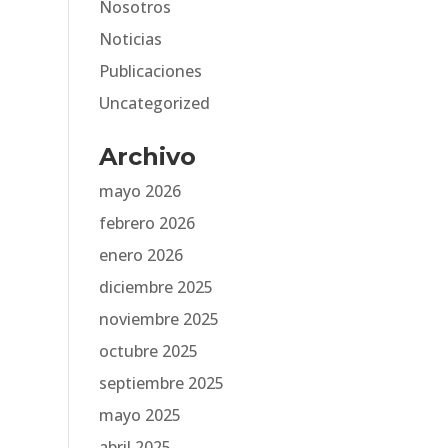
Nosotros
Noticias
Publicaciones
Uncategorized
Archivo
mayo 2026
febrero 2026
enero 2026
diciembre 2025
noviembre 2025
octubre 2025
septiembre 2025
mayo 2025
abril 2025