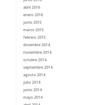
abril 2016
enero 2016
junio 2015
marzo 2015
febrero 2015
diciembre 2014
noviembre 2014
octubre 2014
septiembre 2014
agosto 2014
julio 2014
junio 2014
mayo 2014
abril 2014