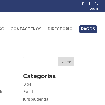
Log In
SO
CONTÁCTENOS
DIRECTORIO
PAGOS
Categorias
Blog
de
Eventos
Jurisprudencia