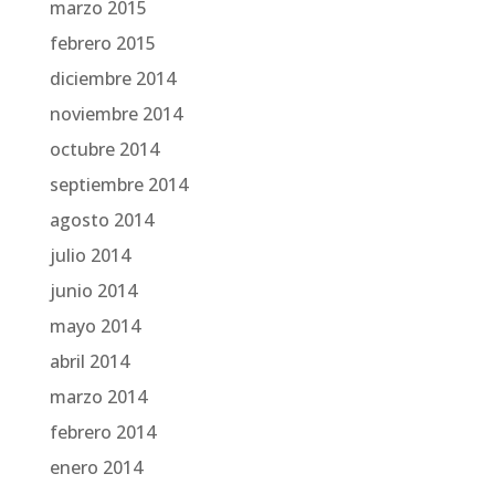
marzo 2015
febrero 2015
diciembre 2014
noviembre 2014
octubre 2014
septiembre 2014
agosto 2014
julio 2014
junio 2014
mayo 2014
abril 2014
marzo 2014
febrero 2014
enero 2014