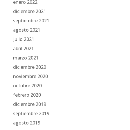
enero 2022
diciembre 2021
septiembre 2021
agosto 2021
julio 2021
abril 2021
marzo 2021
diciembre 2020
noviembre 2020
octubre 2020
febrero 2020
diciembre 2019
septiembre 2019
agosto 2019