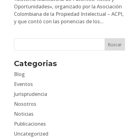
Oportunidades», organizado por la Asociación
Colombiana de la Propiedad Intelectual – ACPI,
y que contó con las ponencias de los...
Categorias
Blog
Eventos
Jurisprudencia
Nosotros
Noticias
Publicaciones
Uncategorized