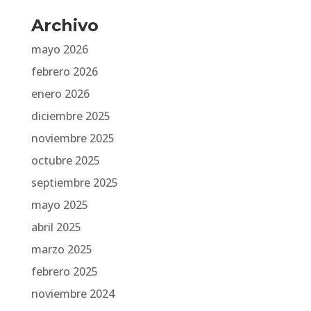
Archivo
mayo 2026
febrero 2026
enero 2026
diciembre 2025
noviembre 2025
octubre 2025
septiembre 2025
mayo 2025
abril 2025
marzo 2025
febrero 2025
noviembre 2024