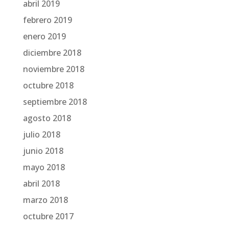
abril 2019
febrero 2019
enero 2019
diciembre 2018
noviembre 2018
octubre 2018
septiembre 2018
agosto 2018
julio 2018
junio 2018
mayo 2018
abril 2018
marzo 2018
octubre 2017