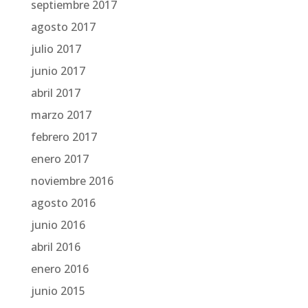
septiembre 2017
agosto 2017
julio 2017
junio 2017
abril 2017
marzo 2017
febrero 2017
enero 2017
noviembre 2016
agosto 2016
junio 2016
abril 2016
enero 2016
junio 2015