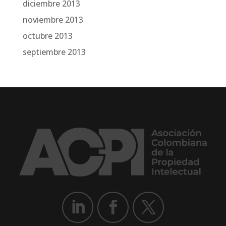
diciembre 2013
noviembre 2013
octubre 2013
septiembre 2013