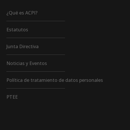
¿Qué es ACPI?
Estatutos
Junta Directiva
Noticias y Eventos
Política de tratamiento de datos personales
PTEE