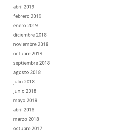
abril 2019
febrero 2019
enero 2019
diciembre 2018
noviembre 2018
octubre 2018
septiembre 2018
agosto 2018
julio 2018
junio 2018
mayo 2018
abril 2018
marzo 2018
octubre 2017