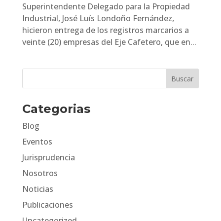
Superintendente Delegado para la Propiedad
Industrial, José Luís Londoño Fernández,
hicieron entrega de los registros marcarios a
veinte (20) empresas del Eje Cafetero, que en...
Categorias
Blog
Eventos
Jurisprudencia
Nosotros
Noticias
Publicaciones
Uncategorized