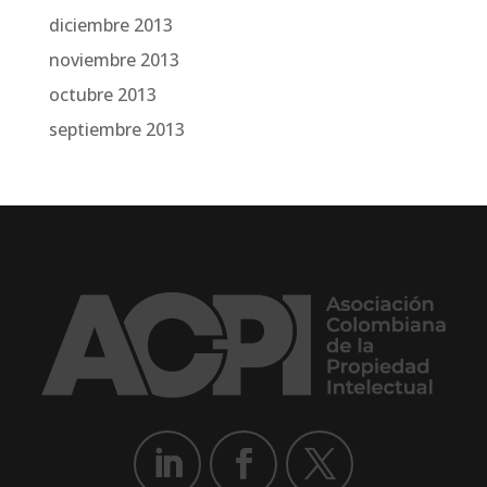
diciembre 2013
noviembre 2013
octubre 2013
septiembre 2013