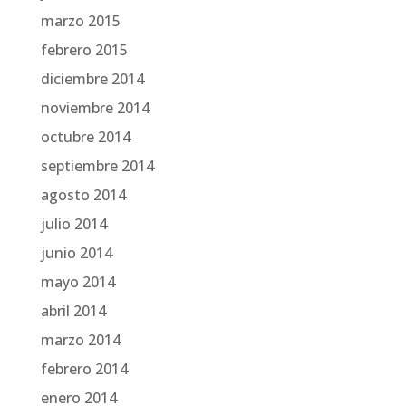
marzo 2015
febrero 2015
diciembre 2014
noviembre 2014
octubre 2014
septiembre 2014
agosto 2014
julio 2014
junio 2014
mayo 2014
abril 2014
marzo 2014
febrero 2014
enero 2014