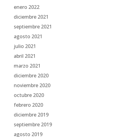
enero 2022
diciembre 2021
septiembre 2021
agosto 2021
julio 2021
abril 2021
marzo 2021
diciembre 2020
noviembre 2020
octubre 2020
febrero 2020
diciembre 2019
septiembre 2019
agosto 2019