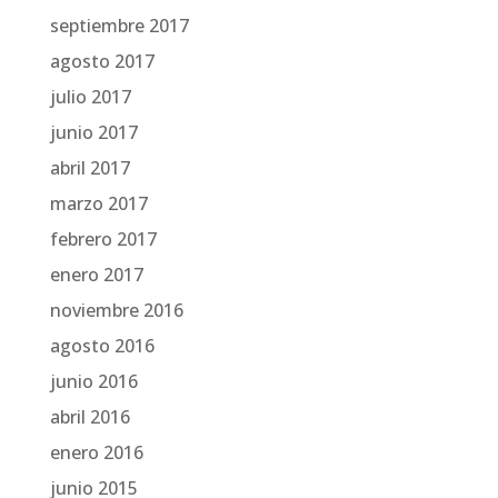
septiembre 2017
agosto 2017
julio 2017
junio 2017
abril 2017
marzo 2017
febrero 2017
enero 2017
noviembre 2016
agosto 2016
junio 2016
abril 2016
enero 2016
junio 2015