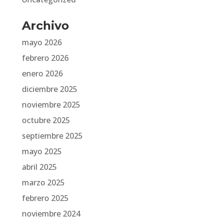
Archivo
mayo 2026
febrero 2026
enero 2026
diciembre 2025
noviembre 2025
octubre 2025
septiembre 2025
mayo 2025
abril 2025
marzo 2025
febrero 2025
noviembre 2024