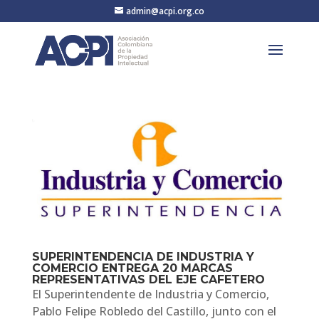
admin@acpi.org.co
SUPERINTENDENCIA DE INDUSTRIA Y
COMERCIO ENTREGA 20 MARCAS
REPRESENTATIVAS DEL EJE CAFETERO
El Superintendente de Industria y Comercio,
Pablo Felipe Robledo del Castillo, junto con el