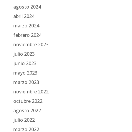
agosto 2024
abril 2024
marzo 2024
febrero 2024
noviembre 2023
julio 2023
junio 2023
mayo 2023
marzo 2023
noviembre 2022
octubre 2022
agosto 2022
julio 2022
marzo 2022