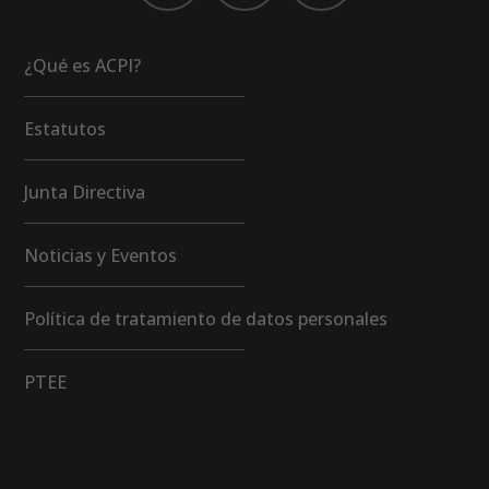
¿Qué es ACPI?
Estatutos
Junta Directiva
Noticias y Eventos
Política de tratamiento de datos personales
PTEE