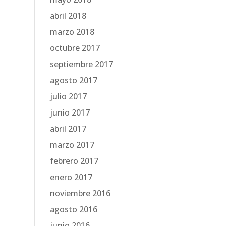
abril 2018
marzo 2018
octubre 2017
septiembre 2017
agosto 2017
julio 2017
junio 2017
abril 2017
marzo 2017
febrero 2017
enero 2017
noviembre 2016
agosto 2016
junio 2016