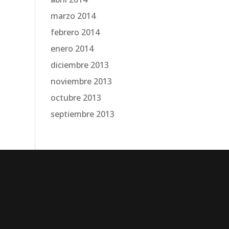
marzo 2014
febrero 2014
enero 2014
diciembre 2013
noviembre 2013
octubre 2013
septiembre 2013