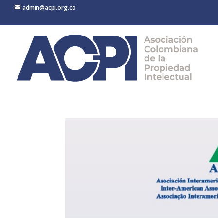
admin@acpi.org.co