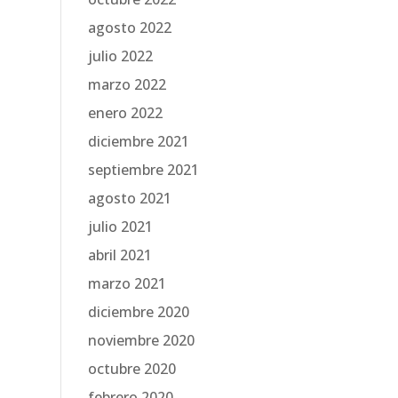
agosto 2022
julio 2022
marzo 2022
enero 2022
diciembre 2021
septiembre 2021
agosto 2021
julio 2021
abril 2021
marzo 2021
diciembre 2020
noviembre 2020
octubre 2020
febrero 2020