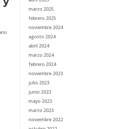
 y
marzo 2025
febrero 2025
noviembre 2024
ario
agosto 2024
abril 2024
marzo 2024
febrero 2024
noviembre 2023
julio 2023
junio 2023
mayo 2023
marzo 2023
noviembre 2022
octubre 2022