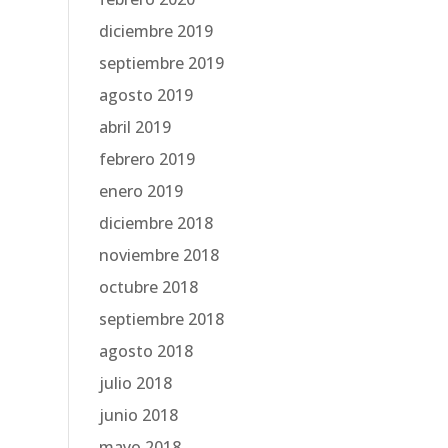
diciembre 2019
septiembre 2019
agosto 2019
abril 2019
febrero 2019
enero 2019
diciembre 2018
noviembre 2018
octubre 2018
septiembre 2018
agosto 2018
julio 2018
junio 2018
mayo 2018