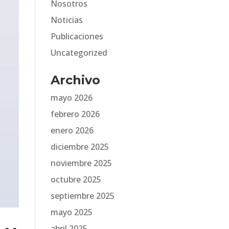
Nosotros
Noticias
Publicaciones
Uncategorized
Archivo
mayo 2026
febrero 2026
enero 2026
diciembre 2025
noviembre 2025
octubre 2025
septiembre 2025
mayo 2025
abril 2025