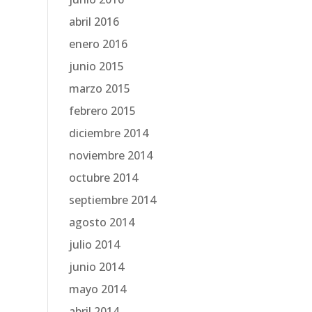
abril 2016
enero 2016
junio 2015
marzo 2015
febrero 2015
diciembre 2014
noviembre 2014
octubre 2014
septiembre 2014
agosto 2014
julio 2014
junio 2014
mayo 2014
abril 2014