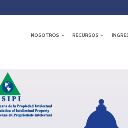
NOSOTROS
RECURSOS
INGRE