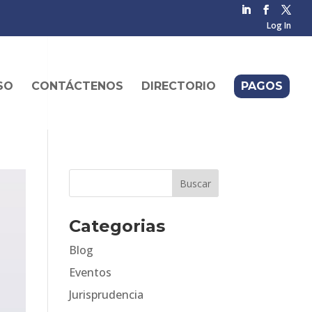
Log In
SO
CONTÁCTENOS
DIRECTORIO
PAGOS
Categorias
Blog
Eventos
Jurisprudencia