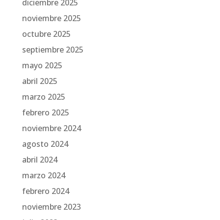
diciembre 2025
noviembre 2025
octubre 2025
septiembre 2025
mayo 2025
abril 2025
marzo 2025
febrero 2025
noviembre 2024
agosto 2024
abril 2024
marzo 2024
febrero 2024
noviembre 2023