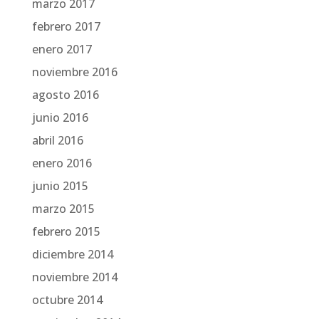
marzo 2017
febrero 2017
enero 2017
noviembre 2016
agosto 2016
junio 2016
abril 2016
enero 2016
junio 2015
marzo 2015
febrero 2015
diciembre 2014
noviembre 2014
octubre 2014