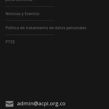
Noticias y Eventos
Política de tratamiento de datos personales
PTEE
admin@acpi.org.co
