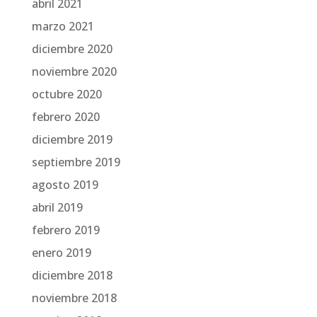
abril 2021
marzo 2021
diciembre 2020
noviembre 2020
octubre 2020
febrero 2020
diciembre 2019
septiembre 2019
agosto 2019
abril 2019
febrero 2019
enero 2019
diciembre 2018
noviembre 2018