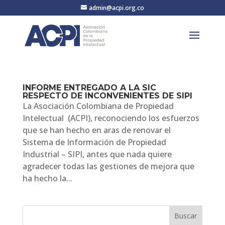
admin@acpi.org.co
INFORME ENTREGADO A LA SIC
RESPECTO DE INCONVENIENTES DE SIPI
La Asociación Colombiana de Propiedad
Intelectual (ACPI), reconociendo los esfuerzos
que se han hecho en aras de renovar el
Sistema de Información de Propiedad
Industrial – SIPI, antes que nada quiere
agradecer todas las gestiones de mejora que
ha hecho la...