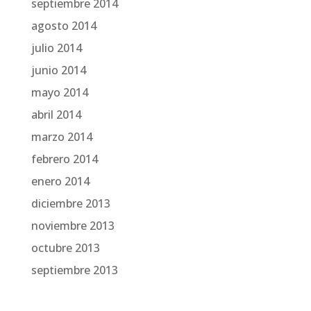
septiembre 2014
agosto 2014
julio 2014
junio 2014
mayo 2014
abril 2014
marzo 2014
febrero 2014
enero 2014
diciembre 2013
noviembre 2013
octubre 2013
septiembre 2013