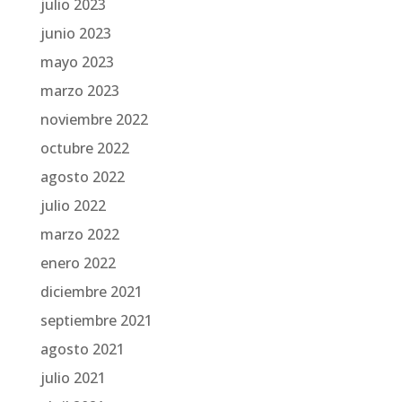
julio 2023
junio 2023
mayo 2023
marzo 2023
noviembre 2022
octubre 2022
agosto 2022
julio 2022
marzo 2022
enero 2022
diciembre 2021
septiembre 2021
agosto 2021
julio 2021