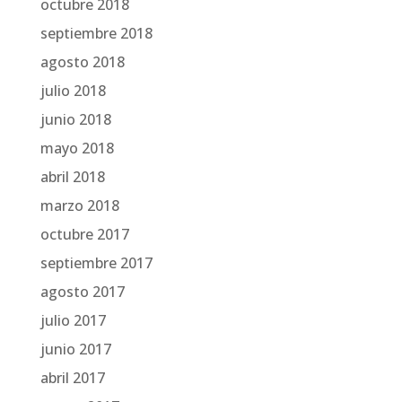
octubre 2018
septiembre 2018
agosto 2018
julio 2018
junio 2018
mayo 2018
abril 2018
marzo 2018
octubre 2017
septiembre 2017
agosto 2017
julio 2017
junio 2017
abril 2017