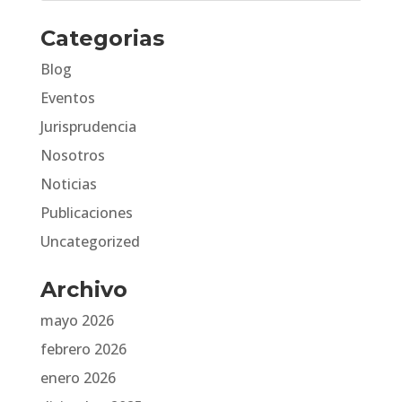
Categorias
Blog
Eventos
Jurisprudencia
Nosotros
Noticias
Publicaciones
Uncategorized
Archivo
mayo 2026
febrero 2026
enero 2026