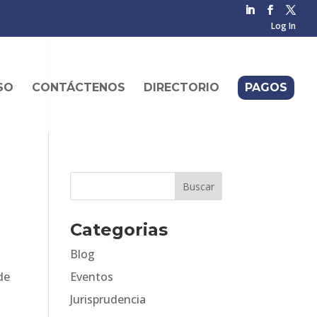
Log In
SO
CONTÁCTENOS
DIRECTORIO
PAGOS
Categorias
Blog
de
Eventos
Jurisprudencia