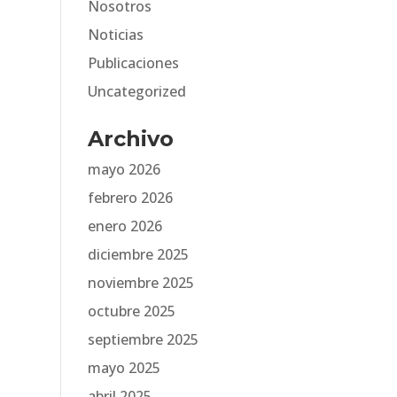
Nosotros
Noticias
Publicaciones
Uncategorized
Archivo
mayo 2026
febrero 2026
enero 2026
diciembre 2025
noviembre 2025
octubre 2025
septiembre 2025
mayo 2025
abril 2025