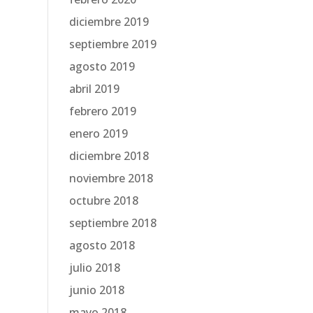
diciembre 2019
septiembre 2019
agosto 2019
abril 2019
febrero 2019
enero 2019
diciembre 2018
noviembre 2018
octubre 2018
septiembre 2018
agosto 2018
julio 2018
junio 2018
mayo 2018