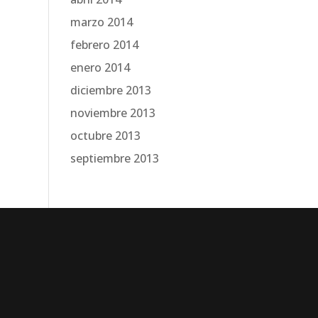
marzo 2014
febrero 2014
enero 2014
diciembre 2013
noviembre 2013
octubre 2013
septiembre 2013