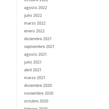
agosto 2022
julio 2022
marzo 2022
enero 2022
diciembre 2021
septiembre 2021
agosto 2021
julio 2021
abril 2021
marzo 2021
diciembre 2020
noviembre 2020
octubre 2020
febrero 2020