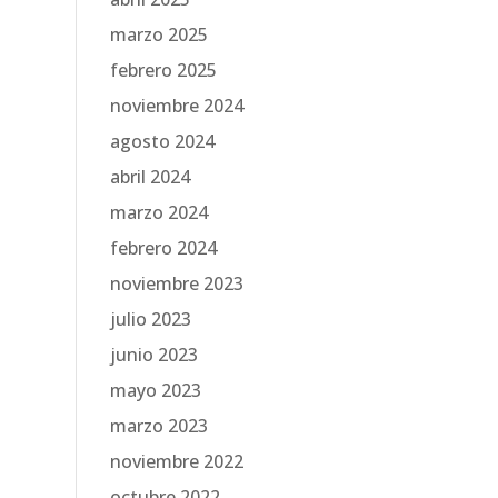
marzo 2025
febrero 2025
noviembre 2024
agosto 2024
abril 2024
marzo 2024
febrero 2024
noviembre 2023
julio 2023
junio 2023
mayo 2023
marzo 2023
noviembre 2022
octubre 2022