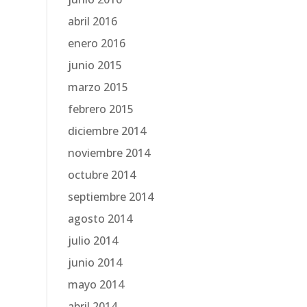
abril 2016
enero 2016
junio 2015
marzo 2015
febrero 2015
diciembre 2014
noviembre 2014
octubre 2014
septiembre 2014
agosto 2014
julio 2014
junio 2014
mayo 2014
abril 2014