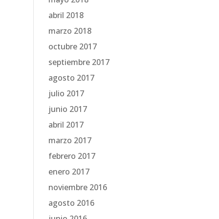
abril 2018
marzo 2018
octubre 2017
septiembre 2017
agosto 2017
julio 2017
junio 2017
abril 2017
marzo 2017
febrero 2017
enero 2017
noviembre 2016
agosto 2016
junio 2016