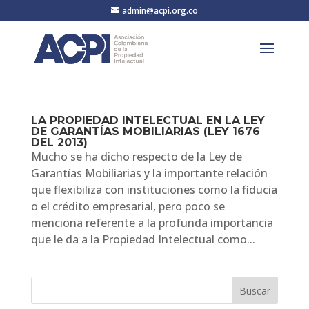
admin@acpi.org.co
LA PROPIEDAD INTELECTUAL EN LA LEY
DE GARANTÍAS MOBILIARIAS (LEY 1676
DEL 2013)
Mucho se ha dicho respecto de la Ley de
Garantías Mobiliarias y la importante relación
que flexibiliza con instituciones como la fiducia
o el crédito empresarial, pero poco se
menciona referente a la profunda importancia
que le da a la Propiedad Intelectual como...