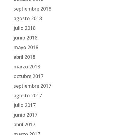
septiembre 2018
agosto 2018
julio 2018
junio 2018
mayo 2018
abril 2018
marzo 2018
octubre 2017
septiembre 2017
agosto 2017
julio 2017
junio 2017
abril 2017
marzo 2017