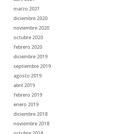
marzo 2021
diciembre 2020
noviembre 2020
octubre 2020
febrero 2020
diciembre 2019
septiembre 2019
agosto 2019
abril 2019
febrero 2019
enero 2019
diciembre 2018
noviembre 2018
octubre 2018