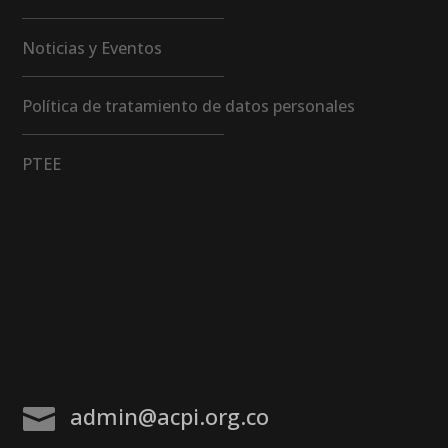
Noticias y Eventos
Política de tratamiento de datos personales
PTEE
admin@acpi.org.co
