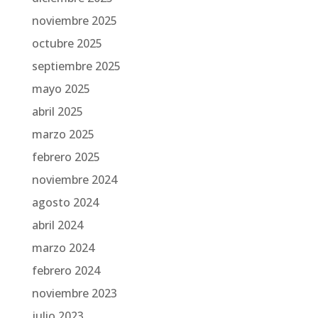
noviembre 2025
octubre 2025
septiembre 2025
mayo 2025
abril 2025
marzo 2025
febrero 2025
noviembre 2024
agosto 2024
abril 2024
marzo 2024
febrero 2024
noviembre 2023
julio 2023