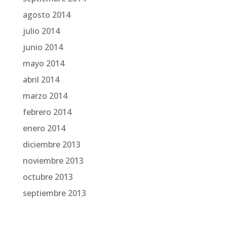
agosto 2014
julio 2014
junio 2014
mayo 2014
abril 2014
marzo 2014
febrero 2014
enero 2014
diciembre 2013
noviembre 2013
octubre 2013
septiembre 2013