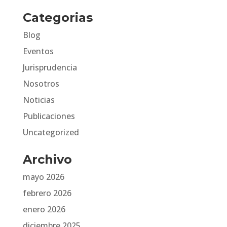
Categorias
Blog
Eventos
Jurisprudencia
Nosotros
Noticias
Publicaciones
Uncategorized
Archivo
mayo 2026
febrero 2026
enero 2026
diciembre 2025