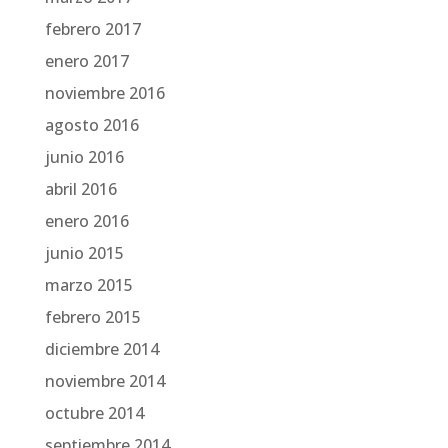
febrero 2017
enero 2017
noviembre 2016
agosto 2016
junio 2016
abril 2016
enero 2016
junio 2015
marzo 2015
febrero 2015
diciembre 2014
noviembre 2014
octubre 2014
septiembre 2014