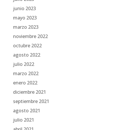
junio 2023
mayo 2023
marzo 2023
noviembre 2022
octubre 2022
agosto 2022
julio 2022
marzo 2022
enero 2022
diciembre 2021
septiembre 2021
agosto 2021
julio 2021
abril 2021