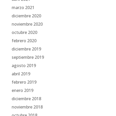
marzo 2021
diciembre 2020
noviembre 2020
octubre 2020
febrero 2020
diciembre 2019
septiembre 2019
agosto 2019
abril 2019
febrero 2019
enero 2019
diciembre 2018
noviembre 2018
octubre 2018