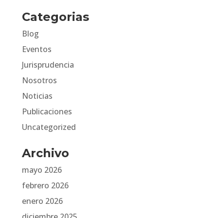
Categorias
Blog
Eventos
Jurisprudencia
Nosotros
Noticias
Publicaciones
Uncategorized
Archivo
mayo 2026
febrero 2026
enero 2026
diciembre 2025