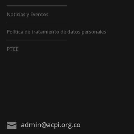
Noticias y Eventos
Política de tratamiento de datos personales
PTEE
admin@acpi.org.co
