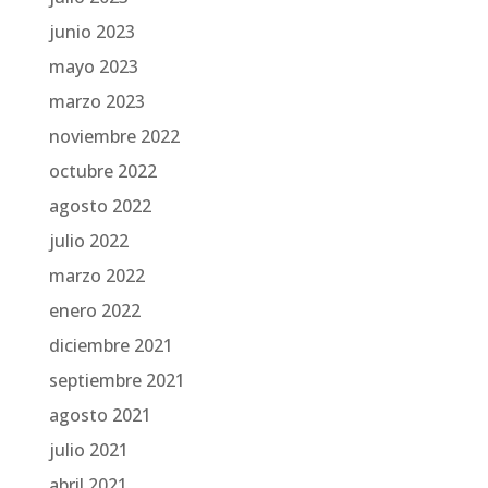
junio 2023
mayo 2023
marzo 2023
noviembre 2022
octubre 2022
agosto 2022
julio 2022
marzo 2022
enero 2022
diciembre 2021
septiembre 2021
agosto 2021
julio 2021
abril 2021