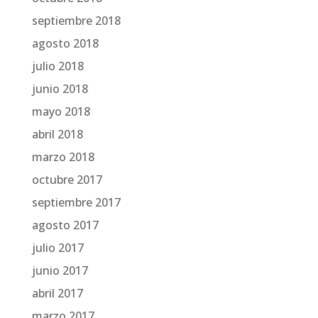
septiembre 2018
agosto 2018
julio 2018
junio 2018
mayo 2018
abril 2018
marzo 2018
octubre 2017
septiembre 2017
agosto 2017
julio 2017
junio 2017
abril 2017
marzo 2017