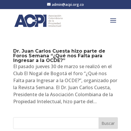
admin@acpi.org.co
Dr. Juan Carlos Cuesta hizo parte de
Foros Semana “¿Qué nos Falta para
Ingresar a la OCDE?”
El pasado jueves 30 de marzo se realizó en el
Club El Nogal de Bogotá el foro “¿Qué nos
Falta para Ingresar a la OCDE?”, organizado por
la Revista Semana. El Dr. Juan Carlos Cuesta,
Presidente de la Asociación Colombiana de la
Propiedad Intelectual, hizo parte del...