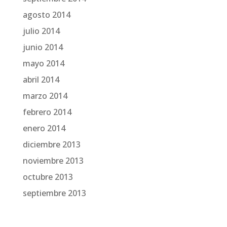
agosto 2014
julio 2014
junio 2014
mayo 2014
abril 2014
marzo 2014
febrero 2014
enero 2014
diciembre 2013
noviembre 2013
octubre 2013
septiembre 2013