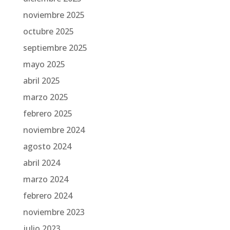
noviembre 2025
octubre 2025
septiembre 2025
mayo 2025
abril 2025
marzo 2025
febrero 2025
noviembre 2024
agosto 2024
abril 2024
marzo 2024
febrero 2024
noviembre 2023
julio 2023