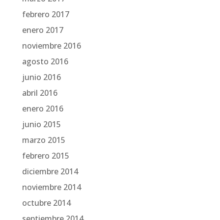
febrero 2017
enero 2017
noviembre 2016
agosto 2016
junio 2016
abril 2016
enero 2016
junio 2015
marzo 2015
febrero 2015
diciembre 2014
noviembre 2014
octubre 2014
septiembre 2014