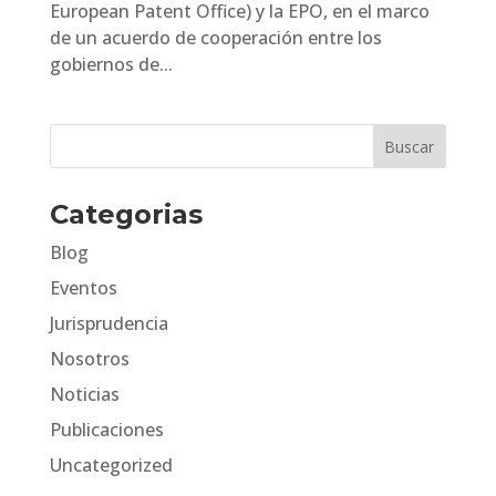
European Patent Office) y la EPO, en el marco
de un acuerdo de cooperación entre los
gobiernos de...
Categorias
Blog
Eventos
Jurisprudencia
Nosotros
Noticias
Publicaciones
Uncategorized