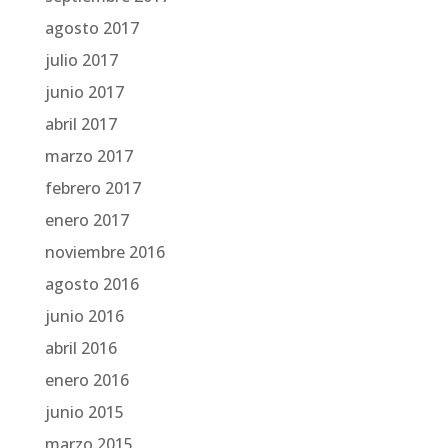
agosto 2017
julio 2017
junio 2017
abril 2017
marzo 2017
febrero 2017
enero 2017
noviembre 2016
agosto 2016
junio 2016
abril 2016
enero 2016
junio 2015
marzo 2015