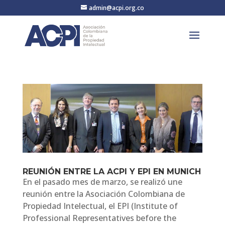
admin@acpi.org.co
REUNIÓN ENTRE LA ACPI Y EPI EN MUNICH
En el pasado mes de marzo, se realizó une
reunión entre la Asociación Colombiana de
Propiedad Intelectual, el EPI (Institute of
Professional Representatives before the