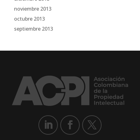
noviembre 2013
octubre 2013
septiembre 2013