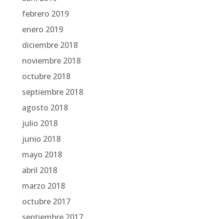
febrero 2019
enero 2019
diciembre 2018
noviembre 2018
octubre 2018
septiembre 2018
agosto 2018
julio 2018
junio 2018
mayo 2018
abril 2018
marzo 2018
octubre 2017
septiembre 2017