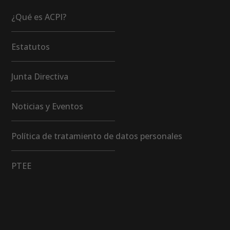
¿Qué es ACPI?
Estatutos
Junta Directiva
Noticias y Eventos
Política de tratamiento de datos personales
PTEE