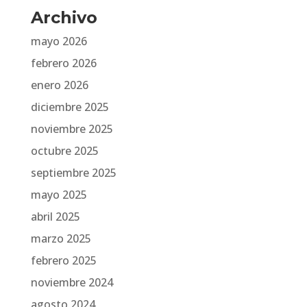
Archivo
mayo 2026
febrero 2026
enero 2026
diciembre 2025
noviembre 2025
octubre 2025
septiembre 2025
mayo 2025
abril 2025
marzo 2025
febrero 2025
noviembre 2024
agosto 2024