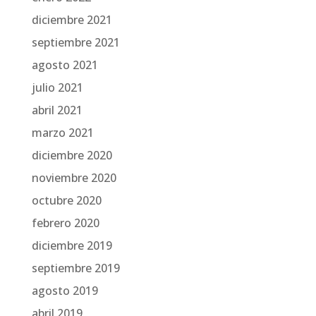
diciembre 2021
septiembre 2021
agosto 2021
julio 2021
abril 2021
marzo 2021
diciembre 2020
noviembre 2020
octubre 2020
febrero 2020
diciembre 2019
septiembre 2019
agosto 2019
abril 2019