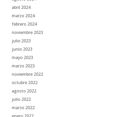
abril 2024
marzo 2024
febrero 2024
noviembre 2023
julio 2023
junio 2023
mayo 2023
marzo 2023
noviembre 2022
octubre 2022
agosto 2022
julio 2022
marzo 2022
enero 2022