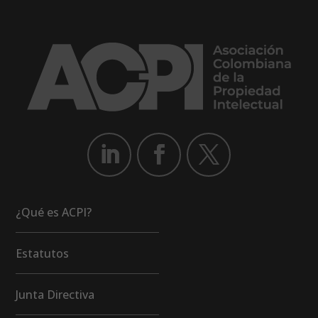
¿Qué es ACPI?
Estatutos
Junta Directiva