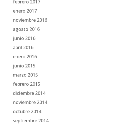
febrero 2017
enero 2017
noviembre 2016
agosto 2016
junio 2016
abril 2016
enero 2016
junio 2015
marzo 2015
febrero 2015
diciembre 2014
noviembre 2014
octubre 2014
septiembre 2014