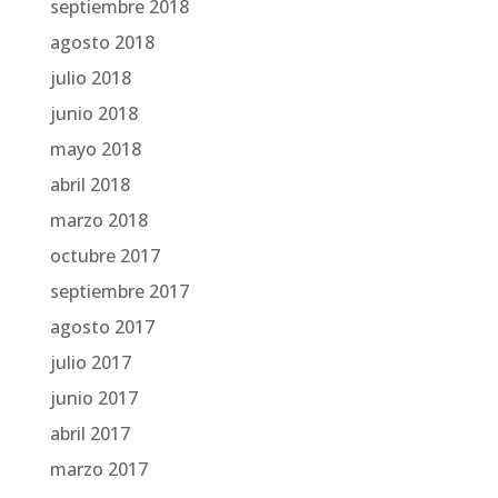
septiembre 2018
agosto 2018
julio 2018
junio 2018
mayo 2018
abril 2018
marzo 2018
octubre 2017
septiembre 2017
agosto 2017
julio 2017
junio 2017
abril 2017
marzo 2017