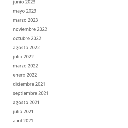
junio 2023
mayo 2023
marzo 2023
noviembre 2022
octubre 2022
agosto 2022
julio 2022
marzo 2022
enero 2022
diciembre 2021
septiembre 2021
agosto 2021
julio 2021
abril 2021