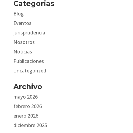
Categorias
Blog
Eventos
Jurisprudencia
Nosotros
Noticias
Publicaciones
Uncategorized
Archivo
mayo 2026
febrero 2026
enero 2026
diciembre 2025