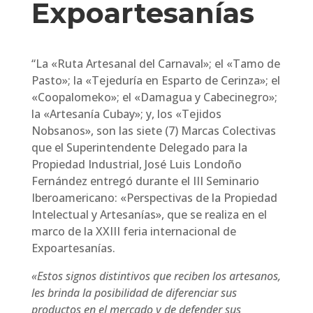
Expoartesanías
“La «Ruta Artesanal del Carnaval»; el «Tamo de
Pasto»; la «Tejeduría en Esparto de Cerinza»; el
«Coopalomeko»; el «Damagua y Cabecinegro»;
la «Artesanía Cubay»; y, los «Tejidos
Nobsanos», son las siete (7) Marcas Colectivas
que el Superintendente Delegado para la
Propiedad Industrial, José Luis Londoño
Fernández entregó durante el III Seminario
Iberoamericano: «Perspectivas de la Propiedad
Intelectual y Artesanías», que se realiza en el
marco de la XXIII feria internacional de
Expoartesanías.
«Estos signos distintivos que reciben los artesanos,
les brinda la posibilidad de diferenciar sus
productos en el mercado y de defender sus