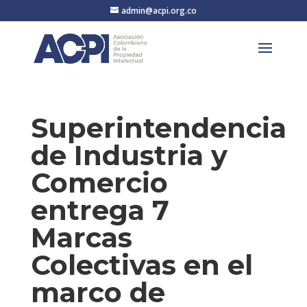
admin@acpi.org.co
Superintendencia
de Industria y
Comercio
entrega 7
Marcas
Colectivas en el
marco de