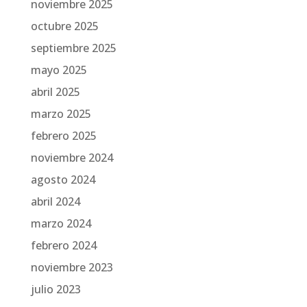
noviembre 2025
octubre 2025
septiembre 2025
mayo 2025
abril 2025
marzo 2025
febrero 2025
noviembre 2024
agosto 2024
abril 2024
marzo 2024
febrero 2024
noviembre 2023
julio 2023