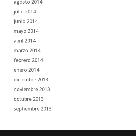
agosto 2014
julio 2014
junio 2014
mayo 2014
abril 2014
marzo 2014
febrero 2014
enero 2014
diciembre 2013
noviembre 2013
octubre 2013
septiembre 2013