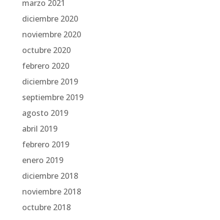
marzo 2021
diciembre 2020
noviembre 2020
octubre 2020
febrero 2020
diciembre 2019
septiembre 2019
agosto 2019
abril 2019
febrero 2019
enero 2019
diciembre 2018
noviembre 2018
octubre 2018