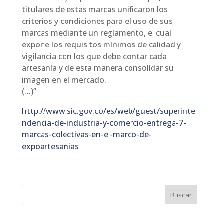
titulares de estas marcas unificaron los
criterios y condiciones para el uso de sus
marcas mediante un reglamento, el cual
expone los requisitos mínimos de calidad y
vigilancia con los que debe contar cada
artesanía y de esta manera consolidar su
imagen en el mercado.
(…)”
http://www.sic.gov.co/es/web/guest/superinte
ndencia-de-industria-y-comercio-entrega-7-
marcas-colectivas-en-el-marco-de-
expoartesanias