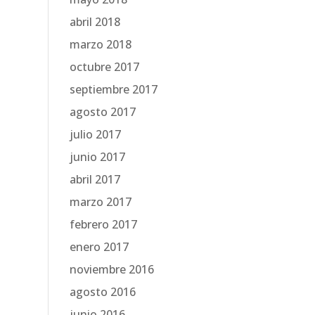
abril 2018
marzo 2018
octubre 2017
septiembre 2017
agosto 2017
julio 2017
junio 2017
abril 2017
marzo 2017
febrero 2017
enero 2017
noviembre 2016
agosto 2016
junio 2016