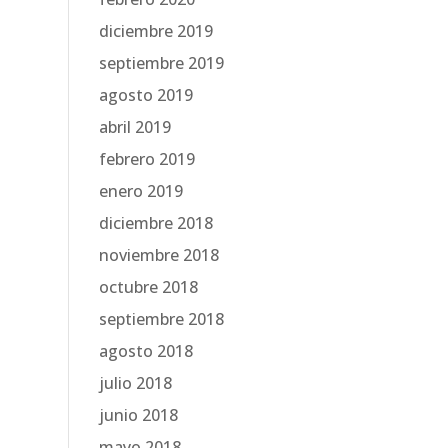
diciembre 2019
septiembre 2019
agosto 2019
abril 2019
febrero 2019
enero 2019
diciembre 2018
noviembre 2018
octubre 2018
septiembre 2018
agosto 2018
julio 2018
junio 2018
mayo 2018