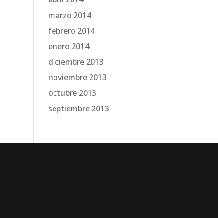
marzo 2014
febrero 2014
enero 2014
diciembre 2013
noviembre 2013
octubre 2013
septiembre 2013