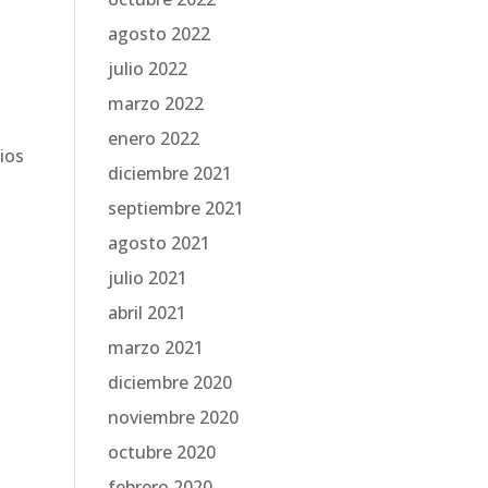
agosto 2022
julio 2022
marzo 2022
enero 2022
cios
diciembre 2021
septiembre 2021
agosto 2021
julio 2021
abril 2021
marzo 2021
diciembre 2020
noviembre 2020
octubre 2020
febrero 2020