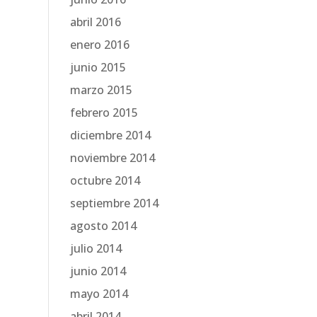
abril 2016
enero 2016
junio 2015
marzo 2015
febrero 2015
diciembre 2014
noviembre 2014
octubre 2014
septiembre 2014
agosto 2014
julio 2014
junio 2014
mayo 2014
abril 2014