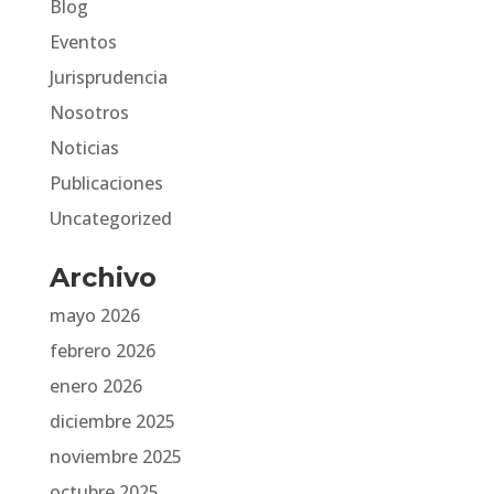
Blog
Eventos
Jurisprudencia
Nosotros
Noticias
Publicaciones
Uncategorized
Archivo
mayo 2026
febrero 2026
enero 2026
diciembre 2025
noviembre 2025
octubre 2025