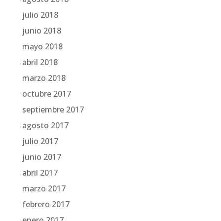
julio 2018
junio 2018
mayo 2018
abril 2018
marzo 2018
octubre 2017
septiembre 2017
agosto 2017
julio 2017
junio 2017
abril 2017
marzo 2017
febrero 2017
enero 2017