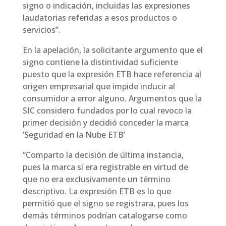
signo o indicación, incluidas las expresiones
laudatorias referidas a esos productos o
servicios”.
En la apelación, la solicitante argumento que el
signo contiene la distintividad suficiente
puesto que la expresión ETB hace referencia al
origen empresarial que impide inducir al
consumidor a error alguno. Argumentos que la
SIC considero fundados por lo cual revoco la
primer decisión y decidió conceder la marca
‘Seguridad en la Nube ETB’
“Comparto la decisión de última instancia,
pues la marca sí era registrable en virtud de
que no era exclusivamente un término
descriptivo. La expresión ETB es lo que
permitió que el signo se registrara, pues los
demás términos podrían catalogarse como