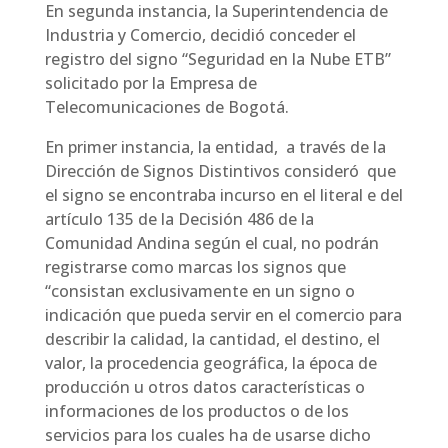
En segunda instancia, la Superintendencia de
Industria y Comercio, decidió conceder el
registro del signo “Seguridad en la Nube ETB”
solicitado por la Empresa de
Telecomunicaciones de Bogotá.
En primer instancia, la entidad, a través de la
Dirección de Signos Distintivos consideró que
el signo se encontraba incurso en el literal e del
artículo 135 de la Decisión 486 de la
Comunidad Andina según el cual, no podrán
registrarse como marcas los signos que
“consistan exclusivamente en un signo o
indicación que pueda servir en el comercio para
describir la calidad, la cantidad, el destino, el
valor, la procedencia geográfica, la época de
producción u otros datos características o
informaciones de los productos o de los
servicios para los cuales ha de usarse dicho