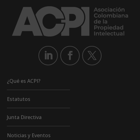
¿Qué es ACPI?
Estatutos
Junta Directiva
Noticias y Eventos