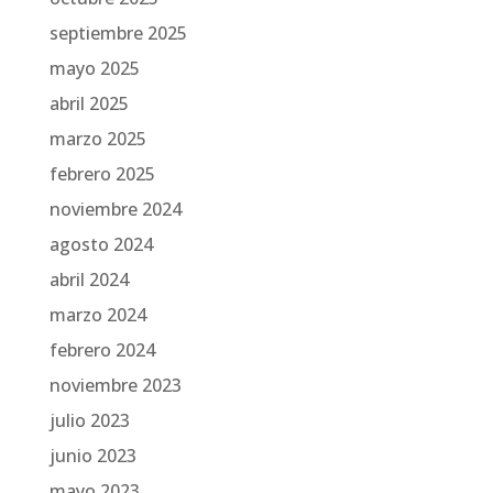
septiembre 2025
mayo 2025
abril 2025
marzo 2025
febrero 2025
noviembre 2024
agosto 2024
abril 2024
marzo 2024
febrero 2024
noviembre 2023
julio 2023
junio 2023
mayo 2023