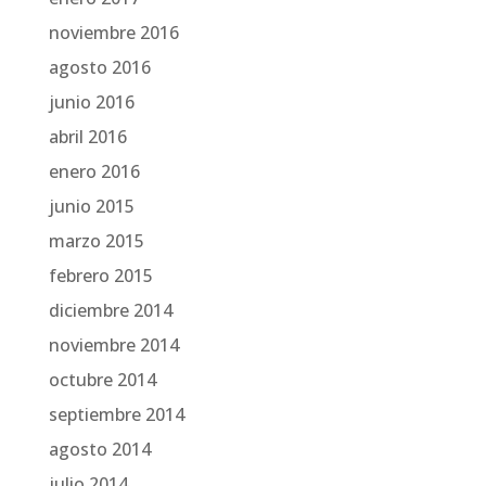
noviembre 2016
agosto 2016
junio 2016
abril 2016
enero 2016
junio 2015
marzo 2015
febrero 2015
diciembre 2014
noviembre 2014
octubre 2014
septiembre 2014
agosto 2014
julio 2014