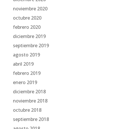
noviembre 2020
octubre 2020
febrero 2020
diciembre 2019
septiembre 2019
agosto 2019
abril 2019
febrero 2019
enero 2019
diciembre 2018
noviembre 2018
octubre 2018
septiembre 2018
agosto 2018