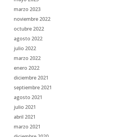
marzo 2023
noviembre 2022
octubre 2022
agosto 2022
julio 2022
marzo 2022
enero 2022
diciembre 2021
septiembre 2021
agosto 2021
julio 2021
abril 2021
marzo 2021
diciembre 2020