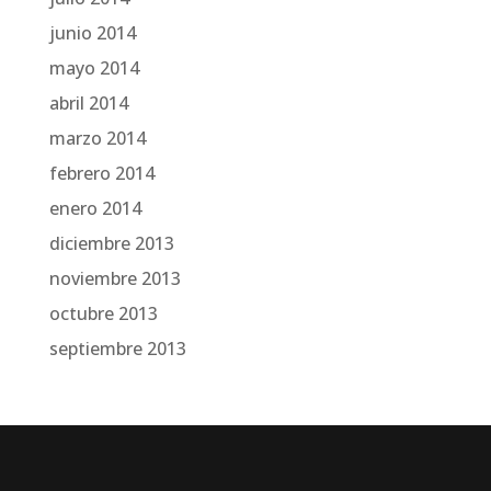
junio 2014
mayo 2014
abril 2014
marzo 2014
febrero 2014
enero 2014
diciembre 2013
noviembre 2013
octubre 2013
septiembre 2013