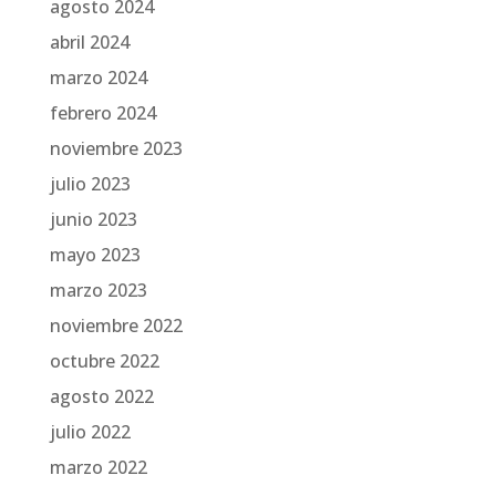
agosto 2024
abril 2024
marzo 2024
febrero 2024
noviembre 2023
julio 2023
junio 2023
mayo 2023
marzo 2023
noviembre 2022
octubre 2022
agosto 2022
julio 2022
marzo 2022