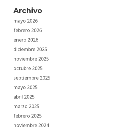
Archivo
mayo 2026
febrero 2026
enero 2026
diciembre 2025
noviembre 2025
octubre 2025
septiembre 2025
mayo 2025
abril 2025
marzo 2025
febrero 2025
noviembre 2024