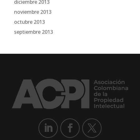
diciembre 2013
noviembre 2013
octubre 2013
septiembre 2013