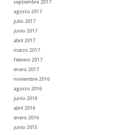
septiembre 2017
agosto 2017
julio 2017
junio 2017
abril 2017
marzo 2017
febrero 2017
enero 2017
noviembre 2016
agosto 2016
junio 2016
abril 2016
enero 2016
junio 2015