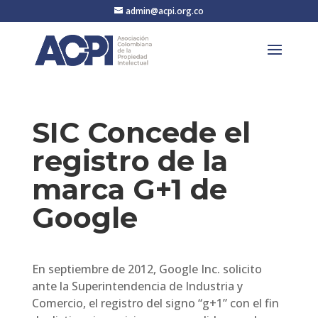
admin@acpi.org.co
SIC Concede el
registro de la
marca G+1 de
Google
En septiembre de 2012, Google Inc. solicito
ante la Superintendencia de Industria y
Comercio, el registro del signo “g+1” con el fin