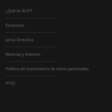
¿Qué es ACPI?
Estatutos
Junta Directiva
Noticias y Eventos
Política de tratamiento de datos personales
PTEE