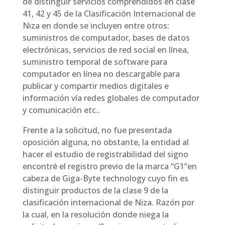
de distinguir servicios comprendidos en clase
41, 42 y 45 de la Clasificación Internacional de
Niza en donde se incluyen entre otros:
suministros de computador, bases de datos
electrónicas, servicios de red social en línea,
suministro temporal de software para
computador en línea no descargable para
publicar y compartir medios digitales e
información vía redes globales de computador
y comunicación etc..
Frente a la solicitud, no fue presentada
oposición alguna, no obstante, la entidad al
hacer el estudio de registrabilidad del signo
encontré el registro previo de la marca “G1”en
cabeza de Giga-Byte technology cuyo fin es
distinguir productos de la clase 9 de la
clasificación internacional de Niza. Razón por
la cual, en la resolución donde niega la