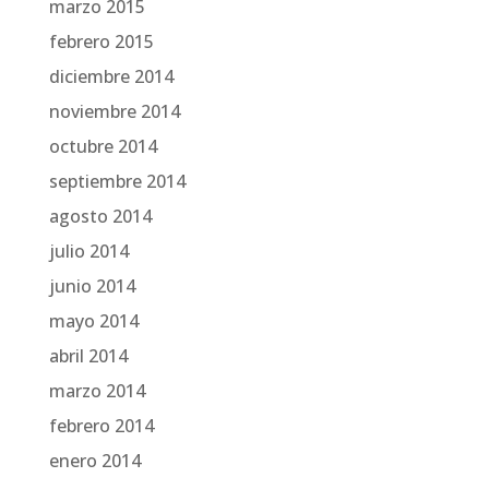
marzo 2015
febrero 2015
diciembre 2014
noviembre 2014
octubre 2014
septiembre 2014
agosto 2014
julio 2014
junio 2014
mayo 2014
abril 2014
marzo 2014
febrero 2014
enero 2014