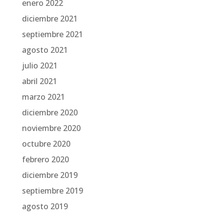
enero 2022
diciembre 2021
septiembre 2021
agosto 2021
julio 2021
abril 2021
marzo 2021
diciembre 2020
noviembre 2020
octubre 2020
febrero 2020
diciembre 2019
septiembre 2019
agosto 2019