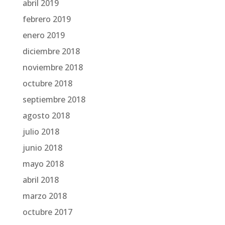
abril 2019
febrero 2019
enero 2019
diciembre 2018
noviembre 2018
octubre 2018
septiembre 2018
agosto 2018
julio 2018
junio 2018
mayo 2018
abril 2018
marzo 2018
octubre 2017