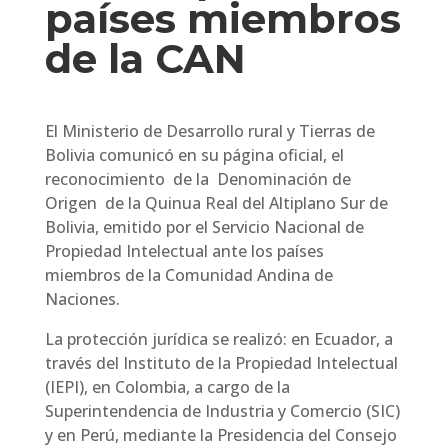
países miembros
de la CAN
El Ministerio de Desarrollo rural y Tierras de
Bolivia comunicó en su página oficial, el
reconocimiento de la Denominación de
Origen de la Quinua Real del Altiplano Sur de
Bolivia, emitido por el Servicio Nacional de
Propiedad Intelectual ante los países
miembros de la Comunidad Andina de
Naciones.
La protección jurídica se realizó: en Ecuador, a
través del Instituto de la Propiedad Intelectual
(IEPI), en Colombia, a cargo de la
Superintendencia de Industria y Comercio (SIC)
y en Perú, mediante la Presidencia del Consejo