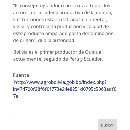
“El consejo regulador representa a todos los
actores de la cadena productiva de la quinua,
sus funciones están centradas en orientar,
vigilar y controlar la producción y calidad de
este producto amparado por la denominación
de origen”, dijo la autoridad.
Bolivia es el primer productor de Quinua
actualmente, seguido de Perú y Ecuador.
Fuente:
http://www.agrobolivia.gob.bo/index.php?
in=74700f28f6f0f773e24e8251d0795c5963adf0
7a