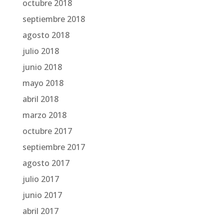
octubre 2018
septiembre 2018
agosto 2018
julio 2018
junio 2018
mayo 2018
abril 2018
marzo 2018
octubre 2017
septiembre 2017
agosto 2017
julio 2017
junio 2017
abril 2017