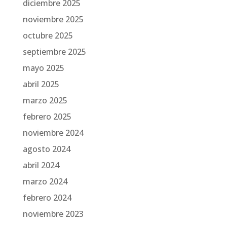
diciembre 2025
noviembre 2025
octubre 2025
septiembre 2025
mayo 2025
abril 2025
marzo 2025
febrero 2025
noviembre 2024
agosto 2024
abril 2024
marzo 2024
febrero 2024
noviembre 2023