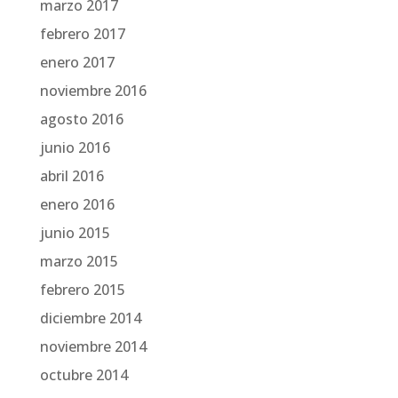
marzo 2017
febrero 2017
enero 2017
noviembre 2016
agosto 2016
junio 2016
abril 2016
enero 2016
junio 2015
marzo 2015
febrero 2015
diciembre 2014
noviembre 2014
octubre 2014