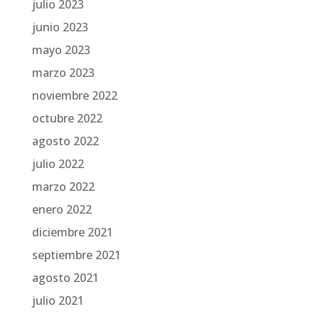
julio 2023
junio 2023
mayo 2023
marzo 2023
noviembre 2022
octubre 2022
agosto 2022
julio 2022
marzo 2022
enero 2022
diciembre 2021
septiembre 2021
agosto 2021
julio 2021