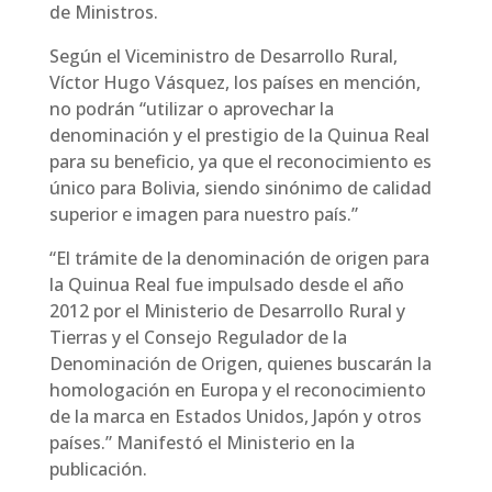
de Ministros.
Según el Viceministro de Desarrollo Rural,
Víctor Hugo Vásquez, los países en mención,
no podrán “utilizar o aprovechar la
denominación y el prestigio de la Quinua Real
para su beneficio, ya que el reconocimiento es
único para Bolivia, siendo sinónimo de calidad
superior e imagen para nuestro país.”
“El trámite de la denominación de origen para
la Quinua Real fue impulsado desde el año
2012 por el Ministerio de Desarrollo Rural y
Tierras y el Consejo Regulador de la
Denominación de Origen, quienes buscarán la
homologación en Europa y el reconocimiento
de la marca en Estados Unidos, Japón y otros
países.” Manifestó el Ministerio en la
publicación.