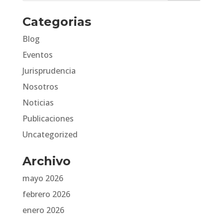
Categorias
Blog
Eventos
Jurisprudencia
Nosotros
Noticias
Publicaciones
Uncategorized
Archivo
mayo 2026
febrero 2026
enero 2026