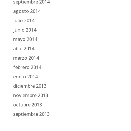
septiembre 2014
agosto 2014
julio 2014
junio 2014
mayo 2014
abril 2014
marzo 2014
febrero 2014
enero 2014
diciembre 2013
noviembre 2013
octubre 2013
septiembre 2013