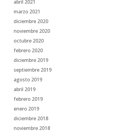
abril 2021
marzo 2021
diciembre 2020
noviembre 2020
octubre 2020
febrero 2020
diciembre 2019
septiembre 2019
agosto 2019
abril 2019
febrero 2019
enero 2019
diciembre 2018
noviembre 2018