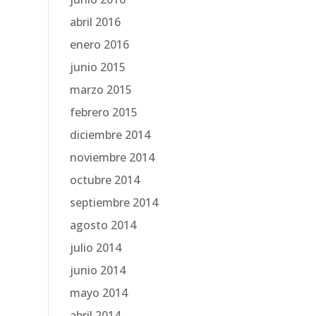
abril 2016
enero 2016
junio 2015
marzo 2015
febrero 2015
diciembre 2014
noviembre 2014
octubre 2014
septiembre 2014
agosto 2014
julio 2014
junio 2014
mayo 2014
abril 2014