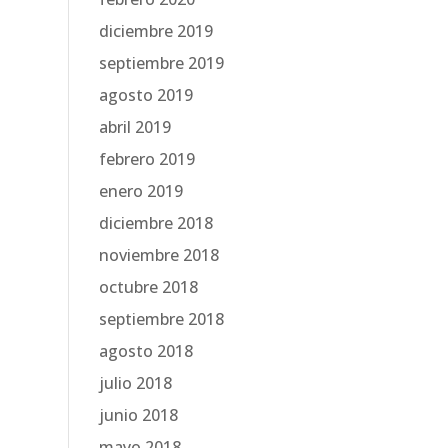
diciembre 2019
septiembre 2019
agosto 2019
abril 2019
febrero 2019
enero 2019
diciembre 2018
noviembre 2018
octubre 2018
septiembre 2018
agosto 2018
julio 2018
junio 2018
mayo 2018