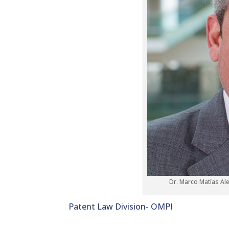
Dr. Marco Matías Ale
Patent Law Division- OMPI