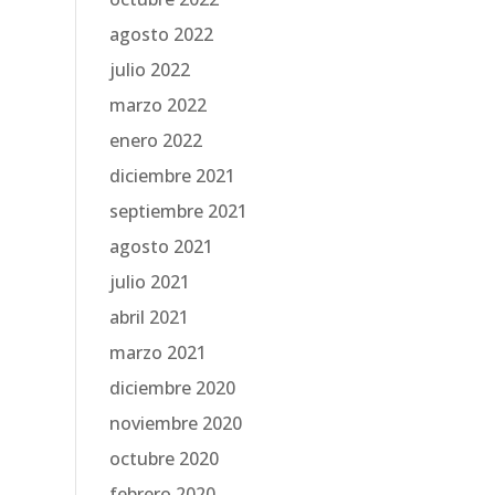
agosto 2022
julio 2022
marzo 2022
enero 2022
diciembre 2021
septiembre 2021
agosto 2021
julio 2021
abril 2021
marzo 2021
diciembre 2020
noviembre 2020
octubre 2020
febrero 2020