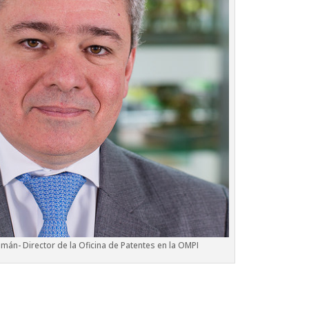
mán- Director de la Oficina de Patentes en la OMPI