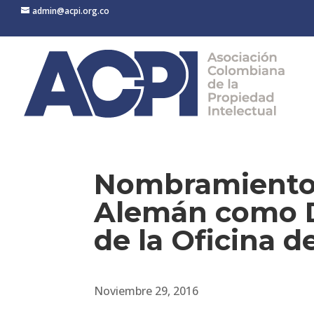
admin@acpi.org.co
Nombramiento 
Alemán como D
de la Oficina d
Noviembre 29, 2016