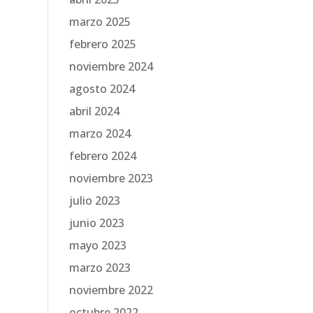
marzo 2025
febrero 2025
noviembre 2024
agosto 2024
abril 2024
marzo 2024
febrero 2024
noviembre 2023
julio 2023
junio 2023
mayo 2023
marzo 2023
noviembre 2022
octubre 2022