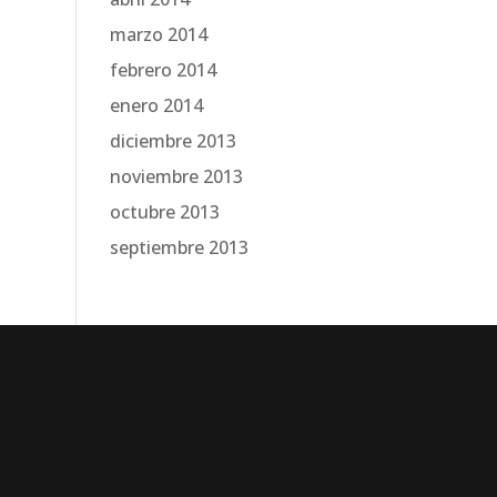
marzo 2014
febrero 2014
enero 2014
diciembre 2013
noviembre 2013
octubre 2013
septiembre 2013