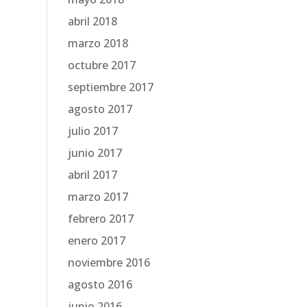
abril 2018
marzo 2018
octubre 2017
septiembre 2017
agosto 2017
julio 2017
junio 2017
abril 2017
marzo 2017
febrero 2017
enero 2017
noviembre 2016
agosto 2016
junio 2016