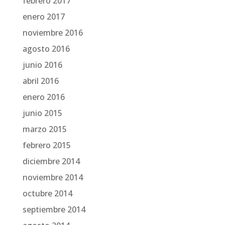
febrero 2017
enero 2017
noviembre 2016
agosto 2016
junio 2016
abril 2016
enero 2016
junio 2015
marzo 2015
febrero 2015
diciembre 2014
noviembre 2014
octubre 2014
septiembre 2014