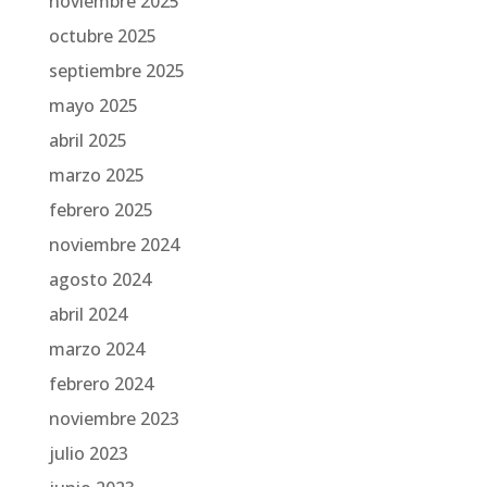
noviembre 2025
octubre 2025
septiembre 2025
mayo 2025
abril 2025
marzo 2025
febrero 2025
noviembre 2024
agosto 2024
abril 2024
marzo 2024
febrero 2024
noviembre 2023
julio 2023