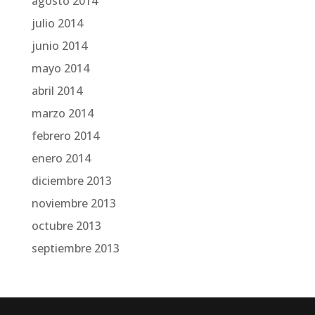
agosto 2014
julio 2014
junio 2014
mayo 2014
abril 2014
marzo 2014
febrero 2014
enero 2014
diciembre 2013
noviembre 2013
octubre 2013
septiembre 2013