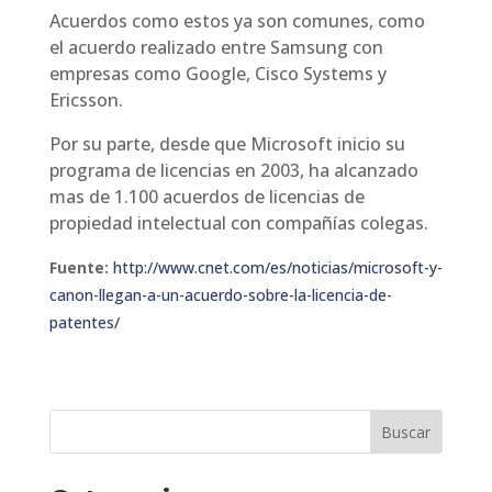
Acuerdos como estos ya son comunes, como
el acuerdo realizado entre Samsung con
empresas como Google, Cisco Systems y
Ericsson.
Por su parte, desde que Microsoft inicio su
programa de licencias en 2003, ha alcanzado
mas de 1.100 acuerdos de licencias de
propiedad intelectual con compañías colegas.
Fuente:
http://www.cnet.com/es/noticias/microsoft-y-
canon-llegan-a-un-acuerdo-sobre-la-licencia-de-
patentes/