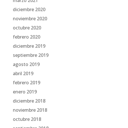
marzo 2021
diciembre 2020
noviembre 2020
octubre 2020
febrero 2020
diciembre 2019
septiembre 2019
agosto 2019
abril 2019
febrero 2019
enero 2019
diciembre 2018
noviembre 2018
octubre 2018