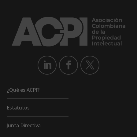
¿Qué es ACPI?
Estatutos
Junta Directiva