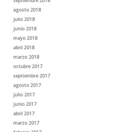
septiembre 2018
agosto 2018
julio 2018
junio 2018
mayo 2018
abril 2018
marzo 2018
octubre 2017
septiembre 2017
agosto 2017
julio 2017
junio 2017
abril 2017
marzo 2017