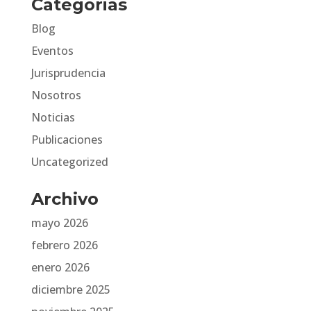
Categorias
Blog
Eventos
Jurisprudencia
Nosotros
Noticias
Publicaciones
Uncategorized
Archivo
mayo 2026
febrero 2026
enero 2026
diciembre 2025