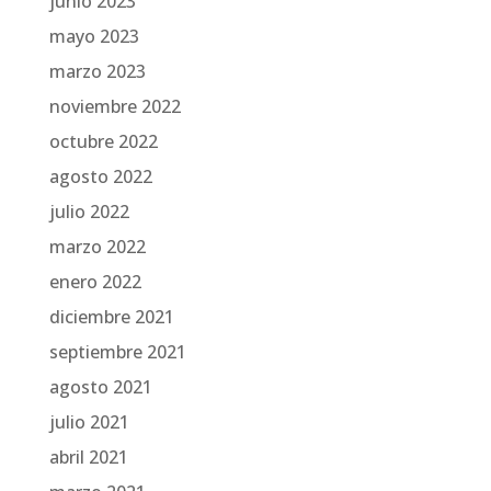
junio 2023
mayo 2023
marzo 2023
noviembre 2022
octubre 2022
agosto 2022
julio 2022
marzo 2022
enero 2022
diciembre 2021
septiembre 2021
agosto 2021
julio 2021
abril 2021