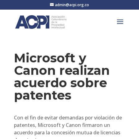
admin@acpi.org.co
Microsoft y
Canon realizan
acuerdo sobre
patentes
Con el fin de evitar demandas por violación de
patentes, Microsoft y Canon firmaron un
acuerdo para la concesión mutua de licencias