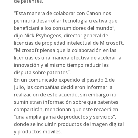
de patentes.
“Esta manera de colaborar con Canon nos
permitirá desarrollar tecnología creativa que
beneficiará a los consumidores del mundo”,
dijo Nick Psyhogeos, director general de
licencias de propiedad intelectual de Microsoft.
“Microsoft piensa que la colaboración en las
licencias es una manera efectiva de acelerar la
innovación y al mismo tiempo reducir las
disputa sobre patentes”.
En un comunicado expedido el pasado 2 de
julio, las compañías decidieron informar la
realización de este acuerdo, sin embargo no
suministran información sobre que patentes
compartirán, mencionan que este recaerá en
“una amplia gama de productos y servicios”,
donde se incluirán productos de imagen digital
y productos móviles.