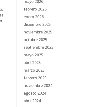
mayo 2026
febrero 2026
to
és
enero 2026
ón
diciembre 2025
noviembre 2025
octubre 2025
septiembre 2025
mayo 2025
abril 2025
marzo 2025
febrero 2025
noviembre 2024
agosto 2024
abril 2024