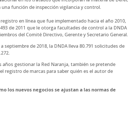
una función de inspección vigilancia y control.
 registro en línea que fue implementado hacia el año 2010,
493 de 2011 que le otorga facultades de control a la DNDA 
miembros del Comité Directivo, Gerente y Secretario General
 septiembre de 2018, la DNDA lleva 80.791 solicitudes de
.272.
 años gestionar la Red Naranja, también se pretende
l registro de marcas para saber quién es el autor de
o los nuevos negocios se ajustan a las normas de