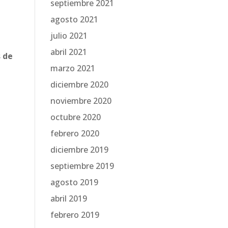
septiembre 2021
agosto 2021
julio 2021
abril 2021
s de
marzo 2021
diciembre 2020
noviembre 2020
octubre 2020
febrero 2020
diciembre 2019
septiembre 2019
agosto 2019
abril 2019
febrero 2019