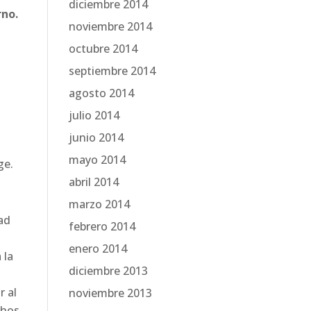
diciembre 2014
rno.
noviembre 2014
octubre 2014
septiembre 2014
agosto 2014
julio 2014
junio 2014
mayo 2014
ge.
abril 2014
marzo 2014
ad
febrero 2014
enero 2014
 la
diciembre 2013
r al
noviembre 2013
chos