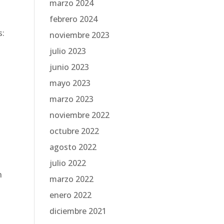
marzo 2024
febrero 2024
s:
noviembre 2023
julio 2023
junio 2023
mayo 2023
marzo 2023
noviembre 2022
octubre 2022
agosto 2022
julio 2022
n
marzo 2022
enero 2022
diciembre 2021