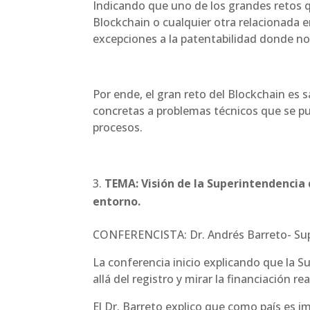
Indicando que uno de los grandes retos que
Blockchain o cualquier otra relacionada e
excepciones a la patentabilidad donde no
Por ende, el gran reto del Blockchain es 
concretas a problemas técnicos que se pu
procesos.
TEMA: Visión de la Superintendencia 
entorno.
CONFERENCISTA: Dr. Andrés Barreto- Sup
La conferencia inicio explicando que la S
allá del registro y mirar la financiación r
El Dr. Barreto explico que como país es i