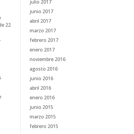
julio 2017
junio 2017
e
abril 2017
de 22
marzo 2017
.
febrero 2017
enero 2017
noviembre 2016
agosto 2016
s
junio 2016
abril 2016
e
enero 2016
junio 2015
marzo 2015
febrero 2015