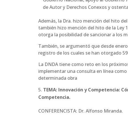
de Autor y Derechos Conexos y ostenta 
Además, la Dra. hizo mención del hito del
también hizo mención del hito de la Ley 1
otorga la posibilidad de sancionar a los 
También, se argumentó que desde enero a
registro de los cuales se han otorgado 59
La DNDA tiene como reto en los próximos
implementar una consulta en línea como e
determinada obra
TEMA: Innovación y Competencia: Cóm
Competencia.
CONFERENCISTA: Dr. Alfonso Miranda.