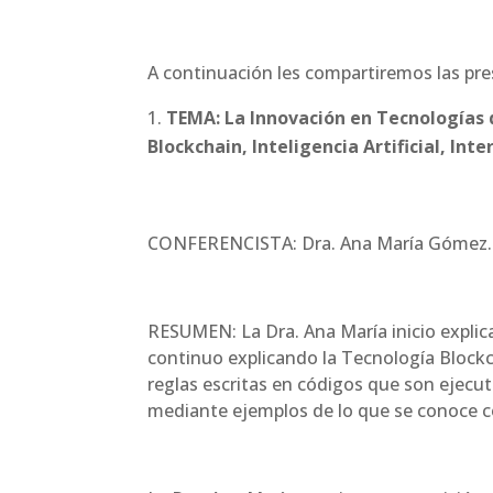
A continuación les compartiremos las pre
TEMA: La Innovación en Tecnologías 
Blockchain, Inteligencia Artificial, Inte
CONFERENCISTA: Dra. Ana María Gómez.
RESUMEN: La Dra. Ana María inicio explic
continuo explicando la Tecnología Block
reglas escritas en códigos que son ejecu
mediante ejemplos de lo que se conoce c