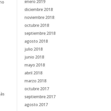
enero 2019
omo
diciembre 2018
noviembre 2018
octubre 2018
septiembre 2018
agosto 2018
julio 2018
junio 2018
mayo 2018
abril 2018
marzo 2018
octubre 2017
más
septiembre 2017
agosto 2017