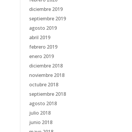
diciembre 2019
septiembre 2019
agosto 2019
abril 2019
febrero 2019
enero 2019
diciembre 2018
noviembre 2018
octubre 2018
septiembre 2018
agosto 2018
julio 2018
junio 2018
mayo 2018