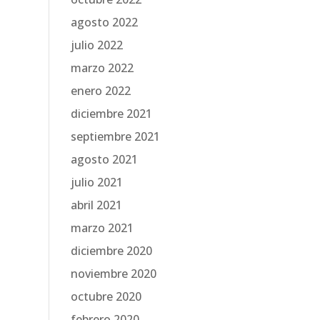
agosto 2022
julio 2022
marzo 2022
enero 2022
diciembre 2021
septiembre 2021
agosto 2021
julio 2021
abril 2021
marzo 2021
diciembre 2020
noviembre 2020
octubre 2020
febrero 2020