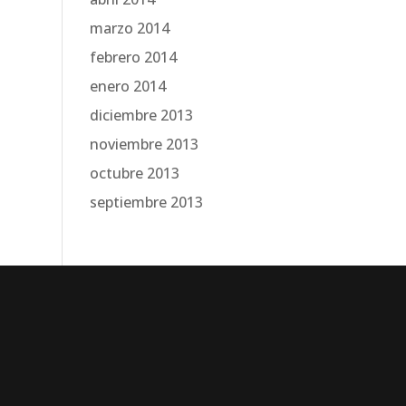
marzo 2014
febrero 2014
enero 2014
diciembre 2013
noviembre 2013
octubre 2013
septiembre 2013