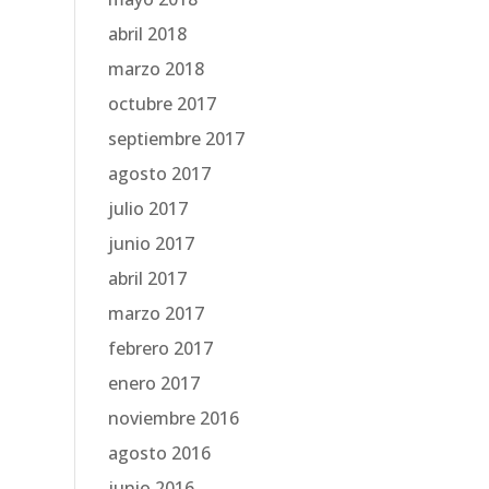
abril 2018
marzo 2018
octubre 2017
septiembre 2017
agosto 2017
julio 2017
junio 2017
abril 2017
marzo 2017
febrero 2017
enero 2017
noviembre 2016
agosto 2016
junio 2016