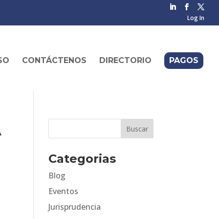
Log In
SO
CONTÁCTENOS
DIRECTORIO
PAGOS
A
Categorias
Blog
Eventos
Jurisprudencia