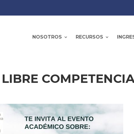
NOSOTROS
RECURSOS
INGRE
Y LIBRE COMPETENCI