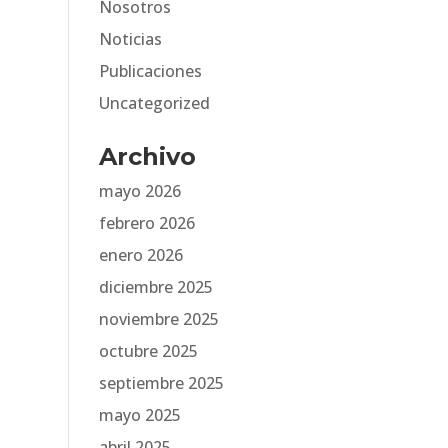
Nosotros
Noticias
Publicaciones
Uncategorized
Archivo
mayo 2026
febrero 2026
enero 2026
diciembre 2025
noviembre 2025
octubre 2025
septiembre 2025
mayo 2025
abril 2025