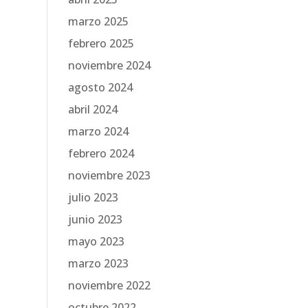
marzo 2025
febrero 2025
noviembre 2024
agosto 2024
abril 2024
marzo 2024
febrero 2024
noviembre 2023
julio 2023
junio 2023
mayo 2023
marzo 2023
noviembre 2022
octubre 2022