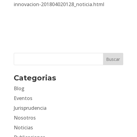
innovacion-201804020128_noticia.html
Categorias
Blog
Eventos
Jurisprudencia
Nosotros
Noticias