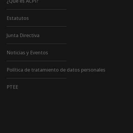
¿Qué es ACPI?
Estatutos
Junta Directiva
Noticias y Eventos
Política de tratamiento de datos personales
PTEE