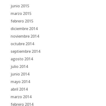
junio 2015
marzo 2015
febrero 2015
diciembre 2014
noviembre 2014
octubre 2014
septiembre 2014
agosto 2014
julio 2014
junio 2014
mayo 2014
abril 2014
marzo 2014
febrero 2014