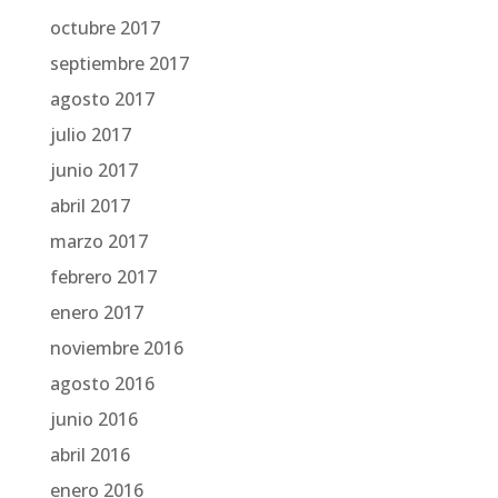
octubre 2017
septiembre 2017
agosto 2017
julio 2017
junio 2017
abril 2017
marzo 2017
febrero 2017
enero 2017
noviembre 2016
agosto 2016
junio 2016
abril 2016
enero 2016