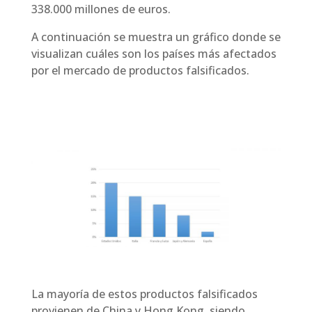
338.000 millones de euros.
A continuación se muestra un gráfico donde se
visualizan cuáles son los países más afectados
por el mercado de productos falsificados.
La mayoría de estos productos falsificados
provienen de China y Hong Kong, siendo