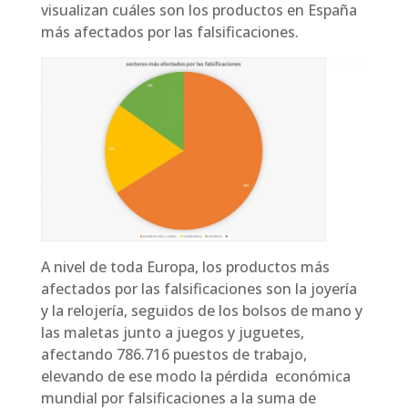
visualizan cuáles son los productos en España
más afectados por las falsificaciones.
A nivel de toda Europa, los productos más
afectados por las falsificaciones son la joyería
y la relojería, seguidos de los bolsos de mano y
las maletas junto a juegos y juguetes,
afectando 786.716 puestos de trabajo,
elevando de ese modo la pérdida económica
mundial por falsificaciones a la suma de