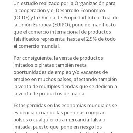
Un estudio realizado por la Organización para
la cooperación y el Desarrollo Económico
(OCDE) y la Oficina de Propiedad Intelectual de
la Unión Europea (EUIPO), pone de manifiesto
que el comercio internacional de productos
falsificados representa hasta el 2.5% de todo
el comercio mundial.
Por consiguiente, la venta de productos
imitados o piratas también resta
oportunidades de empleo y/o vacantes de
empleo en muchos países, afectando también
la venta de múltiples tiendas que se dedican a
la venta de productos de marca.
Estas pérdidas en las economías mundiales se
evidencian cuando las personas compran
bolsos o cualquier otra mercancía falsa o
imitada, puesto que, pone en riesgo los