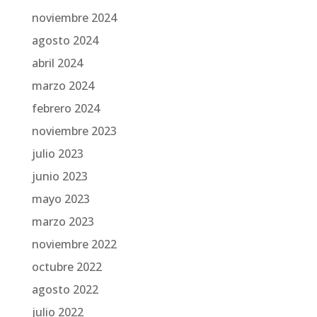
noviembre 2024
agosto 2024
abril 2024
marzo 2024
febrero 2024
noviembre 2023
julio 2023
junio 2023
mayo 2023
marzo 2023
noviembre 2022
octubre 2022
agosto 2022
julio 2022