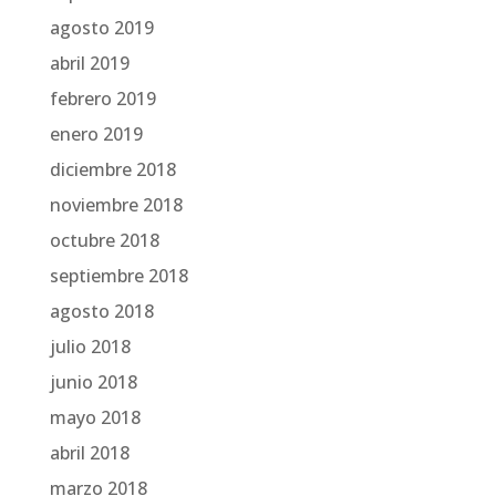
agosto 2019
abril 2019
febrero 2019
enero 2019
diciembre 2018
noviembre 2018
octubre 2018
septiembre 2018
agosto 2018
julio 2018
junio 2018
mayo 2018
abril 2018
marzo 2018