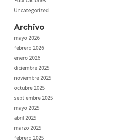
Publicaciones
Uncategorized
Archivo
mayo 2026
febrero 2026
enero 2026
diciembre 2025
noviembre 2025
octubre 2025
septiembre 2025
mayo 2025
abril 2025
marzo 2025
febrero 2025