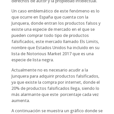
derechos de autor y la propiedad intelectual.
Un caso emblemático de este fenómeno es lo
que ocurre en España que cuenta con la
Junquera, donde entran los productos falsos y
existe una especie de mercado en el que se
pueden comprar todo tipo de productos
falsificados, este mercado llamado Els Limits,
nombre que Estados Unidos ha incluido en su
lista de Notorious Market 2017 que es una
especie de lista negra.
Actualmente no es necesario acudir a la
Junquera para adquirir productos falsificados,
ya que existe la compra por internet, donde el
20% de productos falsificados llega, siendo lo
más alarmante que este porcentaje cada vez
aumenta.
A continuación se muestra un gráfico donde se