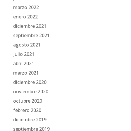
marzo 2022
enero 2022
diciembre 2021
septiembre 2021
agosto 2021
julio 2021
abril 2021
marzo 2021
diciembre 2020
noviembre 2020
octubre 2020
febrero 2020
diciembre 2019
septiembre 2019