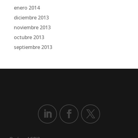
enero 2014
diciembre 2013
noviembre 2013
octubre 2013
septiembre 2013