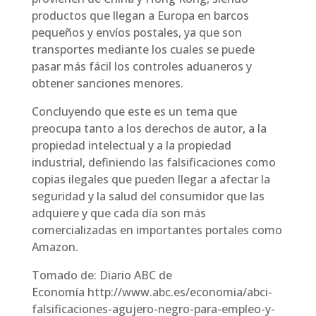
productos que llegan a Europa en barcos
pequeños y envíos postales, ya que son
transportes mediante los cuales se puede
pasar más fácil los controles aduaneros y
obtener sanciones menores.
Concluyendo que este es un tema que
preocupa tanto a los derechos de autor, a la
propiedad intelectual y a la propiedad
industrial, definiendo las falsificaciones como
copias ilegales que pueden llegar a afectar la
seguridad y la salud del consumidor que las
adquiere y que cada día son más
comercializadas en importantes portales como
Amazon.
Tomado de: Diario ABC de
Economía http://www.abc.es/economia/abci-
falsificaciones-agujero-negro-para-empleo-y-