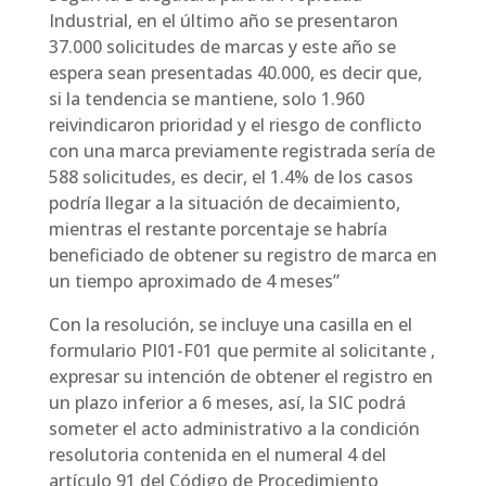
Industrial, en el último año se presentaron
37.000 solicitudes de marcas y este año se
espera sean presentadas 40.000, es decir que,
si la tendencia se mantiene, solo 1.960
reivindicaron prioridad y el riesgo de conflicto
con una marca previamente registrada sería de
588 solicitudes, es decir, el 1.4% de los casos
podría llegar a la situación de decaimiento,
mientras el restante porcentaje se habría
beneficiado de obtener su registro de marca en
un tiempo aproximado de 4 meses”
Con la resolución, se incluye una casilla en el
formulario PI01-F01 que permite al solicitante ,
expresar su intención de obtener el registro en
un plazo inferior a 6 meses, así, la SIC podrá
someter el acto administrativo a la condición
resolutoria contenida en el numeral 4 del
artículo 91 del Código de Procedimiento