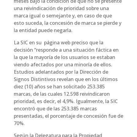
meses bajo la condición de que no se presente
una reivindicación de prioridad sobre una
marca igual o semejante y, en caso de que
esto suceda, la concesión de marca se pierde y
la entidad puede negarla.
La SIC en su página web preciso que la
decisión “responde a una situación fáctica en
la que la mayoría de los usuarios se estaban
viendo afectados por una minoría de ellos.
Estudios adelantados por la Dirección de
Signos Distintivos revelan que en los últimos
diez (10) años se han solicitado 253.385
marcas, de las cuales 12.598 reivindicaron
prioridad, es decir, el 4,9%. Igualmente, la SIC
encontró que de las 253.385 marcas
presentadas, el porcentaje de concesión fue de
70%.
Según la Delegatura para la Propiedad