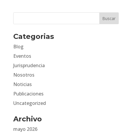
Categorias
Blog
Eventos
Jurisprudencia
Nosotros
Noticias
Publicaciones
Uncategorized
Archivo
mayo 2026