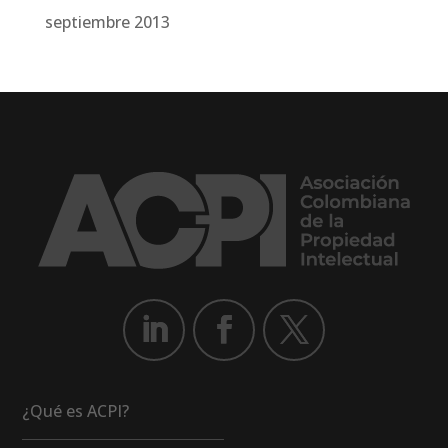
septiembre 2013
¿Qué es ACPI?