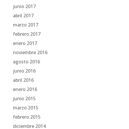
junio 2017
abril 2017
marzo 2017
febrero 2017
enero 2017
noviembre 2016
agosto 2016
junio 2016
abril 2016
enero 2016
junio 2015
marzo 2015
febrero 2015
diciembre 2014