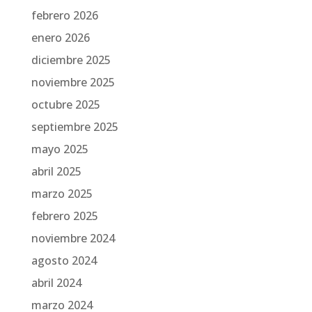
febrero 2026
enero 2026
diciembre 2025
noviembre 2025
octubre 2025
septiembre 2025
mayo 2025
abril 2025
marzo 2025
febrero 2025
noviembre 2024
agosto 2024
abril 2024
marzo 2024