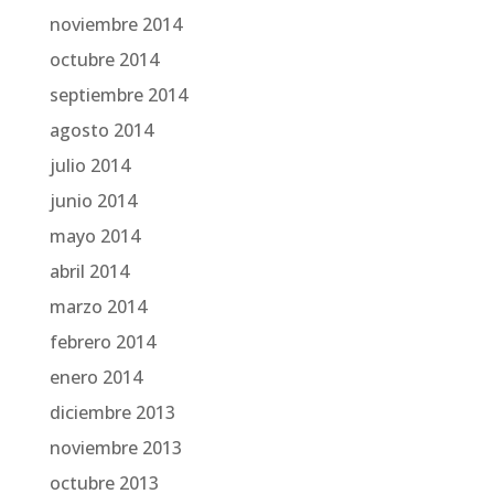
noviembre 2014
octubre 2014
septiembre 2014
agosto 2014
julio 2014
junio 2014
mayo 2014
abril 2014
marzo 2014
febrero 2014
enero 2014
diciembre 2013
noviembre 2013
octubre 2013