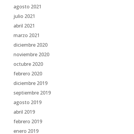
agosto 2021
julio 2021
abril 2021
marzo 2021
diciembre 2020
noviembre 2020
octubre 2020
febrero 2020
diciembre 2019
septiembre 2019
agosto 2019
abril 2019
febrero 2019
enero 2019