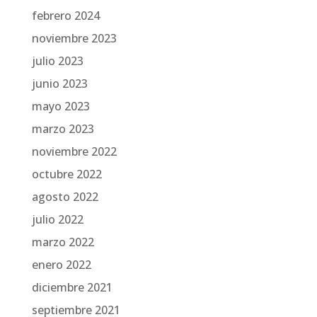
febrero 2024
noviembre 2023
julio 2023
junio 2023
mayo 2023
marzo 2023
noviembre 2022
octubre 2022
agosto 2022
julio 2022
marzo 2022
enero 2022
diciembre 2021
septiembre 2021