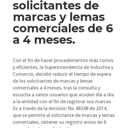
solicitantes de
marcas y lemas
comerciales de 6
a 4 meses.
Con el fin de hacer procedimientos más cortos
y eficientes, la Superintendencia de Industria y
Comercio, decidió reducir el tiempo de espera
de los solicitantes de marcas y lemas
comerciales a 4 meses, tras la consulta y
escucha a varios usuarios que acuden día a día
a la entidad con el fin de registrar sus marcas.
Es a través de la decisión No 48348 de 2014,
que se permite al solicitante de marcas y lemas
comerciales, obtener su registro antes de 6