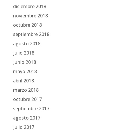
diciembre 2018
noviembre 2018
octubre 2018
septiembre 2018
agosto 2018
julio 2018
junio 2018
mayo 2018
abril 2018
marzo 2018
octubre 2017
septiembre 2017
agosto 2017
julio 2017