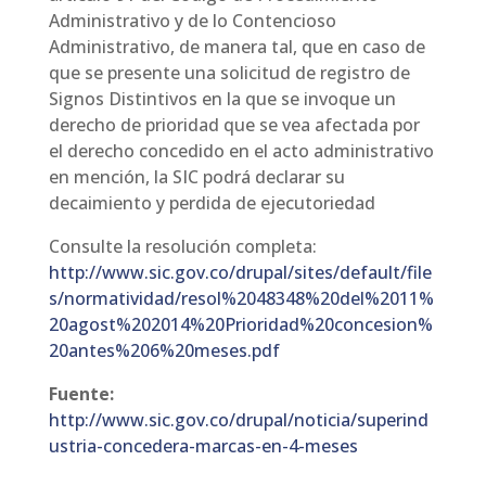
Administrativo y de lo Contencioso
Administrativo, de manera tal, que en caso de
que se presente una solicitud de registro de
Signos Distintivos en la que se invoque un
derecho de prioridad que se vea afectada por
el derecho concedido en el acto administrativo
en mención, la SIC podrá declarar su
decaimiento y perdida de ejecutoriedad
Consulte la resolución completa:
http://www.sic.gov.co/drupal/sites/default/file
s/normatividad/resol%2048348%20del%2011%
20agost%202014%20Prioridad%20concesion%
20antes%206%20meses.pdf
Fuente:
http://www.sic.gov.co/drupal/noticia/superind
ustria-concedera-marcas-en-4-meses