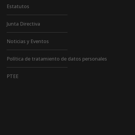
Estatutos
Junta Directiva
Noticias y Eventos
Política de tratamiento de datos personales
PTEE