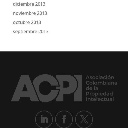
diciembre 2013
noviembre 2013
octubre 2013
septiembre 2013