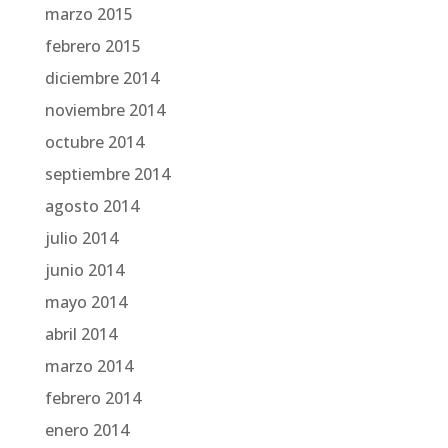
marzo 2015
febrero 2015
diciembre 2014
noviembre 2014
octubre 2014
septiembre 2014
agosto 2014
julio 2014
junio 2014
mayo 2014
abril 2014
marzo 2014
febrero 2014
enero 2014