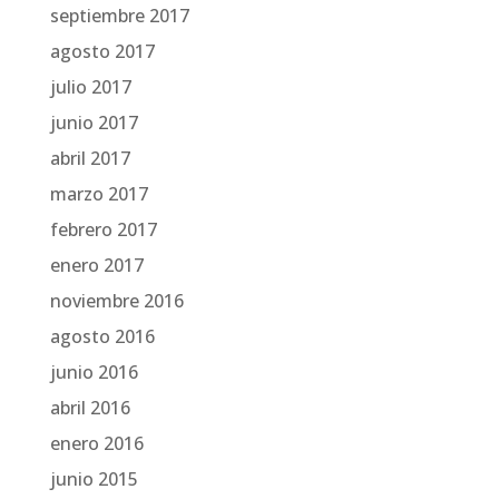
septiembre 2017
agosto 2017
julio 2017
junio 2017
abril 2017
marzo 2017
febrero 2017
enero 2017
noviembre 2016
agosto 2016
junio 2016
abril 2016
enero 2016
junio 2015