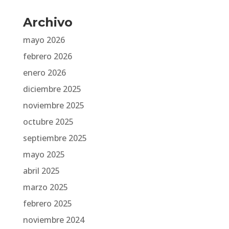
Archivo
mayo 2026
febrero 2026
enero 2026
diciembre 2025
noviembre 2025
octubre 2025
septiembre 2025
mayo 2025
abril 2025
marzo 2025
febrero 2025
noviembre 2024