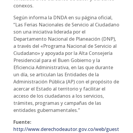
conexos.
Según informa la DNDA en su página oficial,
“Las Ferias Nacionales de Servicio al Ciudadano
son una iniciativa liderada por el
Departamento Nacional de Planeación (DNP),
a través del «Programa Nacional de Servicio al
Ciudadano» y apoyada por la Alta Consejería
Presidencial para el Buen Gobierno y la
Eficiencia Administrativa, en las que durante
un día, se articulan las Entidades de la
Administración Pública (AP) con el propósito de
acercar el Estado al territorio y facilitar el
acceso de los ciudadanos a los servicios,
trámites, programas y campañas de las
entidades gubernamentales.”
Fuente:
http://www.derechodeautor.gov.co/web/guest