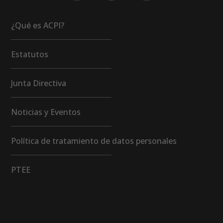
¿Qué es ACPI?
Estatutos
Junta Directiva
Noticias y Eventos
Política de tratamiento de datos personales
PTEE