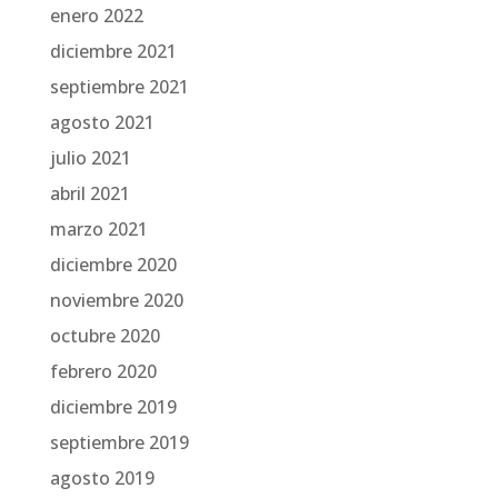
enero 2022
diciembre 2021
septiembre 2021
agosto 2021
julio 2021
abril 2021
marzo 2021
diciembre 2020
noviembre 2020
octubre 2020
febrero 2020
diciembre 2019
septiembre 2019
agosto 2019