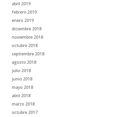
abril 2019
febrero 2019
enero 2019
diciembre 2018
noviembre 2018
octubre 2018
septiembre 2018
agosto 2018
julio 2018
junio 2018
mayo 2018
abril 2018
marzo 2018
octubre 2017