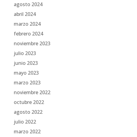
agosto 2024
abril 2024
marzo 2024
febrero 2024
noviembre 2023
julio 2023
junio 2023
mayo 2023
marzo 2023
noviembre 2022
octubre 2022
agosto 2022
julio 2022
marzo 2022