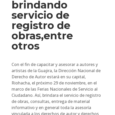
brindando
servicio de
registro de
obras,entre
otros
Con el fin de capacitar y asesorar a autores y
artistas de la Guajira, la Dirección Nacional de
Derecho de Autor estará en su capital,
Riohacha, el próximo 29 de noviembre, en el
marco de las Ferias Nacionales de Servicio al
Ciudadano. Así, brindara el servicio de registro
de obras, consultas, entrega de material
informativo y en general toda la asesoría
vinculada a los derechos de autor y derechos