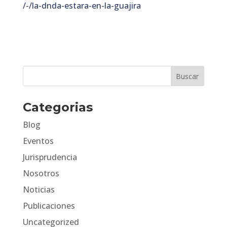
/-/la-dnda-estara-en-la-guajira
Categorias
Blog
Eventos
Jurisprudencia
Nosotros
Noticias
Publicaciones
Uncategorized