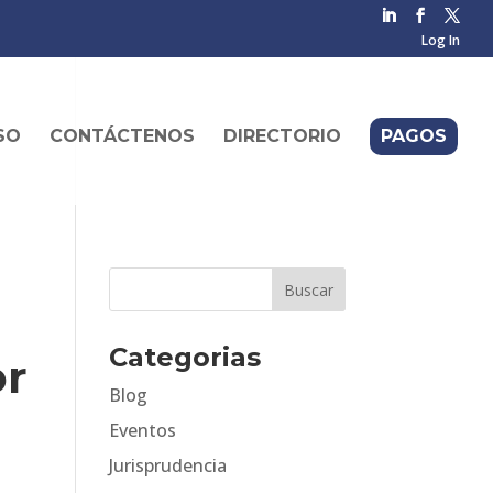
Log In
SO
CONTÁCTENOS
DIRECTORIO
PAGOS
Categorias
or
Blog
Eventos
Jurisprudencia