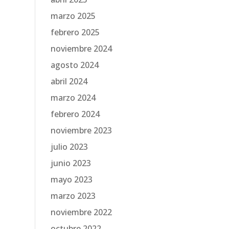
marzo 2025
febrero 2025
noviembre 2024
agosto 2024
abril 2024
marzo 2024
febrero 2024
noviembre 2023
julio 2023
junio 2023
mayo 2023
marzo 2023
noviembre 2022
octubre 2022