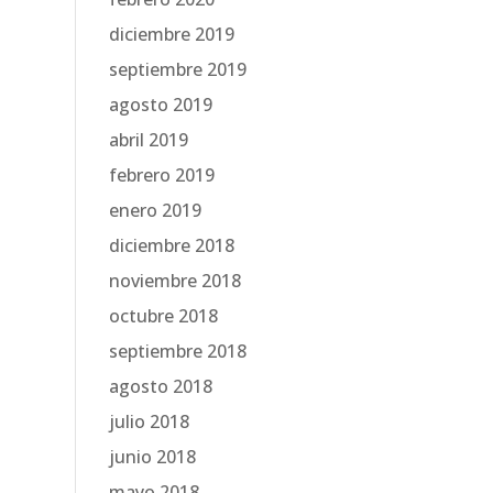
diciembre 2019
septiembre 2019
agosto 2019
abril 2019
febrero 2019
enero 2019
diciembre 2018
noviembre 2018
octubre 2018
septiembre 2018
agosto 2018
julio 2018
junio 2018
mayo 2018