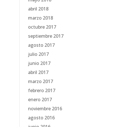
abril 2018
marzo 2018
octubre 2017
septiembre 2017
agosto 2017
julio 2017
junio 2017
abril 2017
marzo 2017
febrero 2017
enero 2017
noviembre 2016
agosto 2016
junio 2016