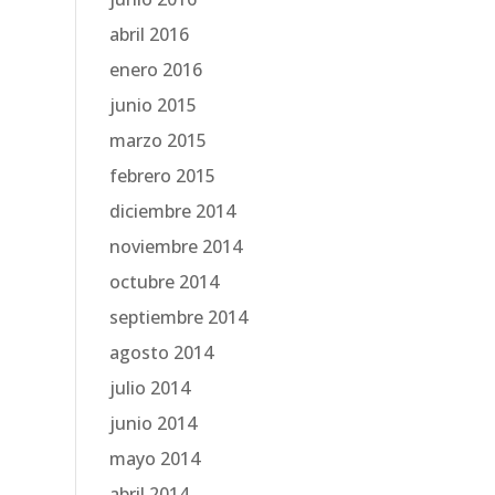
abril 2016
enero 2016
junio 2015
marzo 2015
febrero 2015
diciembre 2014
noviembre 2014
octubre 2014
septiembre 2014
agosto 2014
julio 2014
junio 2014
mayo 2014
abril 2014