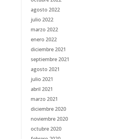
agosto 2022
julio 2022
marzo 2022
enero 2022
diciembre 2021
septiembre 2021
agosto 2021
julio 2021
abril 2021
marzo 2021
diciembre 2020
noviembre 2020
octubre 2020
febrero 2020