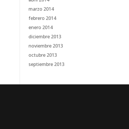
marzo 2014
febrero 2014
enero 2014
diciembre 2013
noviembre 2013
octubre 2013
septiembre 2013