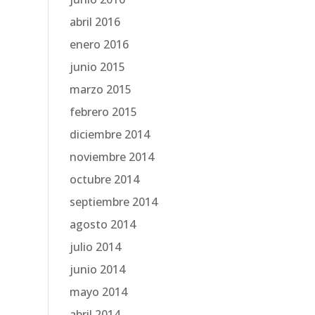
abril 2016
enero 2016
junio 2015
marzo 2015
febrero 2015
diciembre 2014
noviembre 2014
octubre 2014
septiembre 2014
agosto 2014
julio 2014
junio 2014
mayo 2014
abril 2014