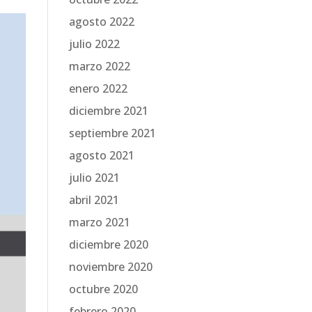
agosto 2022
julio 2022
marzo 2022
enero 2022
diciembre 2021
septiembre 2021
agosto 2021
julio 2021
abril 2021
marzo 2021
diciembre 2020
noviembre 2020
octubre 2020
febrero 2020