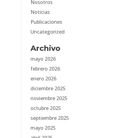
Nosotros
Noticias
Publicaciones
Uncategorized
Archivo
mayo 2026
febrero 2026
enero 2026
diciembre 2025
noviembre 2025
octubre 2025
septiembre 2025
mayo 2025
abril 2025