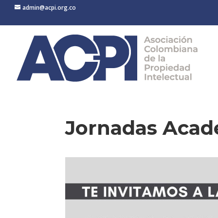
admin@acpi.org.co
Jornadas Acad