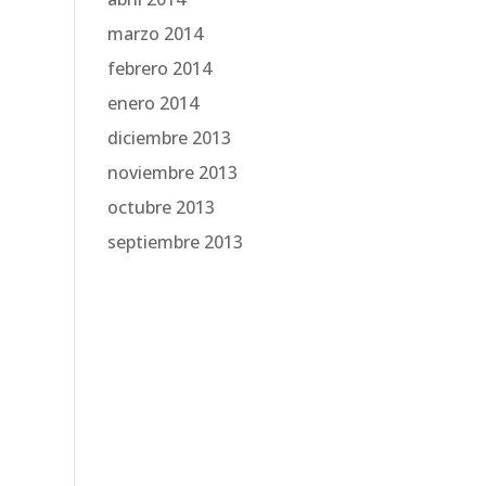
marzo 2014
febrero 2014
enero 2014
diciembre 2013
noviembre 2013
octubre 2013
septiembre 2013