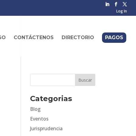
Log In
SO
CONTÁCTENOS
DIRECTORIO
PAGOS
Categorias
Blog
Eventos
Jurisprudencia