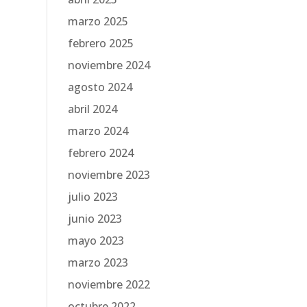
marzo 2025
febrero 2025
noviembre 2024
agosto 2024
abril 2024
marzo 2024
febrero 2024
noviembre 2023
julio 2023
junio 2023
mayo 2023
marzo 2023
noviembre 2022
octubre 2022