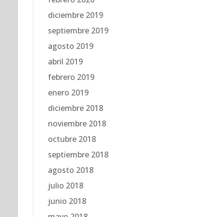
diciembre 2019
septiembre 2019
agosto 2019
abril 2019
febrero 2019
enero 2019
diciembre 2018
noviembre 2018
octubre 2018
septiembre 2018
agosto 2018
julio 2018
junio 2018
mayo 2018