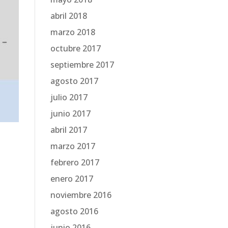
abril 2018
marzo 2018
octubre 2017
septiembre 2017
agosto 2017
julio 2017
junio 2017
abril 2017
marzo 2017
febrero 2017
enero 2017
noviembre 2016
agosto 2016
junio 2016