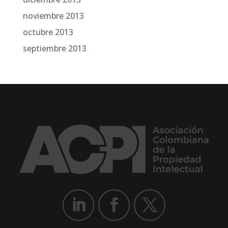
noviembre 2013
octubre 2013
septiembre 2013