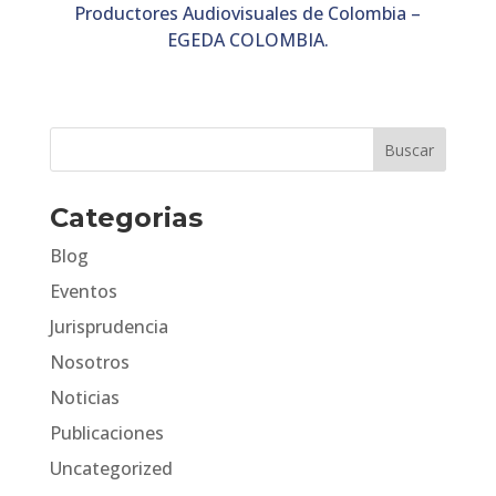
Productores Audiovisuales de Colombia –
EGEDA COLOMBIA.
Categorias
Blog
Eventos
Jurisprudencia
Nosotros
Noticias
Publicaciones
Uncategorized