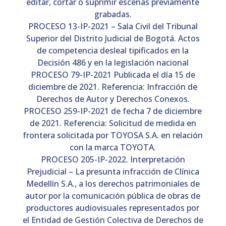
editar, cortar o suprimir escenas previamente
grabadas.
PROCESO 13-IP-2021 – Sala Civil del Tribunal
Superior del Distrito Judicial de Bogotá. Actos
de competencia desleal tipificados en la
Decisión 486 y en la legislación nacional
PROCESO 79-IP-2021 Publicada el día 15 de
diciembre de 2021. Referencia: Infracción de
Derechos de Autor y Derechos Conexos.
PROCESO 259-IP-2021 de fecha 7 de diciembre
de 2021. Referencia: Solicitud de medida en
frontera solicitada por TOYOSA S.A. en relación
con la marca TOYOTA.
PROCESO 205-IP-2022. Interpretación
Prejudicial – La presunta infracción de Clínica
Medellín S.A., a los derechos patrimoniales de
autor por la comunicación pública de obras de
productores audiovisuales representados por
el Entidad de Gestión Colectiva de Derechos de