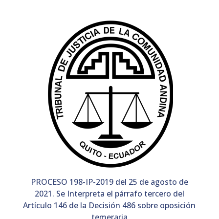
PROCESO 198-IP-2019 del 25 de agosto de
2021. Se Interpreta el párrafo tercero del
Artículo 146 de la Decisión 486 sobre oposición
temeraria