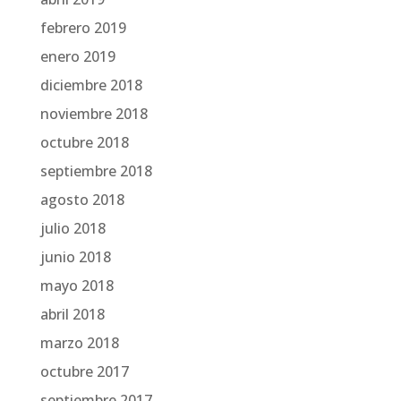
febrero 2019
enero 2019
diciembre 2018
noviembre 2018
octubre 2018
septiembre 2018
agosto 2018
julio 2018
junio 2018
mayo 2018
abril 2018
marzo 2018
octubre 2017
septiembre 2017