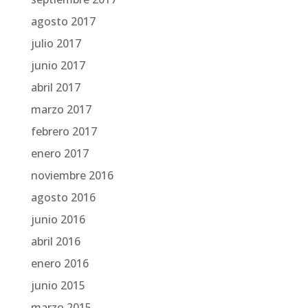
agosto 2017
julio 2017
junio 2017
abril 2017
marzo 2017
febrero 2017
enero 2017
noviembre 2016
agosto 2016
junio 2016
abril 2016
enero 2016
junio 2015
marzo 2015