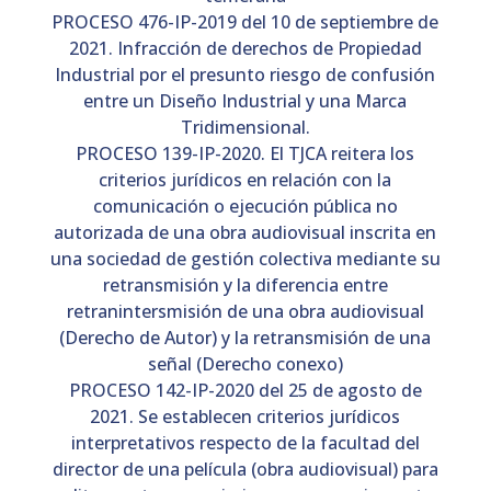
PROCESO 476-IP-2019 del 10 de septiembre de
2021. Infracción de derechos de Propiedad
Industrial por el presunto riesgo de confusión
entre un Diseño Industrial y una Marca
Tridimensional.
PROCESO 139-IP-2020. El TJCA reitera los
criterios jurídicos en relación con la
comunicación o ejecución pública no
autorizada de una obra audiovisual inscrita en
una sociedad de gestión colectiva mediante su
retransmisión y la diferencia entre
retranintersmisión de una obra audiovisual
(Derecho de Autor) y la retransmisión de una
señal (Derecho conexo)
PROCESO 142-IP-2020 del 25 de agosto de
2021. Se establecen criterios jurídicos
interpretativos respecto de la facultad del
director de una película (obra audiovisual) para