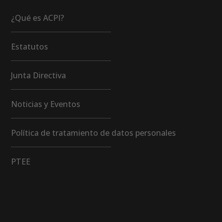
¿Qué es ACPI?
Estatutos
Junta Directiva
Noticias y Eventos
Política de tratamiento de datos personales
PTEE