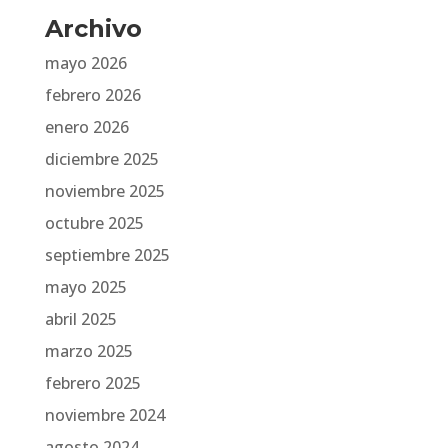
Archivo
mayo 2026
febrero 2026
enero 2026
diciembre 2025
noviembre 2025
octubre 2025
septiembre 2025
mayo 2025
abril 2025
marzo 2025
febrero 2025
noviembre 2024
agosto 2024