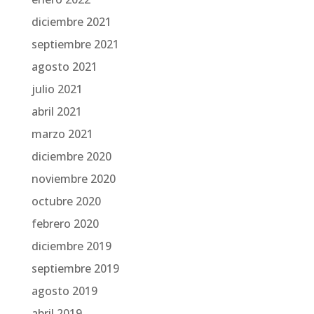
diciembre 2021
septiembre 2021
agosto 2021
julio 2021
abril 2021
marzo 2021
diciembre 2020
noviembre 2020
octubre 2020
febrero 2020
diciembre 2019
septiembre 2019
agosto 2019
abril 2019