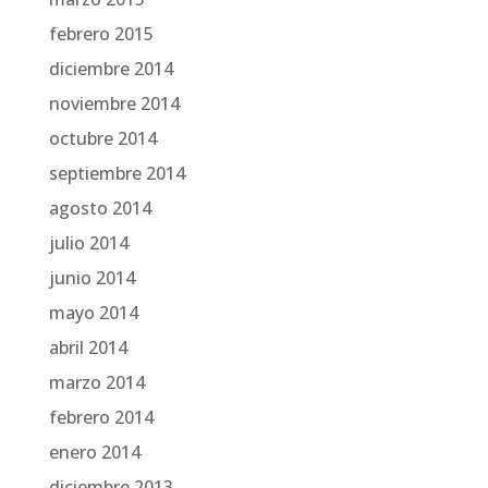
febrero 2015
diciembre 2014
noviembre 2014
octubre 2014
septiembre 2014
agosto 2014
julio 2014
junio 2014
mayo 2014
abril 2014
marzo 2014
febrero 2014
enero 2014
diciembre 2013