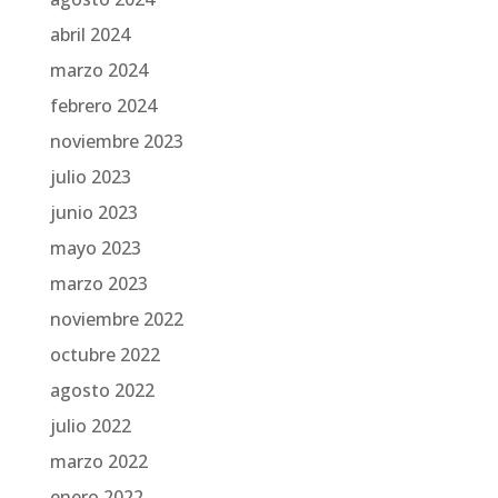
abril 2024
marzo 2024
febrero 2024
noviembre 2023
julio 2023
junio 2023
mayo 2023
marzo 2023
noviembre 2022
octubre 2022
agosto 2022
julio 2022
marzo 2022
enero 2022