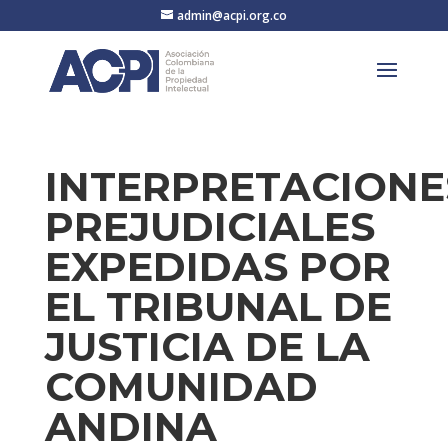
admin@acpi.org.co
INTERPRETACIONE
PREJUDICIALES
EXPEDIDAS POR
EL TRIBUNAL DE
JUSTICIA DE LA
COMUNIDAD
ANDINA