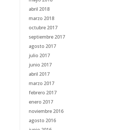
abril 2018
marzo 2018
octubre 2017
septiembre 2017
agosto 2017
julio 2017
junio 2017
abril 2017
marzo 2017
febrero 2017
enero 2017
noviembre 2016
agosto 2016
junio 2016