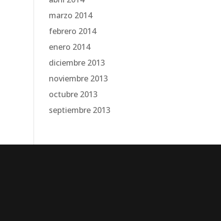
marzo 2014
febrero 2014
enero 2014
diciembre 2013
noviembre 2013
octubre 2013
septiembre 2013