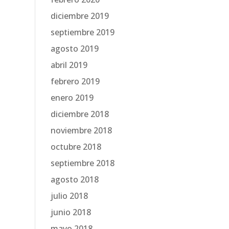
diciembre 2019
septiembre 2019
agosto 2019
abril 2019
febrero 2019
enero 2019
diciembre 2018
noviembre 2018
octubre 2018
septiembre 2018
agosto 2018
julio 2018
junio 2018
mayo 2018