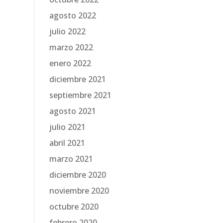
agosto 2022
julio 2022
marzo 2022
enero 2022
diciembre 2021
septiembre 2021
agosto 2021
julio 2021
abril 2021
marzo 2021
diciembre 2020
noviembre 2020
octubre 2020
febrero 2020