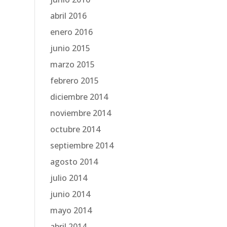
abril 2016
enero 2016
junio 2015
marzo 2015
febrero 2015
diciembre 2014
noviembre 2014
octubre 2014
septiembre 2014
agosto 2014
julio 2014
junio 2014
mayo 2014
abril 2014