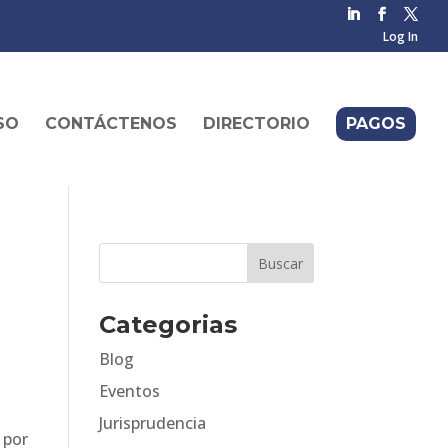
Log In
SO
CONTÁCTENOS
DIRECTORIO
PAGOS
Categorias
Blog
Eventos
Jurisprudencia
 por