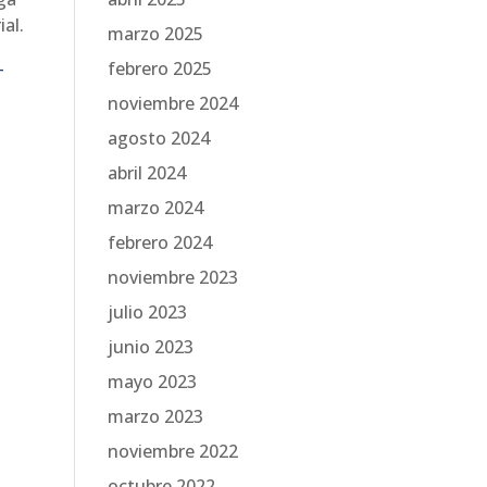
ial.
marzo 2025
-
febrero 2025
noviembre 2024
agosto 2024
abril 2024
marzo 2024
febrero 2024
noviembre 2023
julio 2023
junio 2023
mayo 2023
marzo 2023
noviembre 2022
octubre 2022