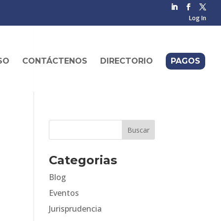
Log In
SO
CONTÁCTENOS
DIRECTORIO
PAGOS
Categorias
Blog
Eventos
Jurisprudencia