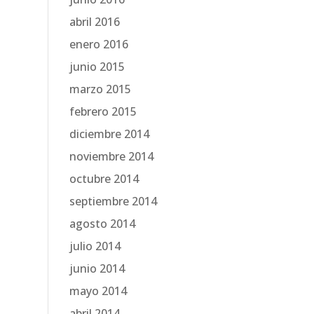
abril 2016
enero 2016
junio 2015
marzo 2015
febrero 2015
diciembre 2014
noviembre 2014
octubre 2014
septiembre 2014
agosto 2014
julio 2014
junio 2014
mayo 2014
abril 2014