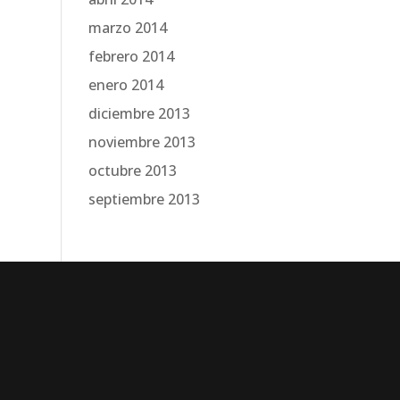
marzo 2014
febrero 2014
enero 2014
diciembre 2013
noviembre 2013
octubre 2013
septiembre 2013