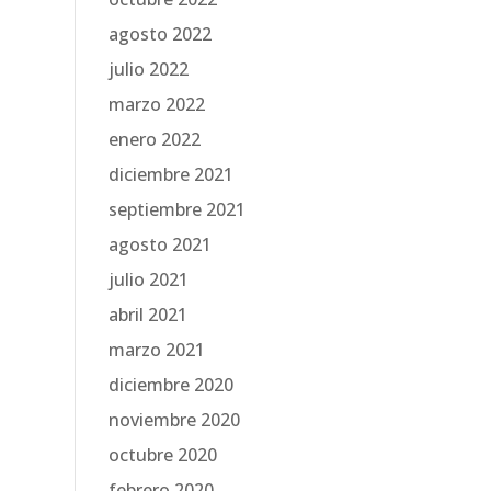
agosto 2022
julio 2022
marzo 2022
enero 2022
diciembre 2021
septiembre 2021
agosto 2021
julio 2021
abril 2021
marzo 2021
diciembre 2020
noviembre 2020
octubre 2020
febrero 2020