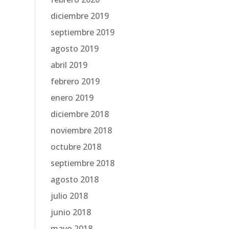
diciembre 2019
septiembre 2019
agosto 2019
abril 2019
febrero 2019
enero 2019
diciembre 2018
noviembre 2018
octubre 2018
septiembre 2018
agosto 2018
julio 2018
junio 2018
mayo 2018