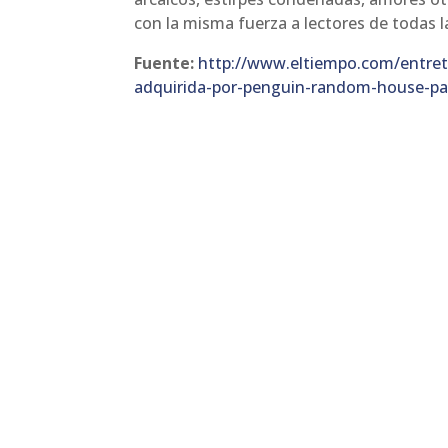
con la misma fuerza a lectores de todas la
Fuente:
http://www.eltiempo.com/entret
adquirida-por-penguin-random-house-pa